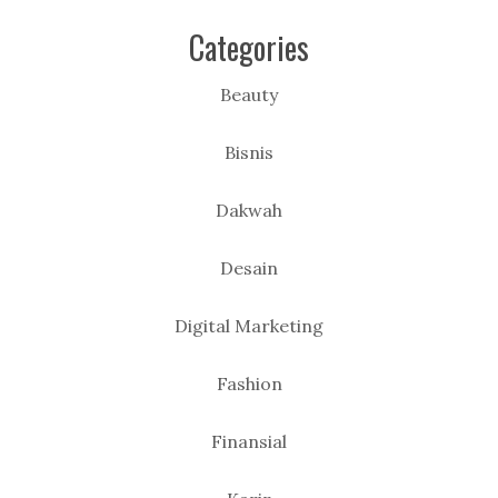
Categories
Beauty
Bisnis
Dakwah
Desain
Digital Marketing
Fashion
Finansial