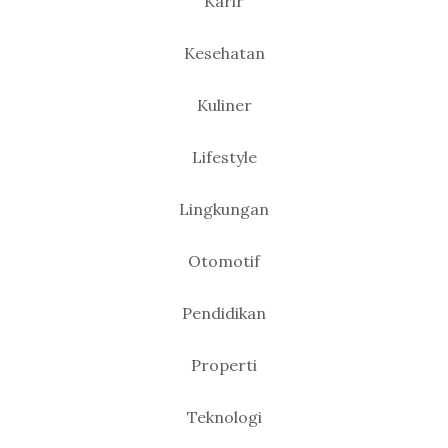
Karir
Kesehatan
Kuliner
Lifestyle
Lingkungan
Otomotif
Pendidikan
Properti
Teknologi