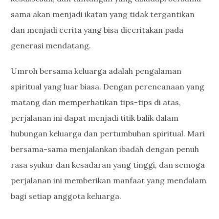
sama akan menjadi ikatan yang tidak tergantikan
dan menjadi cerita yang bisa diceritakan pada
generasi mendatang.
Umroh bersama keluarga adalah pengalaman
spiritual yang luar biasa. Dengan perencanaan yang
matang dan memperhatikan tips-tips di atas,
perjalanan ini dapat menjadi titik balik dalam
hubungan keluarga dan pertumbuhan spiritual. Mari
bersama-sama menjalankan ibadah dengan penuh
rasa syukur dan kesadaran yang tinggi, dan semoga
perjalanan ini memberikan manfaat yang mendalam
bagi setiap anggota keluarga.