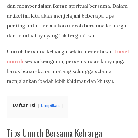
dan memperdalam ikatan spiritual bersama. Dalam
artikel ini, kita akan menjelajahi beberapa tips
penting untuk melakukan umroh bersama keluarga
dan manfaatnya yang tak tergantikan.
Umroh bersama keluarga selain menentukan
travel
umroh
sesuai keinginan, persencanaan lainya juga
harus benar-benar matang sehingga selama
menjalankan ibadah lebih khidmat dan khusyu.
Daftar Isi
tampilkan
Tips Umroh Bersama Keluarga