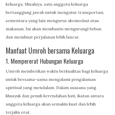
keluarga. Misalnya, satu anggota keluarga
bertanggung jawab untuk mengatur transportasi,
sementara yang lain mengurus akomodasi atau
makanan. Ini akan membantu mengurangi beban
dan membuat perjalanan lebih lancar.
Manfaat Umroh bersama Keluarga
1. Mempererat Hubungan Keluarga
Umroh memberikan waktu berkualitas bagi keluarga
untuk bersama-sama mengalami pengalaman
spiritual yang mendalam. Dalam suasana yang
khusyuk dan penuh kerendahan hati, ikatan antara
anggota keluarga akan semakin kuat dan lebih
terjalin erat.