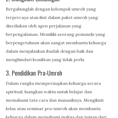
Bergabunglah dengan kelompok umroh yang
terpercaya atau ikut dalam paket umroh yang
disediakan oleh agen perjalanan yang
berpengalaman. Memiliki seorang pemandu yang
berpengetahuan akan sangat membantu keluarga
dalam menjalankan ibadah dengan baik dan
menghindari kesulitan yang tidak perlu.
3. Pendidikan Pra-Umroh
Dalam rangka mempersiapkan keluarga secara
spiritual, luangkan waktu untuk belajar dan
memahami tata cara dan manasiknya. Mengikuti
kelas atau seminar pra-umroh akan membantu
keluarga dalam memahami makna dan tujuan dari