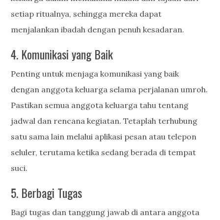
setiap ritualnya, sehingga mereka dapat
menjalankan ibadah dengan penuh kesadaran.
4. Komunikasi yang Baik
Penting untuk menjaga komunikasi yang baik
dengan anggota keluarga selama perjalanan umroh.
Pastikan semua anggota keluarga tahu tentang
jadwal dan rencana kegiatan. Tetaplah terhubung
satu sama lain melalui aplikasi pesan atau telepon
seluler, terutama ketika sedang berada di tempat
suci.
5. Berbagi Tugas
Bagi tugas dan tanggung jawab di antara anggota