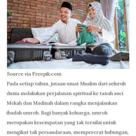
Source via Freepik.com
Pada setiap tahun, jutaan umat Muslim dari seluruh
dunia melakukan perjalanan spiritual ke tanah suci
Mekah dan Madinah dalam rangka menjalankan
ibadah umroh. Bagi banyak keluarga, umroh
merupakan kesempatan yang tak ternilai untuk
mengikat tali persaudaraan, mempererat hubungan,