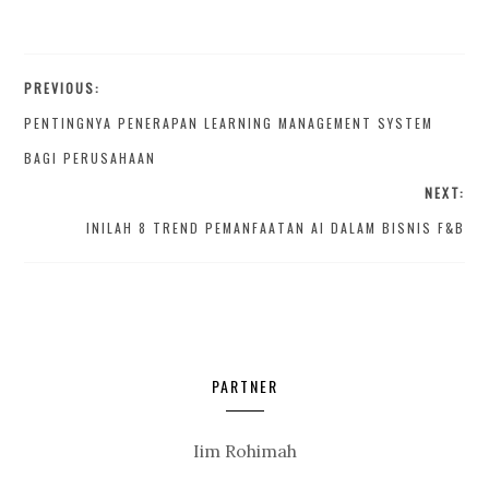
PREVIOUS:
PENTINGNYA PENERAPAN LEARNING MANAGEMENT SYSTEM
BAGI PERUSAHAAN
NEXT:
INILAH 8 TREND PEMANFAATAN AI DALAM BISNIS F&B
PARTNER
Iim Rohimah