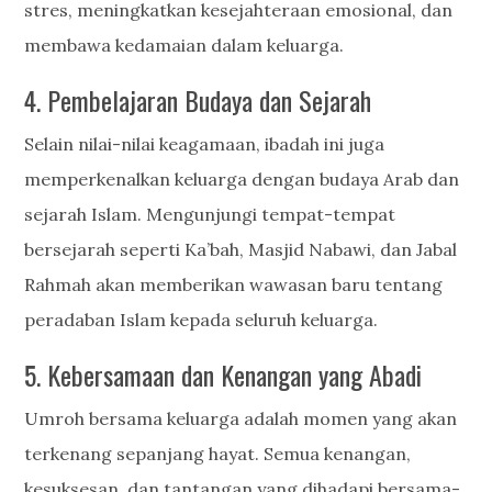
stres, meningkatkan kesejahteraan emosional, dan
membawa kedamaian dalam keluarga.
4. Pembelajaran Budaya dan Sejarah
Selain nilai-nilai keagamaan, ibadah ini juga
memperkenalkan keluarga dengan budaya Arab dan
sejarah Islam. Mengunjungi tempat-tempat
bersejarah seperti Ka’bah, Masjid Nabawi, dan Jabal
Rahmah akan memberikan wawasan baru tentang
peradaban Islam kepada seluruh keluarga.
5. Kebersamaan dan Kenangan yang Abadi
Umroh bersama keluarga adalah momen yang akan
terkenang sepanjang hayat. Semua kenangan,
kesuksesan, dan tantangan yang dihadapi bersama-