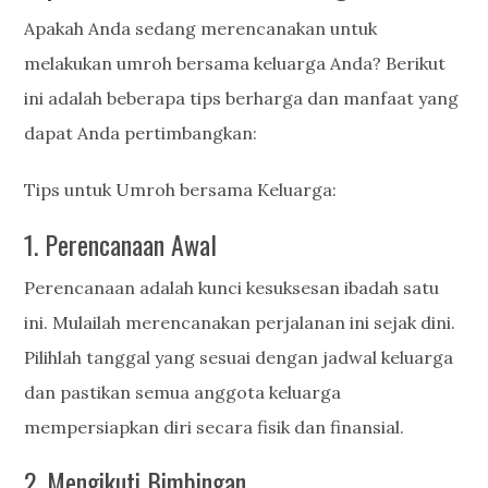
Apakah Anda sedang merencanakan untuk
melakukan umroh bersama keluarga Anda? Berikut
ini adalah beberapa tips berharga dan manfaat yang
dapat Anda pertimbangkan:
Tips untuk Umroh bersama Keluarga:
1. Perencanaan Awal
Perencanaan adalah kunci kesuksesan ibadah satu
ini. Mulailah merencanakan perjalanan ini sejak dini.
Pilihlah tanggal yang sesuai dengan jadwal keluarga
dan pastikan semua anggota keluarga
mempersiapkan diri secara fisik dan finansial.
2. Mengikuti Bimbingan