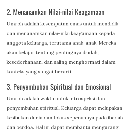
2. Menanamkan Nilai-nilai Keagamaan
Umroh adalah kesempatan emas untuk mendidik
dan menanamkan nilai-nilai keagamaan kepada
anggota keluarga, terutama anak-anak. Mereka
akan belajar tentang pentingnya ibadah,
kesederhanaan, dan saling menghormati dalam
konteks yang sangat berarti.
3. Penyembuhan Spiritual dan Emosional
Umroh adalah waktu untuk introspeksi dan
penyembuhan spiritual. Keluarga dapat melupakan
kesibukan dunia dan fokus sepenuhnya pada ibadah
dan berdoa. Hal ini dapat membantu mengurangi