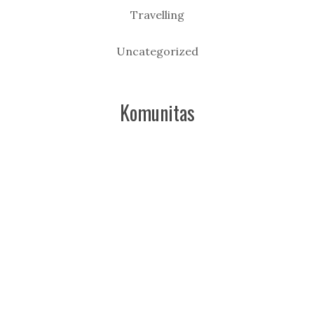
Travelling
Uncategorized
Komunitas