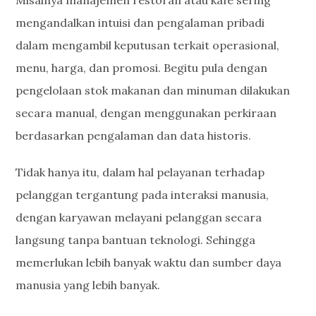
Misalnya manajemen restoran atau kafe sering
mengandalkan intuisi dan pengalaman pribadi
dalam mengambil keputusan terkait operasional,
menu, harga, dan promosi. Begitu pula dengan
pengelolaan stok makanan dan minuman dilakukan
secara manual, dengan menggunakan perkiraan
berdasarkan pengalaman dan data historis.
Tidak hanya itu, dalam hal pelayanan terhadap
pelanggan tergantung pada interaksi manusia,
dengan karyawan melayani pelanggan secara
langsung tanpa bantuan teknologi. Sehingga
memerlukan lebih banyak waktu dan sumber daya
manusia yang lebih banyak.