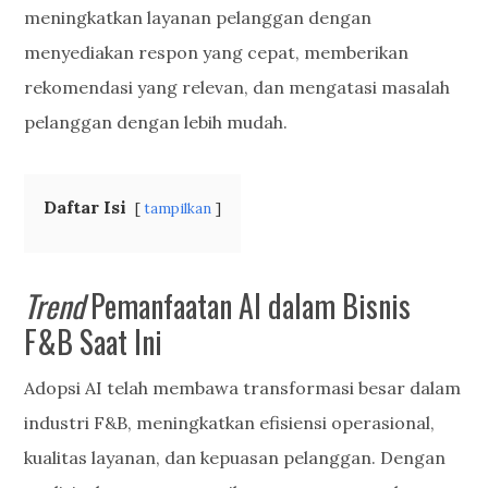
meningkatkan layanan pelanggan dengan
menyediakan respon yang cepat, memberikan
rekomendasi yang relevan, dan mengatasi masalah
pelanggan dengan lebih mudah.
Daftar Isi
tampilkan
Trend
Pemanfaatan AI dalam Bisnis
F&B Saat Ini
Adopsi AI telah membawa transformasi besar dalam
industri F&B, meningkatkan efisiensi operasional,
kualitas layanan, dan kepuasan pelanggan. Dengan