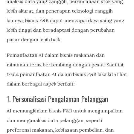
analisis data yang canggih, perencanaan stok yang
lebih akurat, dan penerapan teknologi canggih
lainnya, bisnis F&B dapat mencapai daya saing yang
lebih tinggi dan beradaptasi dengan perubahan
pasar dengan lebih baik.
Pemanfaatan AI dalam bisnis makanan dan
minuman terus berkembang dengan pesat. Saat ini,
trend
pemanfaatan AI dalam bisnis F&B bisa kita lihat
dalam berbagai aspek berikut:
1. Personalisasi Pengalaman Pelanggan
AI memungkinkan bisnis F&B untuk mengumpulkan
dan menganalisis data pelanggan, seperti
preferensi makanan, kebiasaan pembelian, dan