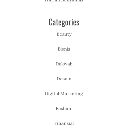
Categories
Beauty
Bisnis
Dakwah
Desain
Digital Marketing
Fashion
Finansial