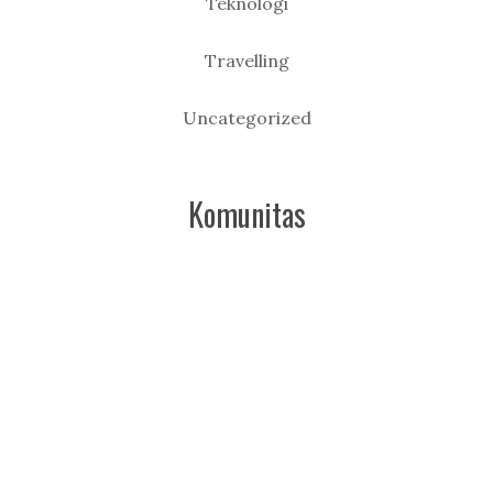
Teknologi
Travelling
Uncategorized
Komunitas