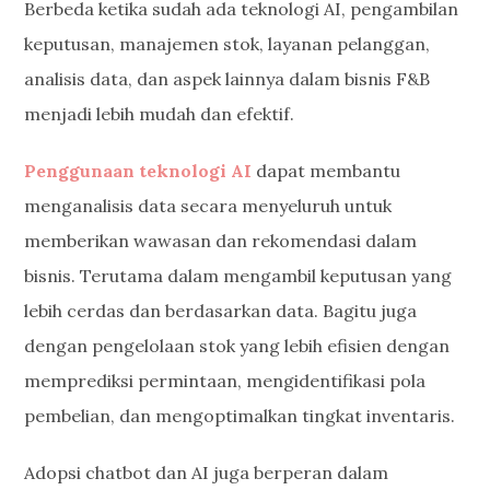
Berbeda ketika sudah ada teknologi AI, pengambilan
keputusan, manajemen stok, layanan pelanggan,
analisis data, dan aspek lainnya dalam bisnis F&B
menjadi lebih mudah dan efektif.
Penggunaan teknologi AI
dapat membantu
menganalisis data secara menyeluruh untuk
memberikan wawasan dan rekomendasi dalam
bisnis. Terutama dalam mengambil keputusan yang
lebih cerdas dan berdasarkan data. Bagitu juga
dengan pengelolaan stok yang lebih efisien dengan
memprediksi permintaan, mengidentifikasi pola
pembelian, dan mengoptimalkan tingkat inventaris.
Adopsi chatbot dan AI juga berperan dalam