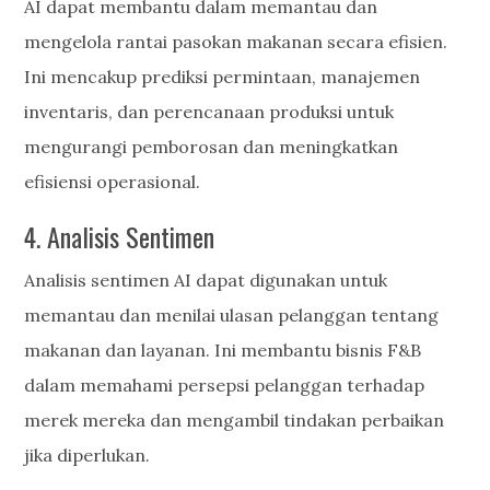
AI dapat membantu dalam memantau dan
mengelola rantai pasokan makanan secara efisien.
Ini mencakup prediksi permintaan, manajemen
inventaris, dan perencanaan produksi untuk
mengurangi pemborosan dan meningkatkan
efisiensi operasional.
4. Analisis Sentimen
Analisis sentimen AI dapat digunakan untuk
memantau dan menilai ulasan pelanggan tentang
makanan dan layanan. Ini membantu bisnis F&B
dalam memahami persepsi pelanggan terhadap
merek mereka dan mengambil tindakan perbaikan
jika diperlukan.