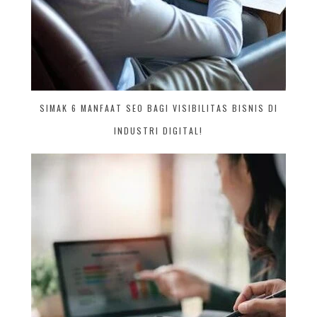
SIMAK 6 MANFAAT SEO BAGI VISIBILITAS BISNIS DI
INDUSTRI DIGITAL!