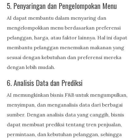
5. Penyaringan dan Pengelompokan Menu
AI dapat membantu dalam menyaring dan
mengelompokkan menu berdasarkan preferensi
pelanggan, harga, atau faktor lainnya. Hal ini dapat
membantu pelanggan menemukan makanan yang
sesuai dengan kebutuhan dan preferensi mereka
dengan lebih mudah.
6. Analisis Data dan Prediksi
AI memungkinkan bisnis F&B untuk mengumpulkan,
menyimpan, dan menganalisis data dari berbagai
sumber. Dengan analisis data yang canggih, bisnis
dapat membuat prediksi tentang tren penjualan,
permintaan, dan kebutuhan pelanggan, sehingga