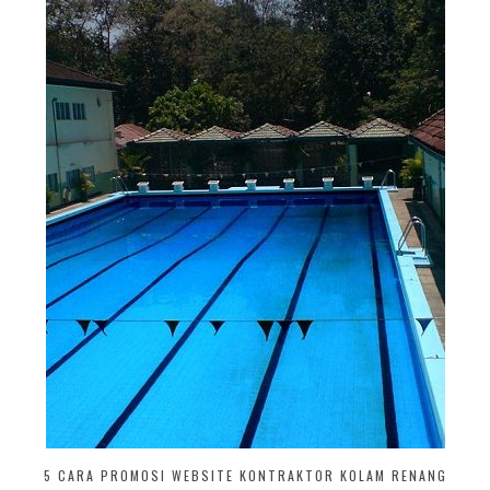
5 CARA PROMOSI WEBSITE KONTRAKTOR KOLAM RENANG