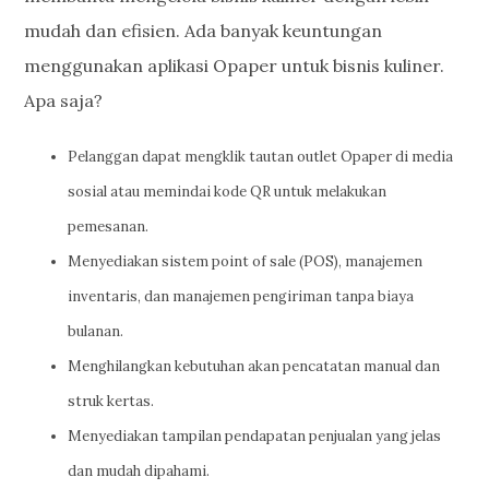
mudah dan efisien. Ada banyak keuntungan
menggunakan aplikasi Opaper untuk bisnis kuliner.
Apa saja?
Pelanggan dapat mengklik tautan outlet Opaper di media
sosial atau memindai kode QR untuk melakukan
pemesanan.
Menyediakan sistem point of sale (POS), manajemen
inventaris, dan manajemen pengiriman tanpa biaya
bulanan.
Menghilangkan kebutuhan akan pencatatan manual dan
struk kertas.
Menyediakan tampilan pendapatan penjualan yang jelas
dan mudah dipahami.