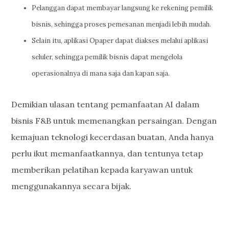
Pelanggan dapat membayar langsung ke rekening pemilik
bisnis, sehingga proses pemesanan menjadi lebih mudah.
Selain itu, aplikasi Opaper dapat diakses melalui aplikasi
seluler, sehingga pemilik bisnis dapat mengelola
operasionalnya di mana saja dan kapan saja.
Demikian ulasan tentang pemanfaatan AI dalam
bisnis F&B untuk memenangkan persaingan. Dengan
kemajuan teknologi kecerdasan buatan, Anda hanya
perlu ikut memanfaatkannya, dan tentunya tetap
memberikan pelatihan kepada karyawan untuk
menggunakannya secara bijak.