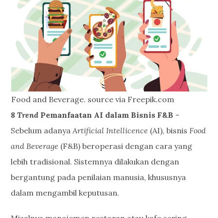
Food and Beverage. source via Freepik.com
8
Trend
Pemanfaatan AI dalam Bisnis F&B
–
Sebelum adanya
Artificial Intellicence
(AI), bisnis
Food
and Beverage
(F&B) beroperasi dengan cara yang
lebih tradisional. Sistemnya dilakukan dengan
bergantung pada penilaian manusia, khususnya
dalam mengambil keputusan.