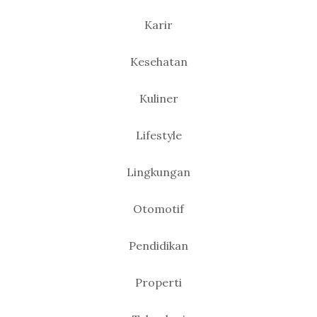
Karir
Kesehatan
Kuliner
Lifestyle
Lingkungan
Otomotif
Pendidikan
Properti