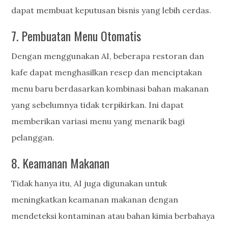
dapat membuat keputusan bisnis yang lebih cerdas.
7. Pembuatan Menu Otomatis
Dengan menggunakan AI, beberapa restoran dan
kafe dapat menghasilkan resep dan menciptakan
menu baru berdasarkan kombinasi bahan makanan
yang sebelumnya tidak terpikirkan. Ini dapat
memberikan variasi menu yang menarik bagi
pelanggan.
8. Keamanan Makanan
Tidak hanya itu, AI juga digunakan untuk
meningkatkan keamanan makanan dengan
mendeteksi kontaminan atau bahan kimia berbahaya