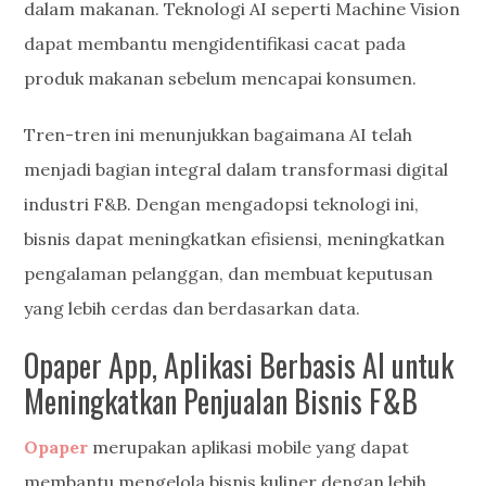
dalam makanan. Teknologi AI seperti Machine Vision
dapat membantu mengidentifikasi cacat pada
produk makanan sebelum mencapai konsumen.
Tren-tren ini menunjukkan bagaimana AI telah
menjadi bagian integral dalam transformasi digital
industri F&B. Dengan mengadopsi teknologi ini,
bisnis dapat meningkatkan efisiensi, meningkatkan
pengalaman pelanggan, dan membuat keputusan
yang lebih cerdas dan berdasarkan data.
Opaper App, Aplikasi Berbasis AI untuk
Meningkatkan Penjualan Bisnis F&B
Opaper
merupakan aplikasi mobile yang dapat
membantu mengelola bisnis kuliner dengan lebih