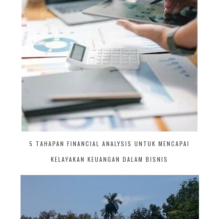
5 TAHAPAN FINANCIAL ANALYSIS UNTUK MENCAPAI
KELAYAKAN KEUANGAN DALAM BISNIS