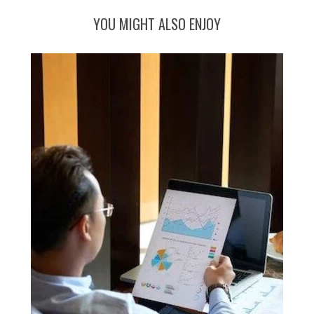
YOU MIGHT ALSO ENJOY