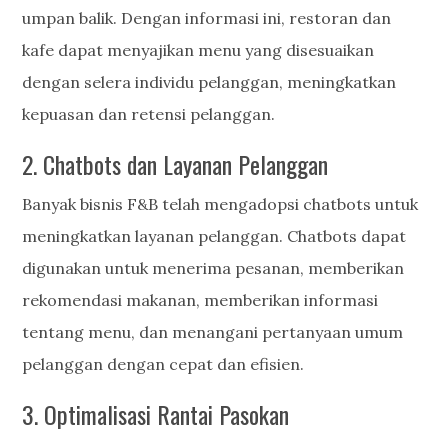
umpan balik. Dengan informasi ini, restoran dan
kafe dapat menyajikan menu yang disesuaikan
dengan selera individu pelanggan, meningkatkan
kepuasan dan retensi pelanggan.
2. Chatbots dan Layanan Pelanggan
Banyak bisnis F&B telah mengadopsi chatbots untuk
meningkatkan layanan pelanggan. Chatbots dapat
digunakan untuk menerima pesanan, memberikan
rekomendasi makanan, memberikan informasi
tentang menu, dan menangani pertanyaan umum
pelanggan dengan cepat dan efisien.
3. Optimalisasi Rantai Pasokan