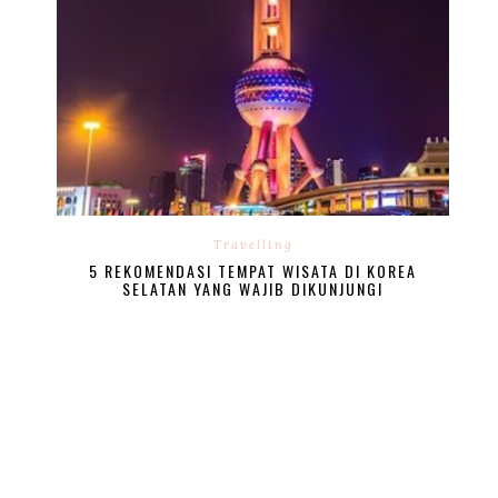
Travelling
5 REKOMENDASI TEMPAT WISATA DI KOREA
SELATAN YANG WAJIB DIKUNJUNGI