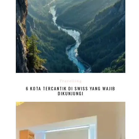
Travelling
6 KOTA TERCANTIK DI SWISS YANG WAJIB
DIKUNJUNGI