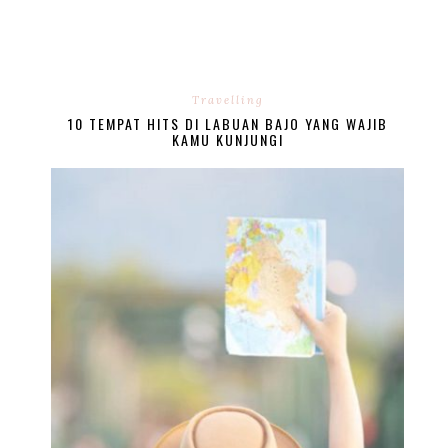
Travelling
10 TEMPAT HITS DI LABUAN BAJO YANG WAJIB
KAMU KUNJUNGI