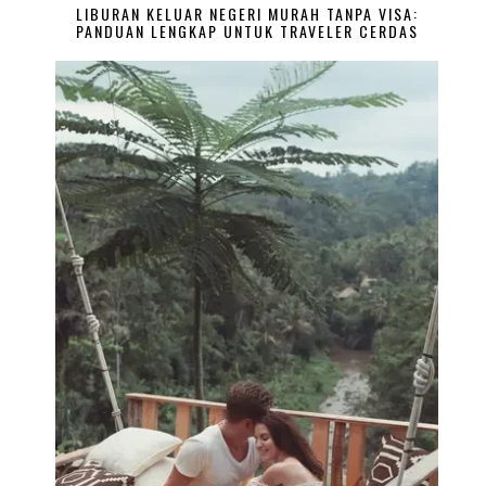
LIBURAN KELUAR NEGERI MURAH TANPA VISA:
PANDUAN LENGKAP UNTUK TRAVELER CERDAS