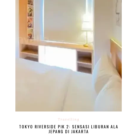
Travelling
TOKYO RIVERSIDE PIK 2: SENSASI LIBURAN ALA
JEPANG DI JAKARTA