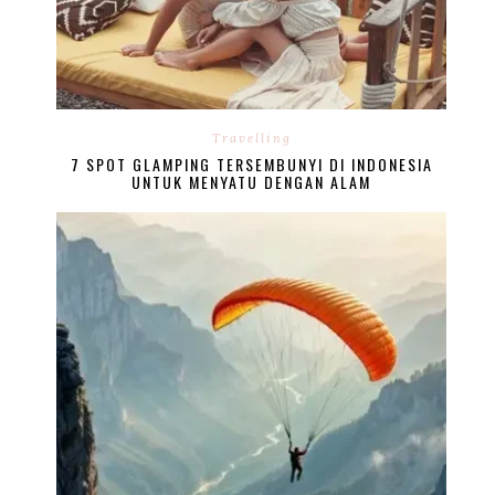
Travelling
7 SPOT GLAMPING TERSEMBUNYI DI INDONESIA
UNTUK MENYATU DENGAN ALAM