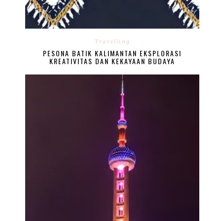
Travelling
PESONA BATIK KALIMANTAN EKSPLORASI
KREATIVITAS DAN KEKAYAAN BUDAYA