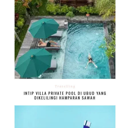
Travelling
INTIP VILLA PRIVATE POOL DI UBUD YANG
DIKELILINGI HAMPARAN SAWAH