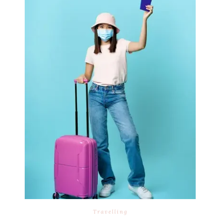
Travelling