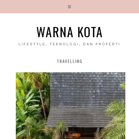
WARNA KOTA
LIFESTYLE, TEKNOLOGI, DAN PROPERTI
TRAVELLING