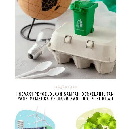
Lingkungan
INOVASI PENGELOLAAN SAMPAH BERKELANJUTAN
YANG MEMBUKA PELUANG BAGI INDUSTRI HIJAU