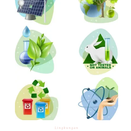
Lingkungan