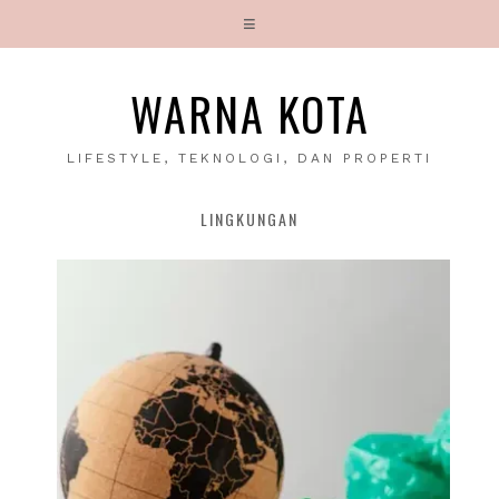
WARNA KOTA
LIFESTYLE, TEKNOLOGI, DAN PROPERTI
LINGKUNGAN