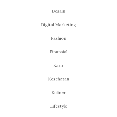
Desain
Digital Marketing
Fashion
Finansial
Karir
Kesehatan
Kuliner
Lifestyle