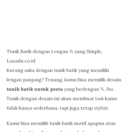
Tunik Batik dengan Lengan ¾ yang Simple,
Lazada.co.id
Kurang suka dengan tunik batik yang memiliki
lengan panjang? Tenang, kamu bisa memilih desain
tunik batik untuk pesta
yang berlengan ¾,
lho
.
Tunik dengan desain ini akan membuat
look
kamu
tidak hanya sederhana, tapi juga tetap
stylish
.
Kamu bisa memilih tunik batik motif apapun atau