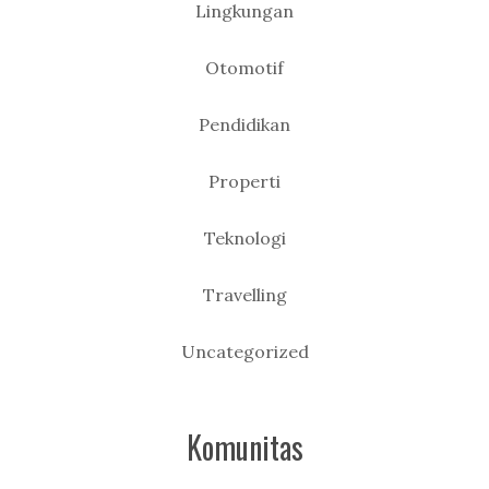
Lingkungan
Otomotif
Pendidikan
Properti
Teknologi
Travelling
Uncategorized
Komunitas