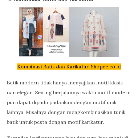
Kombinasi Batik dan Karikatur, Shopee.co.id
Batik modern tidak hanya menyajikan motif klasik
nan elegan. Seiring berjalannya waktu motif modern
pun dapat dipadu padankan dengan motif unik
lainnya. Misalnya dengan mengkombinasikan tunik
batik untuk pesta dengan motif karikatur.