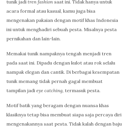
tunik jadi
tren fashion
saat ini. Tidak hanya untuk
acara formal atau kasual, kamu juga bisa
mengenakan pakaian dengan motif khas Indonesia
ini untuk menghadiri sebuah pesta. Misalnya pesta
pernikahan dan lain-lain.
Memakai tunik nampaknya tengah menjadi tren
pada saat ini. Dipadu dengan kulot atau rok selalu
nampak elegan dan cantik. Di berbagai kesempatan
tunik memang tidak pernah gagal membuat
tampilan jadi
eye catching
, termasuk pesta.
Motif batik yang beragam dengan nuansa khas
klasiknya tetap bisa membuat siapa saja percaya diri
mengenakannya saat pesta. Tidak kalah dengan baju