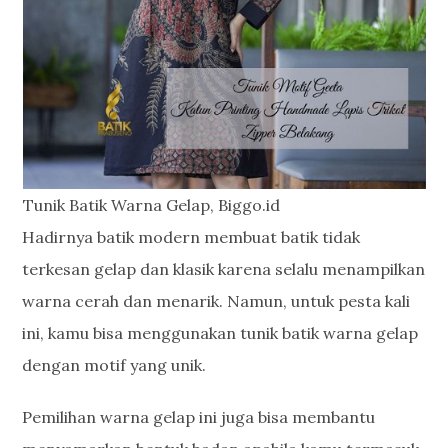
Tunik Batik Warna Gelap, Biggo.id
Hadirnya batik modern membuat batik tidak
terkesan gelap dan klasik karena selalu menampilkan
warna cerah dan menarik. Namun, untuk pesta kali
ini, kamu bisa menggunakan tunik batik warna gelap
dengan motif yang unik.
Pemilihan warna gelap ini juga bisa membantu