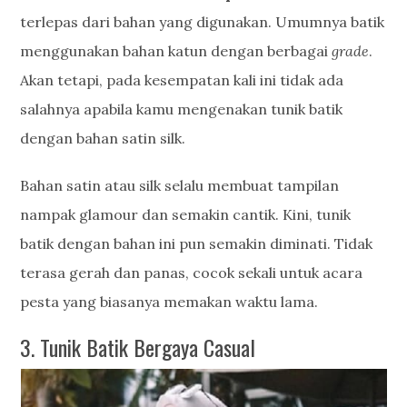
terlepas dari bahan yang digunakan. Umumnya batik
menggunakan bahan katun dengan berbagai
grade
.
Akan tetapi, pada kesempatan kali ini tidak ada
salahnya apabila kamu mengenakan tunik batik
dengan bahan satin silk.
Bahan satin atau silk selalu membuat tampilan
nampak glamour dan semakin cantik. Kini, tunik
batik dengan bahan ini pun semakin diminati. Tidak
terasa gerah dan panas, cocok sekali untuk acara
pesta yang biasanya memakan waktu lama.
3. Tunik Batik Bergaya Casual