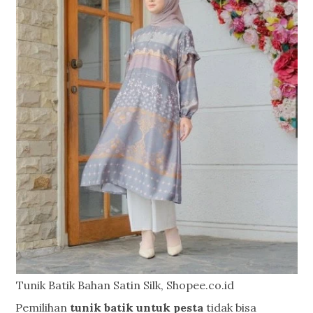
Tunik Batik Bahan Satin Silk, Shopee.co.id
Pemilihan
tunik batik untuk pesta
tidak bisa