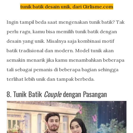
tunik batik desain unik, dari Girlisme.com
Ingin tampil beda saat mengenakan tunik batik? Tak
perlu ragu, kamu bisa memilih tunik batik dengan
desain yang unik. Misalnya saja kombinasi motif
batik tradisional dan modern. Model tunik akan
semakin menarik jika kamu menambahkan beberapa
tali sebagai pemanis di beberapa bagian sehingga
terlihat lebih unik dan tampak berbeda.
8. Tunik Batik
Couple
dengan Pasangan