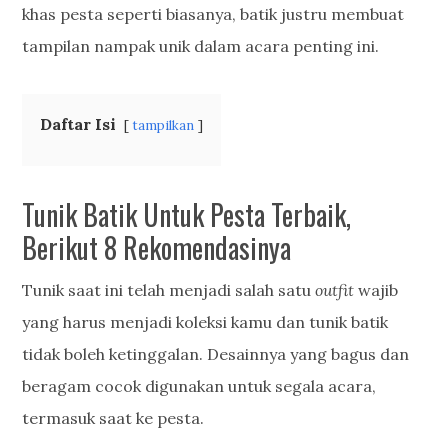
khas pesta seperti biasanya, batik justru membuat
tampilan nampak unik dalam acara penting ini.
Daftar Isi
tampilkan
Tunik Batik Untuk Pesta Terbaik,
Berikut 8 Rekomendasinya
Tunik saat ini telah menjadi salah satu
outfit
wajib
yang harus menjadi koleksi kamu dan tunik batik
tidak boleh ketinggalan. Desainnya yang bagus dan
beragam cocok digunakan untuk segala acara,
termasuk saat ke pesta.