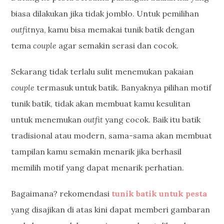
biasa dilakukan jika tidak jomblo. Untuk pemilihan
outfit
nya, kamu bisa memakai tunik batik dengan
tema
couple
agar semakin serasi dan cocok.
Sekarang tidak terlalu sulit menemukan pakaian
couple
termasuk untuk batik. Banyaknya pilihan motif
tunik batik, tidak akan membuat kamu kesulitan
untuk menemukan
outfit
yang cocok. Baik itu batik
tradisional atau modern, sama-sama akan membuat
tampilan kamu semakin menarik jika berhasil
memilih motif yang dapat menarik perhatian.
Bagaimana? rekomendasi
tunik batik untuk pesta
yang disajikan di atas kini dapat memberi gambaran