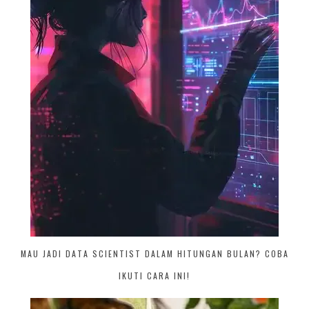
MAU JADI DATA SCIENTIST DALAM HITUNGAN BULAN? COBA
IKUTI CARA INI!