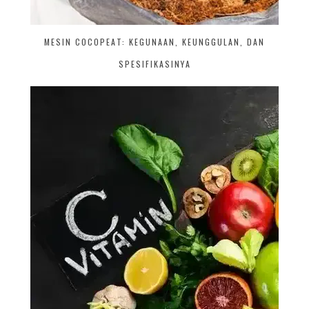
MESIN COCOPEAT: KEGUNAAN, KEUNGGULAN, DAN
SPESIFIKASINYA