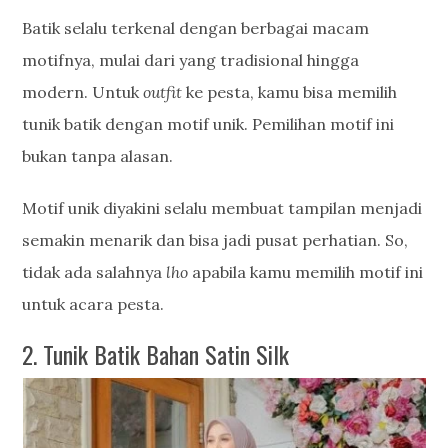
Batik selalu terkenal dengan berbagai macam
motifnya, mulai dari yang tradisional hingga
modern. Untuk
outfit
ke pesta, kamu bisa memilih
tunik batik dengan motif unik. Pemilihan motif ini
bukan tanpa alasan.
Motif unik diyakini selalu membuat tampilan menjadi
semakin menarik dan bisa jadi pusat perhatian. So,
tidak ada salahnya
lho
apabila kamu memilih motif ini
untuk acara pesta.
2. Tunik Batik Bahan Satin Silk