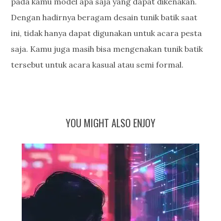
pada kamu model apa saja yang dapat dikenakan.
Dengan hadirnya beragam desain tunik batik saat
ini, tidak hanya dapat digunakan untuk acara pesta
saja. Kamu juga masih bisa mengenakan tunik batik
tersebut untuk acara kasual atau semi formal.
YOU MIGHT ALSO ENJOY