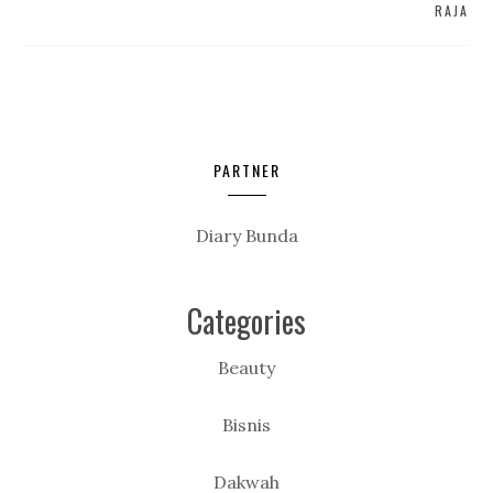
RAJA
PARTNER
Diary Bunda
Categories
Beauty
Bisnis
Dakwah