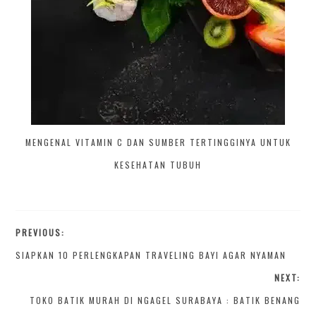
MENGENAL VITAMIN C DAN SUMBER TERTINGGINYA UNTUK
KESEHATAN TUBUH
PREVIOUS:
SIAPKAN 10 PERLENGKAPAN TRAVELING BAYI AGAR NYAMAN
NEXT:
TOKO BATIK MURAH DI NGAGEL SURABAYA : BATIK BENANG