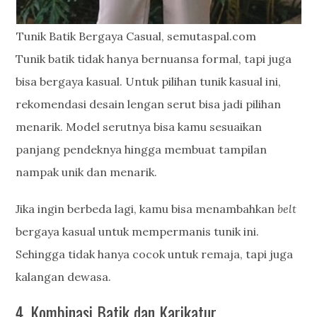
Tunik Batik Bergaya Casual, semutaspal.com
Tunik batik tidak hanya bernuansa formal, tapi juga
bisa bergaya kasual. Untuk pilihan tunik kasual ini,
rekomendasi desain lengan serut bisa jadi pilihan
menarik. Model serutnya bisa kamu sesuaikan
panjang pendeknya hingga membuat tampilan
nampak unik dan menarik.
Jika ingin berbeda lagi, kamu bisa menambahkan
belt
bergaya kasual untuk mempermanis tunik ini.
Sehingga tidak hanya cocok untuk remaja, tapi juga
kalangan dewasa.
4. Kombinasi Batik dan Karikatur