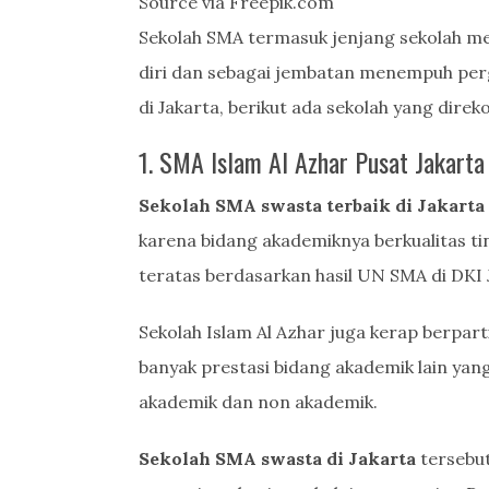
Source via Freepik.com
Sekolah SMA termasuk jenjang sekolah 
diri dan sebagai jembatan menempuh pergu
di Jakarta, berikut ada sekolah yang dire
1. SMA Islam Al Azhar Pusat Jakarta
Sekolah SMA swasta terbaik di Jakarta
karena bidang akademiknya berkualitas ti
teratas berdasarkan hasil UN SMA di DKI 
Sekolah Islam Al Azhar juga kerap berpart
banyak prestasi bidang akademik lain yang
akademik dan non akademik.
Sekolah SMA swasta di Jakarta
tersebut