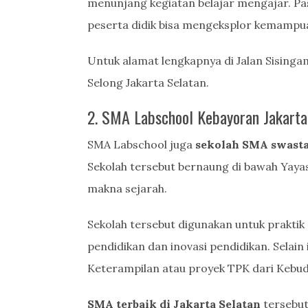
menunjang kegiatan belajar mengajar. Pas
peserta didik bisa mengeksplor kemampu
Untuk alamat lengkapnya di Jalan Sisinga
Selong Jakarta Selatan.
2. SMA Labschool Kebayoran Jakarta
SMA Labschool juga
sekolah SMA swasta 
Sekolah tersebut bernaung di bawah Yaya
makna sejarah.
Sekolah tersebut digunakan untuk praktik
pendidikan dan inovasi pendidikan. Sela
Keterampilan atau proyek TPK dari Kebu
SMA terbaik di Jakarta Selatan
tersebut