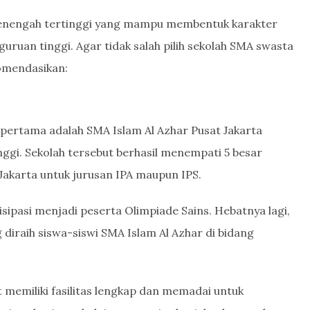
menengah tertinggi yang mampu membentuk karakter
ruan tinggi. Agar tidak salah pilih sekolah SMA swasta
komendasikan:
pertama adalah SMA Islam Al Azhar Pusat Jakarta
nggi. Sekolah tersebut berhasil menempati 5 besar
Jakarta untuk jurusan IPA maupun IPS.
isipasi menjadi peserta Olimpiade Sains. Hebatnya lagi,
 diraih siswa-siswi SMA Islam Al Azhar di bidang
 memiliki fasilitas lengkap dan memadai untuk