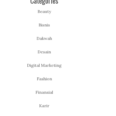
Categories
Beauty
Bisnis
Dakwah
Desain
Digital Marketing
Fashion
Finansial
Karir