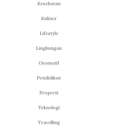
Kesehatan
Kuliner
Lifestyle
Lingkungan
Otomotif
Pendidikan
Properti
Teknologi
Travelling