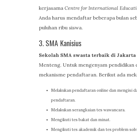
kerjasama
Centre for International Educati
Anda harus mendaftar beberapa bulan s
puluhan ribu siswa.
3. SMA Kanisius
Sekolah SMA swasta terbaik di Jakarta
Menteng. Untuk mengenyam pendidikan di
mekanisme pendaftaran. Berikut ada mek
Melakukan pendaftaran online dan mengisi d
pendaftaran.
Melakukan serangkaian tes wawancara.
Mengikuti tes bakat dan minat.
Mengikuti tes akademik dan tes problem solv