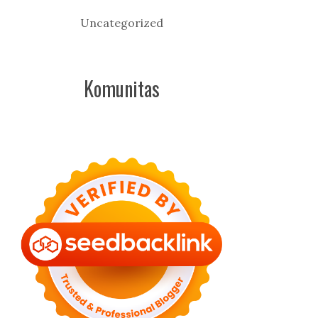
Uncategorized
Komunitas