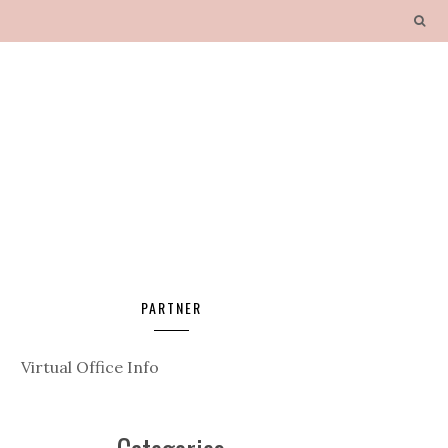
PARTNER
Virtual Office Info