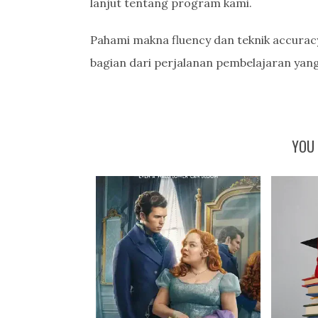
lanjut tentang program kami.
Pahami makna fluency dan teknik accuracy
bagian dari perjalanan pembelajaran yan
YOU 