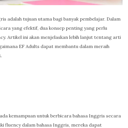
is adalah tujuan utama bagi banyak pembelajar. Dalam
a yang efektif, dua konsep penting yang perlu
y. Artikel ini akan menjelaskan lebih lanjut tentang arti
bagaimana EF Adults dapat membantu dalam meraih
.
ada kemampuan untuk berbicara bahasa Inggris secara
iki fluency dalam bahasa Inggris, mereka dapat