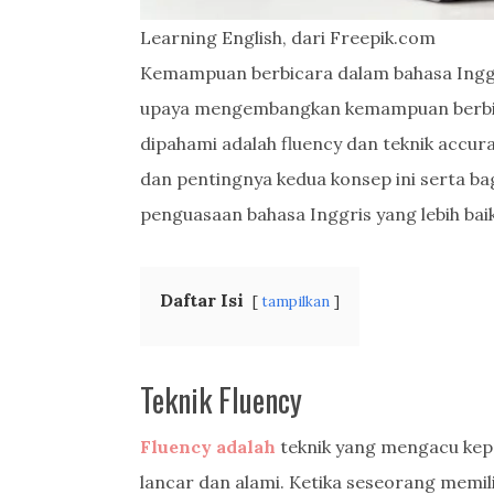
Learning English, dari Freepik.com
Kemampuan berbicara dalam bahasa Inggr
upaya mengembangkan kemampuan berbicar
dipahami adalah fluency dan teknik accurac
dan pentingnya kedua konsep ini serta 
penguasaan bahasa Inggris yang lebih baik
Daftar Isi
tampilkan
Teknik Fluency
Fluency adalah
teknik yang mengacu kep
lancar dan alami. Ketika seseorang memil