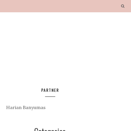
PARTNER
Harian Banyumas