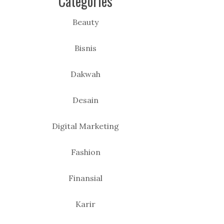
Categories
Beauty
Bisnis
Dakwah
Desain
Digital Marketing
Fashion
Finansial
Karir