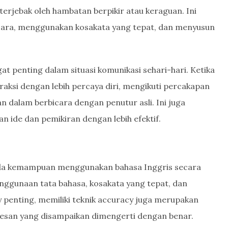
erjebak oleh hambatan berpikir atau keraguan. Ini
ara, menggunakan kosakata yang tepat, dan menyusun
 penting dalam situasi komunikasi sehari-hari. Ketika
raksi dengan lebih percaya diri, mengikuti percakapan
n dalam berbicara dengan penutur asli. Ini juga
ide dan pemikiran dengan lebih efektif.
a kemampuan menggunakan bahasa Inggris secara
enggunaan tata bahasa, kosakata yang tepat, dan
 penting, memiliki teknik accuracy juga merupakan
esan yang disampaikan dimengerti dengan benar.