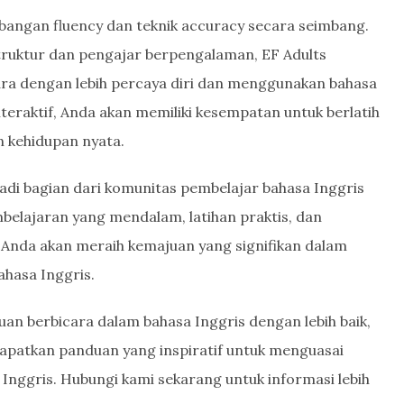
ngan fluency dan teknik accuracy secara seimbang.
ruktur dan pengajar berpengalaman, EF Adults
ra dengan lebih percaya diri dan menggunakan bahasa
teraktif, Anda akan memiliki kesempatan untuk berlatih
n kehidupan nyata.
di bagian dari komunitas pembelajar bahasa Inggris
belajaran yang mendalam, latihan praktis, dan
Anda akan meraih kemajuan yang signifikan dalam
hasa Inggris.
 berbicara dalam bahasa Inggris dengan lebih baik,
apatkan panduan yang inspiratif untuk menguasai
 Inggris. Hubungi kami sekarang untuk informasi lebih