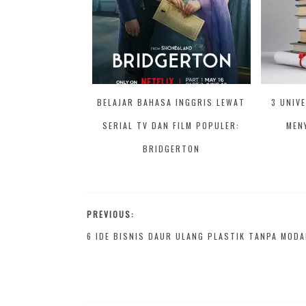
BELAJAR BAHASA INGGRIS LEWAT
3 UNIV
SERIAL TV DAN FILM POPULER:
MEN
BRIDGERTON
PREVIOUS:
6 IDE BISNIS DAUR ULANG PLASTIK TANPA MODA