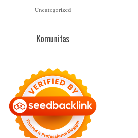
Uncategorized
Komunitas