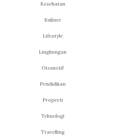
Kesehatan
Kuliner
Lifestyle
Lingkungan
Otomotif
Pendidikan
Properti
Teknologi
Travelling