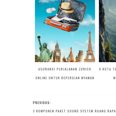
ASURANSI PERJALANAN ZURICH
6 KOTA T
ONLINE UNTUK BEPERGIAN NYAMAN
W
PREVIOUS:
3 KOMPONEN PAKET SOUND SYSTEM RUANG RAPA