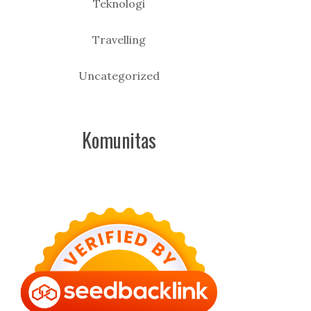
Teknologi
Travelling
Uncategorized
Komunitas