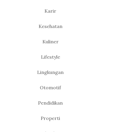
Karir
Kesehatan
Kuliner
Lifestyle
Lingkungan
Otomotif
Pendidikan
Properti