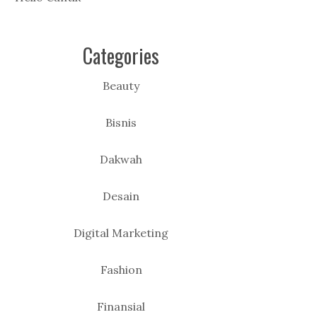
Categories
Beauty
Bisnis
Dakwah
Desain
Digital Marketing
Fashion
Finansial