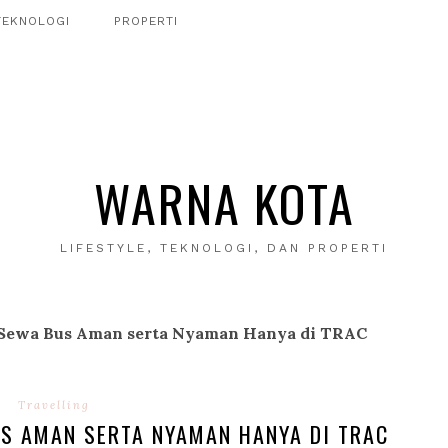
TEKNOLOGI
PROPERTI
WARNA KOTA
LIFESTYLE, TEKNOLOGI, DAN PROPERTI
 Sewa Bus Aman serta Nyaman Hanya di TRAC
Travelling
US AMAN SERTA NYAMAN HANYA DI TRAC