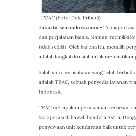
TRAC (Foto: Dok. Pribadi)
Jakarta, warnakota.com
– Transportasi 
dan perjalanan bisnis. Namun, memiliki 
tidak sedikit. Oleh karena itu, memilih pe
adalah langkah krusial untuk memastikan
Salah satu perusahaan yang telah terbukt
adalah TRAC, sebuah penyedia layanan tra
Indonesia.
TRAC merupakan perusahaan terbesar da
beroperasi di bawah bendera Astra. Den
penyewaan unit kendaraan baik untuk peru