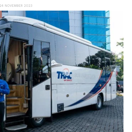
24 NOVEMBER 2023