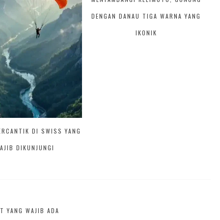
DENGAN DANAU TIGA WARNA YANG
IKONIK
ERCANTIK DI SWISS YANG
AJIB DIKUNJUNGI
T YANG WAJIB ADA