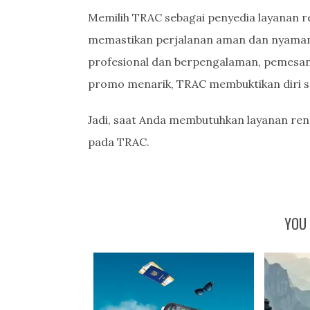
Memilih TRAC sebagai penyedia layanan r
memastikan perjalanan aman dan nyaman
profesional dan berpengalaman, pemesan
promo menarik, TRAC membuktikan diri se
Jadi, saat Anda membutuhkan layanan ren
pada TRAC.
YOU 