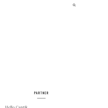
PARTNER
Hello Cantik