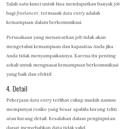
Salah satu kunci untuk bisa mendapatkan banyak
job
bagi
freelancer
, termasuk
data entry
adalah
kemampuan dalam berkomunikasi.
Perusahaan yang menawarkan job tidak akan
mengetahui kemampuan dan kapasitas Anda jika
Anda tidak menyampaikannya. Karena itu penting
sekali untuk menguasai kemampuan berkomunikasi
yang baik dan efektif.
4. Detail
Pekerjaan
data entry
terlihat cukup mudah namun
mempunyai resiko yang besar apabila kurang teliti
atau kurang detail. Kesalahan dalam penginputan
dapat menyebabkan data tidak valid.