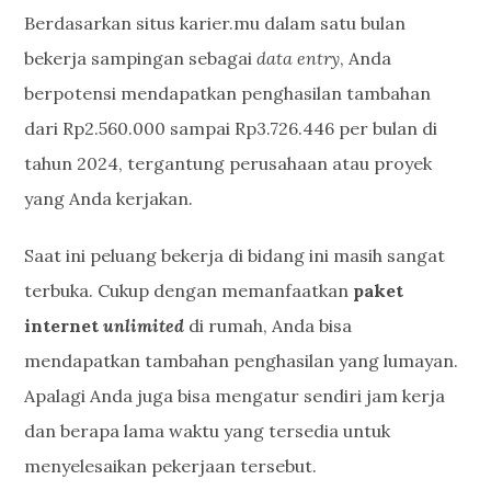
Berdasarkan situs karier.mu dalam satu bulan
bekerja sampingan sebagai
data entry
, Anda
berpotensi mendapatkan penghasilan tambahan
dari Rp2.560.000 sampai Rp3.726.446 per bulan di
tahun 2024, tergantung perusahaan atau proyek
yang Anda kerjakan.
Saat ini peluang bekerja di bidang ini masih sangat
terbuka. Cukup dengan memanfaatkan
paket
internet
unlimited
di rumah, Anda bisa
mendapatkan tambahan penghasilan yang lumayan.
Apalagi Anda juga bisa mengatur sendiri jam kerja
dan berapa lama waktu yang tersedia untuk
menyelesaikan pekerjaan tersebut.