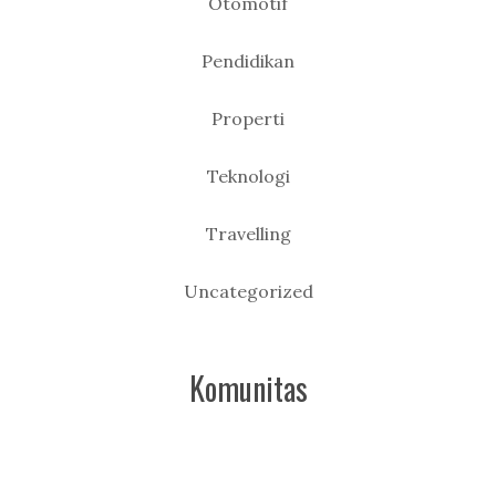
Otomotif
Pendidikan
Properti
Teknologi
Travelling
Uncategorized
Komunitas