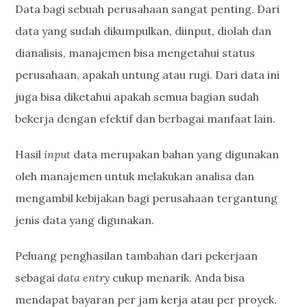
Data bagi sebuah perusahaan sangat penting. Dari
data yang sudah dikumpulkan, diinput, diolah dan
dianalisis, manajemen bisa mengetahui status
perusahaan, apakah untung atau rugi. Dari data ini
juga bisa diketahui apakah semua bagian sudah
bekerja dengan efektif dan berbagai manfaat lain.
Hasil
input
data merupakan bahan yang digunakan
oleh manajemen untuk melakukan analisa dan
mengambil kebijakan bagi perusahaan tergantung
jenis data yang digunakan.
Peluang penghasilan tambahan dari pekerjaan
sebagai
data entry
cukup menarik. Anda bisa
mendapat bayaran per jam kerja atau per proyek.