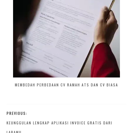
MEMBEDAH PERBEDAAN CV RAMAH ATS DAN CV BIASA
PREVIOUS:
KEUNGGULAN LENGKAP APLIKASI INVOICE GRATIS DARI
LABAMU