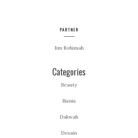
PARTNER
Iim Rohimah
Categories
Beauty
Bisnis
Dakwah
Desain