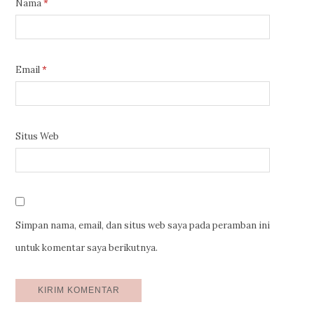
Nama
*
Email
*
Situs Web
Simpan nama, email, dan situs web saya pada peramban ini
untuk komentar saya berikutnya.