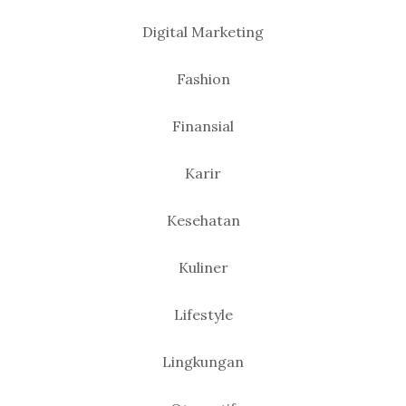
Digital Marketing
Fashion
Finansial
Karir
Kesehatan
Kuliner
Lifestyle
Lingkungan