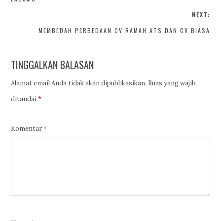
NEXT:
MEMBEDAH PERBEDAAN CV RAMAH ATS DAN CV BIASA
TINGGALKAN BALASAN
Alamat email Anda tidak akan dipublikasikan.
Ruas yang wajib
ditandai
*
Komentar
*