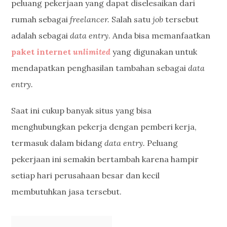
peluang pekerjaan yang dapat diselesaikan dari
rumah sebagai
freelancer.
Salah satu
job
tersebut
adalah sebagai
data entry
. Anda bisa memanfaatkan
paket internet
unlimited
yang digunakan untuk
mendapatkan penghasilan tambahan sebagai
data
entry.
Saat ini cukup banyak situs yang bisa
menghubungkan pekerja dengan pemberi kerja,
termasuk dalam bidang
data entry.
Peluang
pekerjaan ini semakin bertambah karena hampir
setiap hari perusahaan besar dan kecil
membutuhkan jasa tersebut.