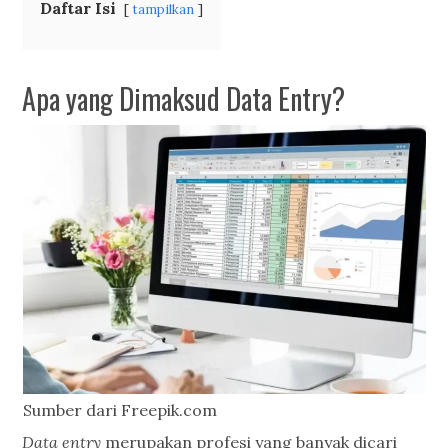
Daftar Isi
tampilkan
Apa yang Dimaksud Data Entry?
Sumber dari Freepik.com
Data entry
merupakan profesi yang banyak dicari