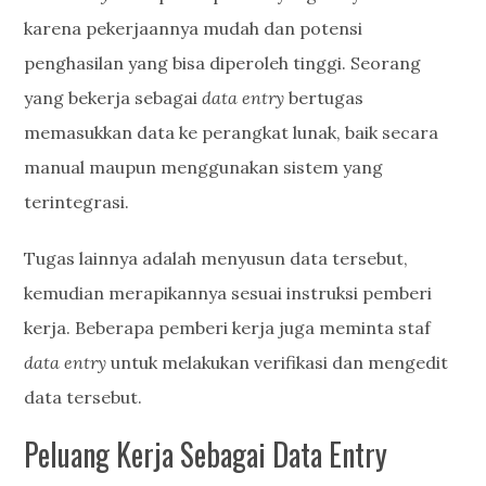
karena pekerjaannya mudah dan potensi
penghasilan yang bisa diperoleh tinggi. Seorang
yang bekerja sebagai
data entry
bertugas
memasukkan data ke perangkat lunak, baik secara
manual maupun menggunakan sistem yang
terintegrasi.
Tugas lainnya adalah menyusun data tersebut,
kemudian merapikannya sesuai instruksi pemberi
kerja. Beberapa pemberi kerja juga meminta staf
data entry
untuk melakukan verifikasi dan mengedit
data tersebut.
Peluang Kerja Sebagai Data Entry