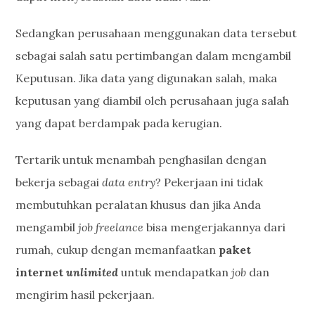
Sedangkan perusahaan menggunakan data tersebut
sebagai salah satu pertimbangan dalam mengambil
Keputusan. Jika data yang digunakan salah, maka
keputusan yang diambil oleh perusahaan juga salah
yang dapat berdampak pada kerugian.
Tertarik untuk menambah penghasilan dengan
bekerja sebagai
data entry
? Pekerjaan ini tidak
membutuhkan peralatan khusus dan jika Anda
mengambil
job freelance
bisa mengerjakannya dari
rumah, cukup dengan memanfaatkan
paket
internet
unlimited
untuk mendapatkan
job
dan
mengirim hasil pekerjaan.