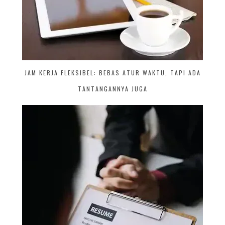
JAM KERJA FLEKSIBEL: BEBAS ATUR WAKTU, TAPI ADA
TANTANGANNYA JUGA