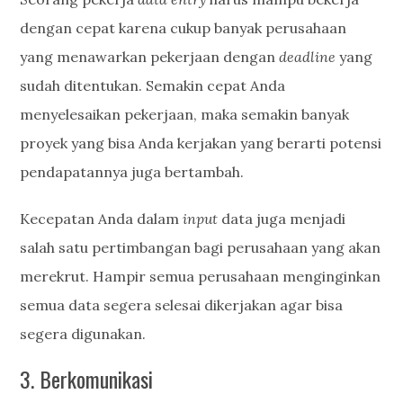
dengan cepat karena cukup banyak perusahaan
yang menawarkan pekerjaan dengan
deadline
yang
sudah ditentukan. Semakin cepat Anda
menyelesaikan pekerjaan, maka semakin banyak
proyek yang bisa Anda kerjakan yang berarti potensi
pendapatannya juga bertambah.
Kecepatan Anda dalam
input
data juga menjadi
salah satu pertimbangan bagi perusahaan yang akan
merekrut. Hampir semua perusahaan menginginkan
semua data segera selesai dikerjakan agar bisa
segera digunakan.
3. Berkomunikasi