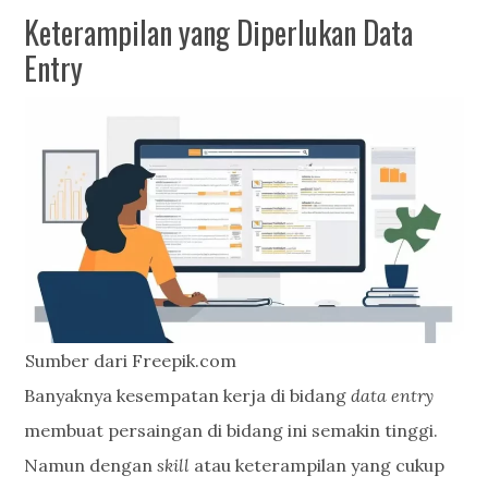
Keterampilan yang Diperlukan Data
Entry
Sumber dari Freepik.com
Banyaknya kesempatan kerja di bidang
data entry
membuat persaingan di bidang ini semakin tinggi.
Namun dengan
skill
atau keterampilan yang cukup