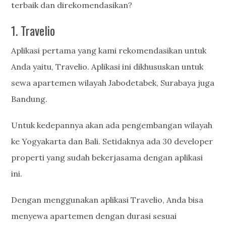
terbaik dan direkomendasikan?
1. Travelio
Aplikasi pertama yang kami rekomendasikan untuk
Anda yaitu, Travelio. Aplikasi ini dikhususkan untuk
sewa apartemen wilayah Jabodetabek, Surabaya juga
Bandung.
Untuk kedepannya akan ada pengembangan wilayah
ke Yogyakarta dan Bali. Setidaknya ada 30 developer
properti yang sudah bekerjasama dengan aplikasi
ini.
Dengan menggunakan aplikasi Travelio, Anda bisa
menyewa apartemen dengan durasi sesuai