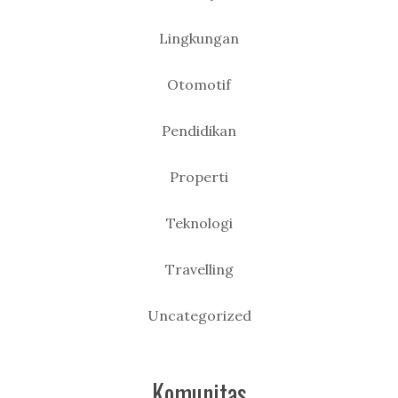
Lingkungan
Otomotif
Pendidikan
Properti
Teknologi
Travelling
Uncategorized
Komunitas