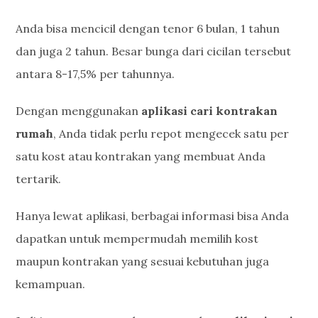
Anda bisa mencicil dengan tenor 6 bulan, 1 tahun
dan juga 2 tahun. Besar bunga dari cicilan tersebut
antara 8-17,5% per tahunnya.
Dengan menggunakan
aplikasi cari kontrakan
rumah
, Anda tidak perlu repot mengecek satu per
satu kost atau kontrakan yang membuat Anda
tertarik.
Hanya lewat aplikasi, berbagai informasi bisa Anda
dapatkan untuk mempermudah memilih kost
maupun kontrakan yang sesuai kebutuhan juga
kemampuan.