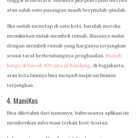
tinggal sementara. Misalnya jika pekerjaan mereka
atau salah satu pasangan masih berpindah-pindah.
Jika sudah menetap di satu kota, barulah mereka
memikirkan untuk membeli rumah. Biasanya mulai
dengan membeli rumah yang harganya terjangkau
sesuai taraf berkembangnya penghasilan.
Rumah
harga di bawah 100 juta di Bandung
, di Jogjakarta,
atau kota lainnya bisa menjadi inspirasi hunian
terjangkau.
4. MamiKos
Bisa diketahui dari namanya, bahwasanya aplikasi ini
memberikan informasi terkait kost-kostan.