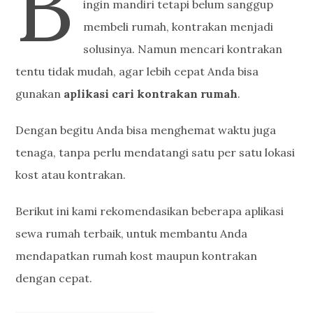
B
ingin mandiri tetapi belum sanggup
membeli rumah, kontrakan menjadi
solusinya. Namun mencari kontrakan
tentu tidak mudah, agar lebih cepat Anda bisa
gunakan
aplikasi cari kontrakan rumah
.
Dengan begitu Anda bisa menghemat waktu juga
tenaga, tanpa perlu mendatangi satu per satu lokasi
kost atau kontrakan.
Berikut ini kami rekomendasikan beberapa aplikasi
sewa rumah terbaik, untuk membantu Anda
mendapatkan rumah kost maupun kontrakan
dengan cepat.