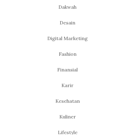
Dakwah
Desain
Digital Marketing
Fashion
Finansial
Karir
Kesehatan
Kuliner
Lifestyle