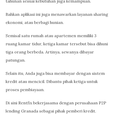
tahunan sesuai kebutuhan juga kemampuan.
Bahkan aplikasi ini juga menawarkan layanan sharing
ekonomi, atau berbagi hunian.
Semisal satu rumah atau apartemen memiliki 3
ruang kamar tidur, ketiga kamar tersebut bisa dihuni
tiga orang berbeda. Artinya, sewanya dibayar
patungan.
Selain itu, Anda juga bisa membayar dengan sistem
kredit atau mencicil. Dibantu pihak ketiga untuk
proses pembiayaan.
Di sini Rentfix bekerjasama dengan perusahaan P2P
lending Granada sebagai pihak pemberi kredit.