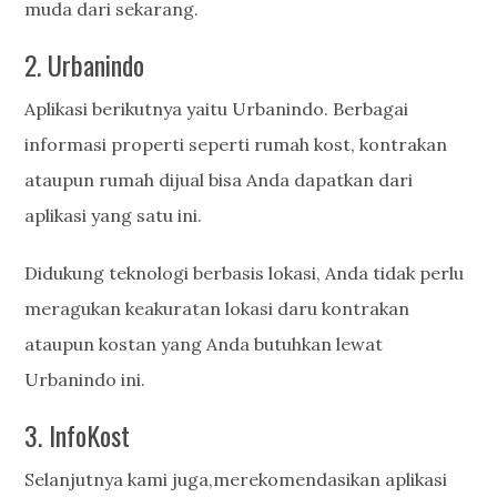
muda dari sekarang.
2. Urbanindo
Aplikasi berikutnya yaitu Urbanindo. Berbagai
informasi properti seperti rumah kost, kontrakan
ataupun rumah dijual bisa Anda dapatkan dari
aplikasi yang satu ini.
Didukung teknologi berbasis lokasi, Anda tidak perlu
meragukan keakuratan lokasi daru kontrakan
ataupun kostan yang Anda butuhkan lewat
Urbanindo ini.
3. InfoKost
Selanjutnya kami juga,merekomendasikan aplikasi