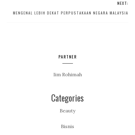
NEXT:
MENGENAL LEBIH DEKAT PERPUSTAKAAN NEGARA MALAYSIA
PARTNER
Iim Rohimah
Categories
Beauty
Bisnis