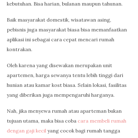
kebutuhan. Bisa harian, bulanan maupun tahunan.
Baik masyarakat domestik, wisatawan asing,
pebisnis juga masyarakat biasa bisa memanfaatkan
aplikasi ini sebagai cara cepat mencari rumah
kontrakan.
Oleh karena yang disewakan merupakan unit
apartemen, harga sewanya tentu lebih tinggi dari
hunian atau kamar kost biasa. Selain lokasi, fasilitas
yang diberikan juga mempengaruhi harganya.
Nah, jika menyewa rumah atau aparteman bukan
tujuan utama, maka bisa coba
cara membeli rumah
dengan gaji kecil
yang cocok bagi rumah tangga