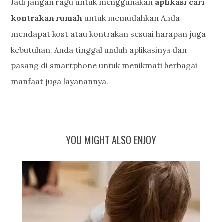
Jadi jangan ragu untuk menggunakan
aplikasi cari
kontrakan rumah
untuk memudahkan Anda
mendapat kost atau kontrakan sesuai harapan juga
kebutuhan. Anda tinggal unduh aplikasinya dan
pasang di smartphone untuk menikmati berbagai
manfaat juga layanannya.
YOU MIGHT ALSO ENJOY