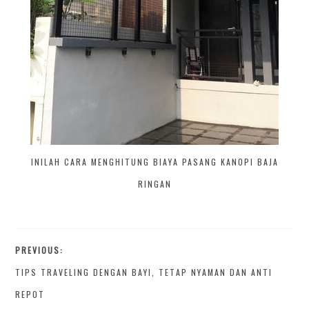
INILAH CARA MENGHITUNG BIAYA PASANG KANOPI BAJA
RINGAN
PREVIOUS:
TIPS TRAVELING DENGAN BAYI, TETAP NYAMAN DAN ANTI
REPOT