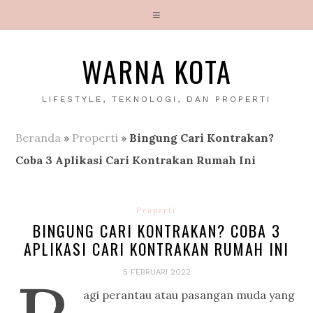
WARNA KOTA
LIFESTYLE, TEKNOLOGI, DAN PROPERTI
Beranda
»
Properti
»
Bingung Cari Kontrakan?
Coba 3 Aplikasi Cari Kontrakan Rumah Ini
Properti
BINGUNG CARI KONTRAKAN? COBA 3
APLIKASI CARI KONTRAKAN RUMAH INI
5 FEBRUARI 2022
agi perantau atau pasangan muda yang