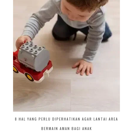
8 HAL YANG PERLU DIPERHATIKAN AGAR LANTAI AREA
BERMAIN AMAN BAGI ANAK