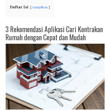
Daftar Isi
tampilkan
3 Rekomendasi Aplikasi Cari Kontrakan
Rumah dengan Cepat dan Mudah