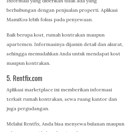
Informasi yang diberikan tidak ada yang
berhubungan dengan penjualan properti. Aplikasi
MamiKos lebih fokus pada penyewaan.
Baik berupa kost, rumah kontrakan maupun
apartemen. Informasinya dijamin detail dan akurat,
sehingga memudahkan Anda untuk mendapat kost
maupun kontrakan.
5. Rentfix.com
Aplikasi marketplace ini memberikan informasi
terkait rumah kontrakan, sewa ruang kantor dan
juga pergudangan.
Melalui Rentfix, Anda bisa menyewa bulanan maupun