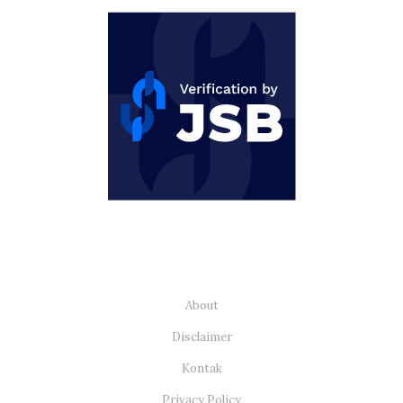
About
Disclaimer
Kontak
Privacy Policy