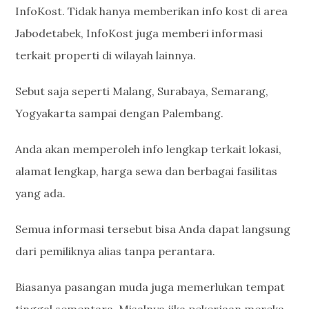
InfoKost. Tidak hanya memberikan info kost di area
Jabodetabek, InfoKost juga memberi informasi
terkait properti di wilayah lainnya.
Sebut saja seperti Malang, Surabaya, Semarang,
Yogyakarta sampai dengan Palembang.
Anda akan memperoleh info lengkap terkait lokasi,
alamat lengkap, harga sewa dan berbagai fasilitas
yang ada.
Semua informasi tersebut bisa Anda dapat langsung
dari pemiliknya alias tanpa perantara.
Biasanya pasangan muda juga memerlukan tempat