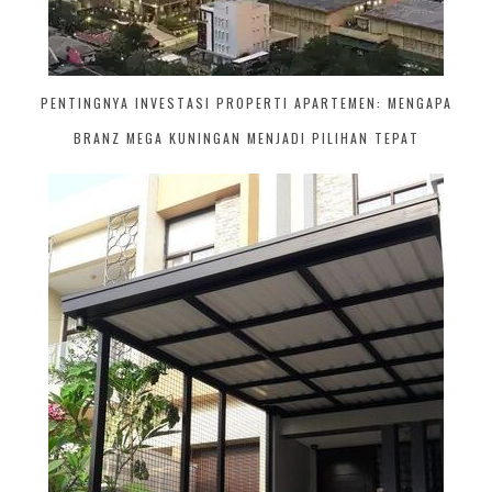
PENTINGNYA INVESTASI PROPERTI APARTEMEN: MENGAPA
BRANZ MEGA KUNINGAN MENJADI PILIHAN TEPAT