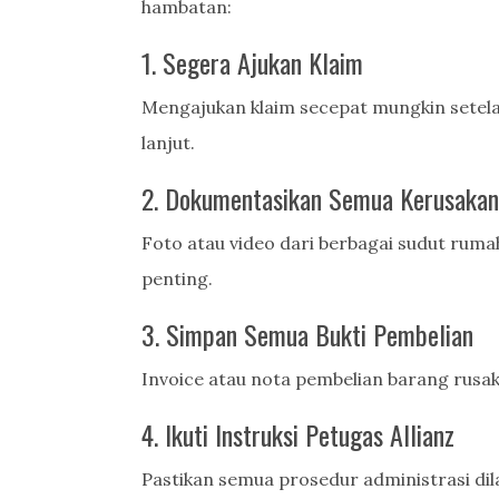
hambatan:
1. Segera Ajukan Klaim
Mengajukan klaim secepat mungkin setelah
lanjut.
2. Dokumentasikan Semua Kerusakan
Foto atau video dari berbagai sudut rum
penting.
3. Simpan Semua Bukti Pembelian
Invoice atau nota pembelian barang rusak
4. Ikuti Instruksi Petugas Allianz
Pastikan semua prosedur administrasi di