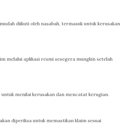
mudah diikuti oleh nasabah, termasuk untuk kerusakan
aim melalui aplikasi resmi sesegera mungkin setelah
 untuk menilai kerusakan dan mencatat kerugian.
kan diperiksa untuk memastikan klaim sesuai