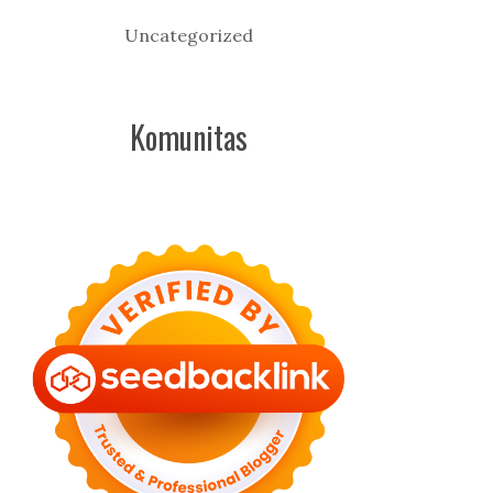
Uncategorized
Komunitas