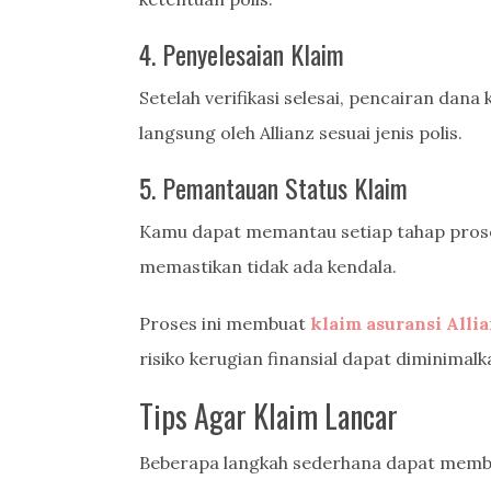
4. Penyelesaian Klaim
Setelah verifikasi selesai, pencairan dana
langsung oleh Allianz sesuai jenis polis.
5. Pemantauan Status Klaim
Kamu dapat memantau setiap tahap proses 
memastikan tidak ada kendala.
Proses ini membuat
klaim asuransi Alli
risiko kerugian finansial dapat diminimalk
Tips Agar Klaim Lancar
Beberapa langkah sederhana dapat memba