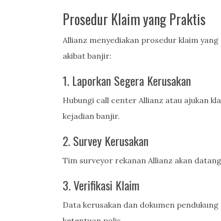
Prosedur Klaim yang Praktis
Allianz menyediakan prosedur klaim yang 
akibat banjir:
1. Laporkan Segera Kerusakan
Hubungi call center Allianz atau ajukan kl
kejadian banjir.
2. Survey Kerusakan
Tim surveyor rekanan Allianz akan datang
3. Verifikasi Klaim
Data kerusakan dan dokumen pendukung a
ketentuan polis.