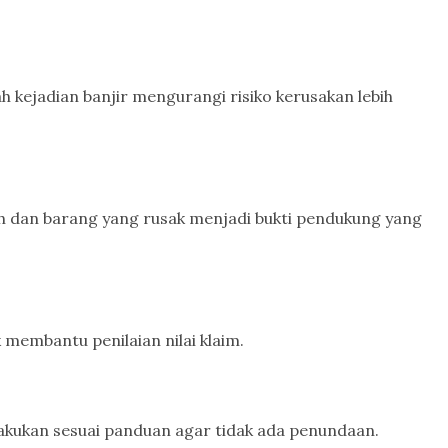
 kejadian banjir mengurangi risiko kerusakan lebih
ah dan barang yang rusak menjadi bukti pendukung yang
 membantu penilaian nilai klaim.
lakukan sesuai panduan agar tidak ada penundaan.