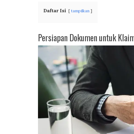
Daftar Isi
tampilkan
Persiapan Dokumen untuk Klaim