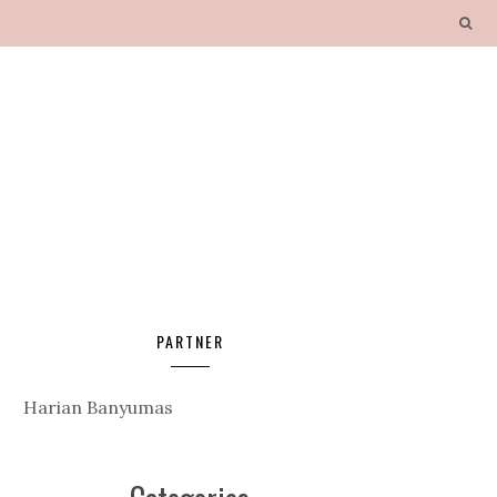
PARTNER
Harian Banyumas