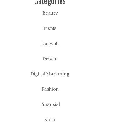
Categories
Beauty
Bisnis
Dakwah
Desain
Digital Marketing
Fashion
Finansial
Karir