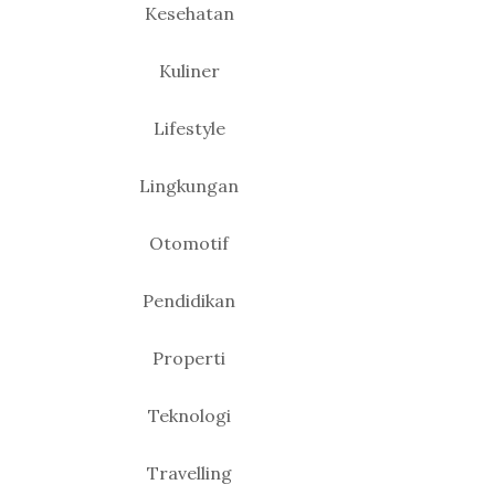
Kesehatan
Kuliner
Lifestyle
Lingkungan
Otomotif
Pendidikan
Properti
Teknologi
Travelling