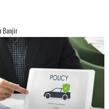
 Banjir