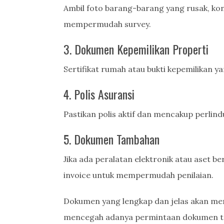
Ambil foto barang-barang yang rusak, kon
mempermudah survey.
3. Dokumen Kepemilikan Properti
Sertifikat rumah atau bukti kepemilikan 
4. Polis Asuransi
Pastikan polis aktif dan mencakup perlind
5. Dokumen Tambahan
Jika ada peralatan elektronik atau aset be
invoice untuk mempermudah penilaian.
Dokumen yang lengkap dan jelas akan memp
mencegah adanya permintaan dokumen t