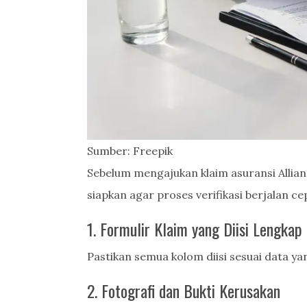
Sumber: Freepik
Sebelum mengajukan klaim asuransi Allia
siapkan agar proses verifikasi berjalan ce
1. Formulir Klaim yang Diisi Lengkap
Pastikan semua kolom diisi sesuai data ya
2. Fotografi dan Bukti Kerusakan