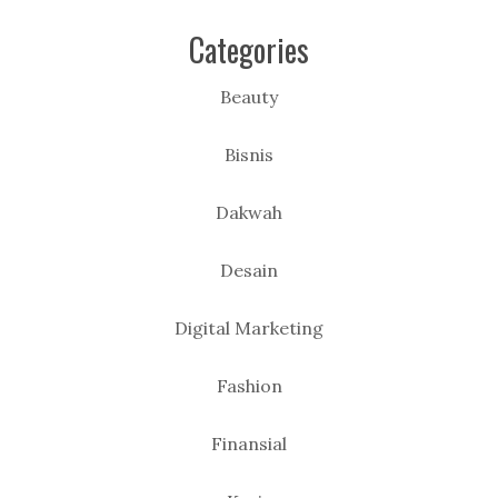
Categories
Beauty
Bisnis
Dakwah
Desain
Digital Marketing
Fashion
Finansial