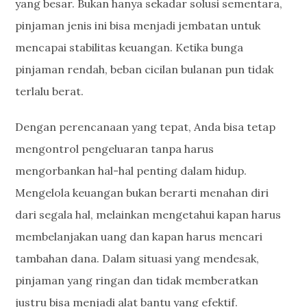
yang besar. Bukan hanya sekadar solusi sementara,
pinjaman jenis ini bisa menjadi jembatan untuk
mencapai stabilitas keuangan. Ketika bunga
pinjaman rendah, beban cicilan bulanan pun tidak
terlalu berat.
Dengan perencanaan yang tepat, Anda bisa tetap
mengontrol pengeluaran tanpa harus
mengorbankan hal-hal penting dalam hidup.
Mengelola keuangan bukan berarti menahan diri
dari segala hal, melainkan mengetahui kapan harus
membelanjakan uang dan kapan harus mencari
tambahan dana. Dalam situasi yang mendesak,
pinjaman yang ringan dan tidak memberatkan
justru bisa menjadi alat bantu yang efektif.