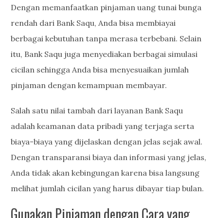
Dengan memanfaatkan pinjaman uang tunai bunga
rendah dari Bank Saqu, Anda bisa membiayai
berbagai kebutuhan tanpa merasa terbebani. Selain
itu, Bank Saqu juga menyediakan berbagai simulasi
cicilan sehingga Anda bisa menyesuaikan jumlah
pinjaman dengan kemampuan membayar.
Salah satu nilai tambah dari layanan Bank Saqu
adalah keamanan data pribadi yang terjaga serta
biaya-biaya yang dijelaskan dengan jelas sejak awal.
Dengan transparansi biaya dan informasi yang jelas,
Anda tidak akan kebingungan karena bisa langsung
melihat jumlah cicilan yang harus dibayar tiap bulan.
Gunakan Pinjaman dengan Cara yang