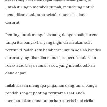
Entah itu ingin membeli rumah, menabung untuk
pendidikan anak, atau sekadar memiliki dana
darurat.
Penting untuk mengelola uang dengan baik, karena
tanpa itu, banyak hal yang ingin diraih akan sulit
terwujud. Salah satu hambatan umum adalah kondisi
darurat yang tiba-tiba muncul, seperti kendaraan
rusak atau biaya rumah sakit, yang membutuhkan
dana cepat.
Inilah alasan mengapa pinjaman uang tunai bunga
rendah sangat penting terutama saat Anda
membutuhkan dana tanpa harus terbebani cicilan