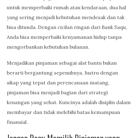
untuk memperbaiki rumah atau kendaraan, dua hal
yang sering menjadi kebutuhan mendesak dan tak
bisa ditunda. Dengan cicilan ringan dari Bank Saqu,
Anda bisa memperbaiki kenyamanan hidup tanpa
mengorbankan kebutuhan bulanan.
Menjadikan pinjaman sebagai alat bantu bukan
berarti bergantung sepenuhnya. Justru dengan
sikap yang tepat dan perencanaan matang,
pinjaman bisa menjadi bagian dari strategi
keuangan yang sehat. Kuncinya adalah disiplin dalam
membayar dan tidak melebihi batas kemampuan
finansial.