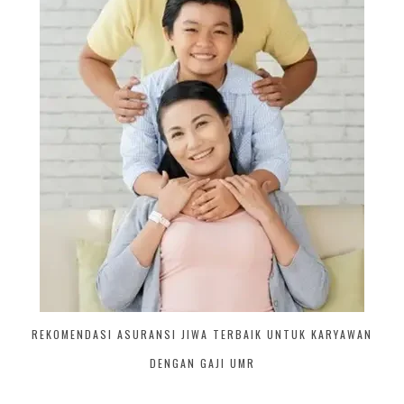
REKOMENDASI ASURANSI JIWA TERBAIK UNTUK KARYAWAN
DENGAN GAJI UMR