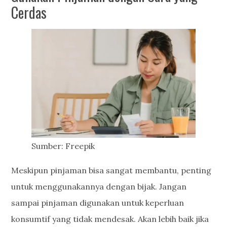
Cerdas
Sumber: Freepik
Meskipun pinjaman bisa sangat membantu, penting
untuk menggunakannya dengan bijak. Jangan
sampai pinjaman digunakan untuk keperluan
konsumtif yang tidak mendesak. Akan lebih baik jika