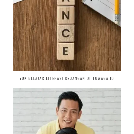
YUK BELAJAR LITERASI KEUANGAN DI TUWAGA.ID