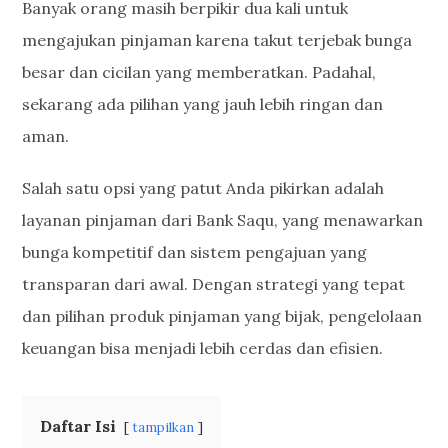
Banyak orang masih berpikir dua kali untuk
mengajukan pinjaman karena takut terjebak bunga
besar dan cicilan yang memberatkan. Padahal,
sekarang ada pilihan yang jauh lebih ringan dan
aman.
Salah satu opsi yang patut Anda pikirkan adalah
layanan pinjaman dari Bank Saqu, yang menawarkan
bunga kompetitif dan sistem pengajuan yang
transparan dari awal. Dengan strategi yang tepat
dan pilihan produk pinjaman yang bijak, pengelolaan
keuangan bisa menjadi lebih cerdas dan efisien.
Daftar Isi
tampilkan