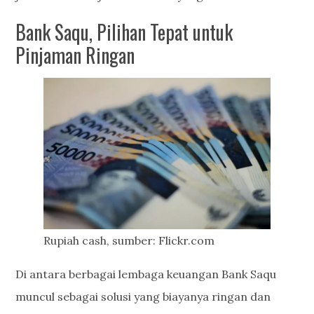
Bank Saqu, Pilihan Tepat untuk
Pinjaman Ringan
Rupiah cash, sumber: Flickr.com
Di antara berbagai lembaga keuangan Bank Saqu
muncul sebagai solusi yang biayanya ringan dan