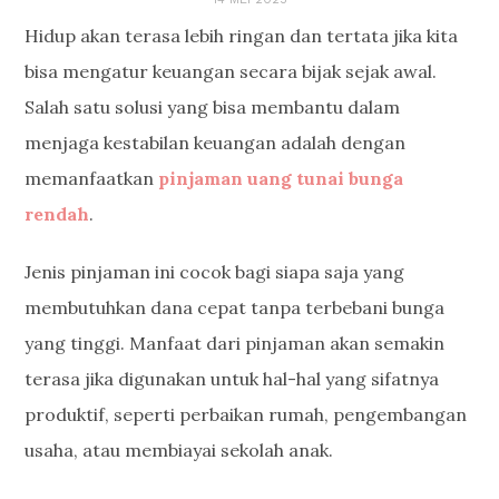
Hidup akan terasa lebih ringan dan tertata jika kita
bisa mengatur keuangan secara bijak sejak awal.
Salah satu solusi yang bisa membantu dalam
menjaga kestabilan keuangan adalah dengan
memanfaatkan
pinjaman uang tunai bunga
rendah
.
Jenis pinjaman ini cocok bagi siapa saja yang
membutuhkan dana cepat tanpa terbebani bunga
yang tinggi. Manfaat dari pinjaman akan semakin
terasa jika digunakan untuk hal-hal yang sifatnya
produktif, seperti perbaikan rumah, pengembangan
usaha, atau membiayai sekolah anak.