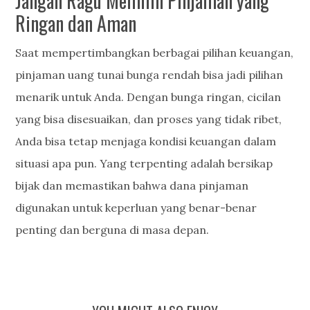
Jangan Ragu Memilih Pinjaman yang
Ringan dan Aman
Saat mempertimbangkan berbagai pilihan keuangan,
pinjaman uang tunai bunga rendah bisa jadi pilihan
menarik untuk Anda. Dengan bunga ringan, cicilan
yang bisa disesuaikan, dan proses yang tidak ribet,
Anda bisa tetap menjaga kondisi keuangan dalam
situasi apa pun. Yang terpenting adalah bersikap
bijak dan memastikan bahwa dana pinjaman
digunakan untuk keperluan yang benar-benar
penting dan berguna di masa depan.