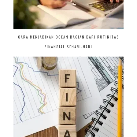
CARA MENJADIKAN OCEAN BAGIAN DARI RUTINITAS
FINANSIAL SEHARI-HARI