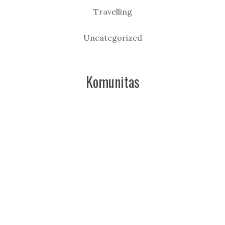
Travelling
Uncategorized
Komunitas