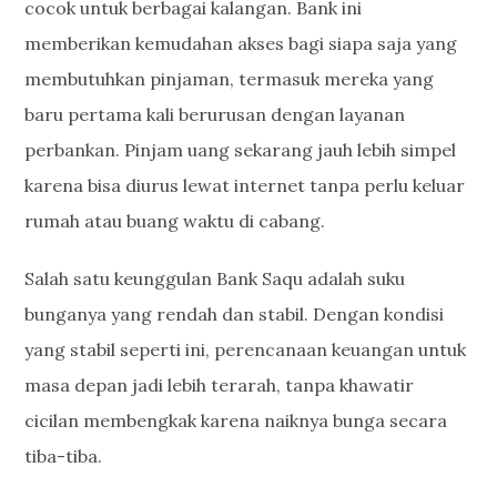
cocok untuk berbagai kalangan. Bank ini
memberikan kemudahan akses bagi siapa saja yang
membutuhkan pinjaman, termasuk mereka yang
baru pertama kali berurusan dengan layanan
perbankan. Pinjam uang sekarang jauh lebih simpel
karena bisa diurus lewat internet tanpa perlu keluar
rumah atau buang waktu di cabang.
Salah satu keunggulan Bank Saqu adalah suku
bunganya yang rendah dan stabil. Dengan kondisi
yang stabil seperti ini, perencanaan keuangan untuk
masa depan jadi lebih terarah, tanpa khawatir
cicilan membengkak karena naiknya bunga secara
tiba-tiba.