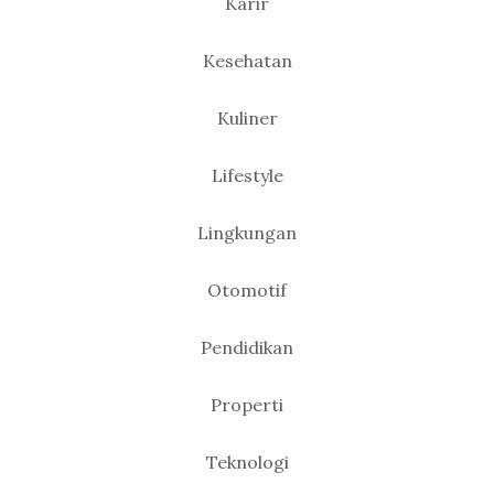
Karir
Kesehatan
Kuliner
Lifestyle
Lingkungan
Otomotif
Pendidikan
Properti
Teknologi