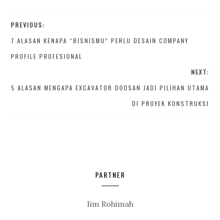
PREVIOUS:
7 ALASAN KENAPA “BISNISMU” PERLU DESAIN COMPANY
PROFILE PROFESIONAL
NEXT:
5 ALASAN MENGAPA EXCAVATOR DOOSAN JADI PILIHAN UTAMA
DI PROYEK KONSTRUKSI
PARTNER
Iim Rohimah