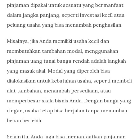
pinjaman dipakai untuk sesuatu yang bermanfaat
dalam jangka panjang, seperti investasi kecil atau
peluang usaha yang bisa menambah penghasilan.
Misalnya, jika Anda memiliki usaha kecil dan
membutuhkan tambahan modal, menggunakan
pinjaman uang tunai bunga rendah adalah langkah
yang masuk akal. Modal yang diperoleh bisa
dialokasikan untuk kebutuhan usaha, seperti membeli
alat tambahan, menambah persediaan, atau
memperbesar skala bisnis Anda. Dengan bunga yang
ringan, usaha tetap bisa berjalan tanpa menambah
beban berlebih.
Selain itu, Anda juga bisa memanfaatkan pinjaman