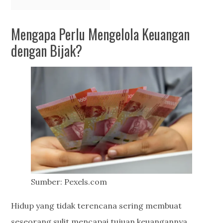
Mengapa Perlu Mengelola Keuangan
dengan Bijak?
Sumber: Pexels.com
Hidup yang tidak terencana sering membuat
seseorang sulit mencapai tujuan keuangannya.