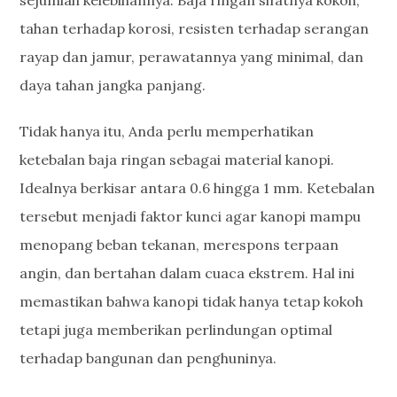
sejumlah kelebihannya. Baja ringan sifatnya kokoh,
tahan terhadap korosi, resisten terhadap serangan
rayap dan jamur, perawatannya yang minimal, dan
daya tahan jangka panjang.
Tidak hanya itu, Anda perlu memperhatikan
ketebalan baja ringan sebagai material kanopi.
Idealnya berkisar antara 0.6 hingga 1 mm. Ketebalan
tersebut menjadi faktor kunci agar kanopi mampu
menopang beban tekanan, merespons terpaan
angin, dan bertahan dalam cuaca ekstrem. Hal ini
memastikan bahwa kanopi tidak hanya tetap kokoh
tetapi juga memberikan perlindungan optimal
terhadap bangunan dan penghuninya.