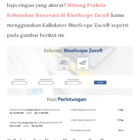
baja ringan yang akurat?
Hitung Praktis
Kebutuhan Renovasi di BlueScope Zacs
®
kamu
menggunakan Kalkulator BlueScope Zacs® seperti
pada gambar berikut ini.