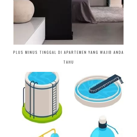
PLUS MINUS TINGGAL DI APARTEMEN YANG WAJIB ANDA
TAHU