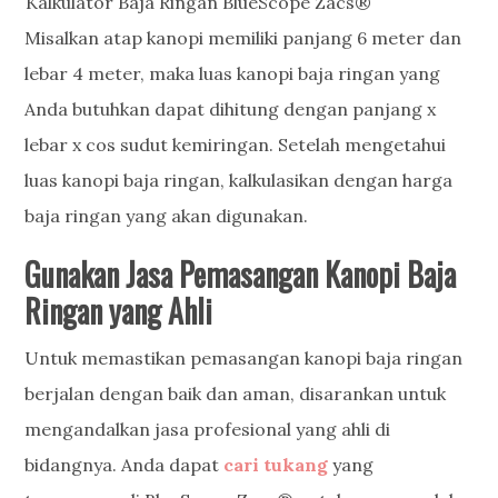
Kalkulator Baja Ringan BlueScope Zacs®
Misalkan atap kanopi memiliki panjang 6 meter dan
lebar 4 meter, maka luas kanopi baja ringan yang
Anda butuhkan dapat dihitung dengan panjang x
lebar x cos sudut kemiringan. Setelah mengetahui
luas kanopi baja ringan, kalkulasikan dengan harga
baja ringan yang akan digunakan.
Gunakan
Jasa Pemasangan Kanopi Baja
Ringan yang Ahli
Untuk memastikan pemasangan kanopi baja ringan
berjalan dengan baik dan aman, disarankan untuk
mengandalkan jasa profesional yang ahli di
bidangnya. Anda dapat
cari tukang
yang