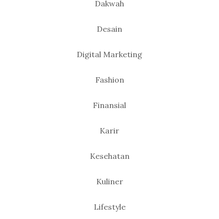
Dakwah
Desain
Digital Marketing
Fashion
Finansial
Karir
Kesehatan
Kuliner
Lifestyle