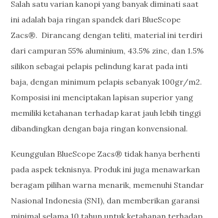
Salah satu varian kanopi yang banyak diminati saat
ini adalah baja ringan spandek dari BlueScope
Zacs®. Dirancang dengan teliti, material ini terdiri
dari campuran 55% aluminium, 43.5% zinc, dan 1.5%
silikon sebagai pelapis pelindung karat pada inti
baja, dengan minimum pelapis sebanyak 100gr/m2.
Komposisi ini menciptakan lapisan superior yang
memiliki ketahanan terhadap karat jauh lebih tinggi
dibandingkan dengan baja ringan konvensional.
Keunggulan BlueScope Zacs® tidak hanya berhenti
pada aspek teknisnya. Produk ini juga menawarkan
beragam pilihan warna menarik, memenuhi Standar
Nasional Indonesia (SNI), dan memberikan garansi
minimal selama 10 tahun untuk ketahanan terhadap