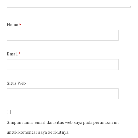
Nama
*
Email
*
Situs Web
Simpan nama, email, dan situs web saya pada peramban ini
untuk komentar saya berikutnya.