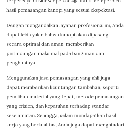
terpercaya di BlueScope Zacs® untuk memperoleh
hasil pemasangan kanopi yang sesuai ekspektasi.
Dengan mengandalkan layanan profesional ini, Anda
dapat lebih yakin bahwa kanopi akan dipasang
secara optimal dan aman, memberikan
perlindungan maksimal pada bangunan dan
penghuninya.
Menggunakan jasa pemasangan yang ahli juga
dapat memberikan keuntungan tambahan, seperti
pemilihan material yang tepat, metode pemasangan
yang efisien, dan kepatuhan terhadap standar
keselamatan. Sehingga, selain mendapatkan hasil
kerja yang berkualitas, Anda juga dapat menghindari