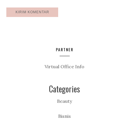
PARTNER
Virtual Office Info
Categories
Beauty
Bisnis