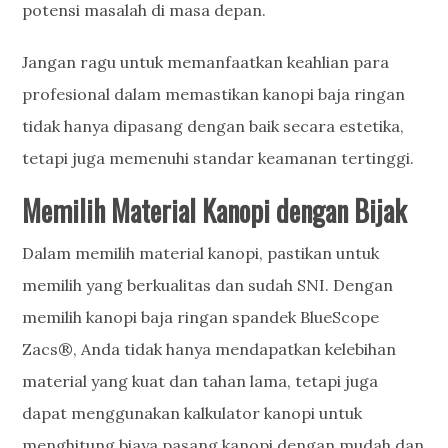
potensi masalah di masa depan.
Jangan ragu untuk memanfaatkan keahlian para
profesional dalam memastikan kanopi baja ringan
tidak hanya dipasang dengan baik secara estetika,
tetapi juga memenuhi standar keamanan tertinggi.
Memilih Material Kanopi dengan Bijak
Dalam memilih material kanopi, pastikan untuk
memilih yang berkualitas dan sudah SNI. Dengan
memilih kanopi baja ringan spandek BlueScope
Zacs®, Anda tidak hanya mendapatkan kelebihan
material yang kuat dan tahan lama, tetapi juga
dapat menggunakan kalkulator kanopi untuk
menghitung biaya pasang kanopi dengan mudah dan