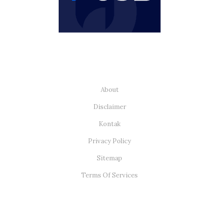
About
Disclaimer
Kontak
Privacy Policy