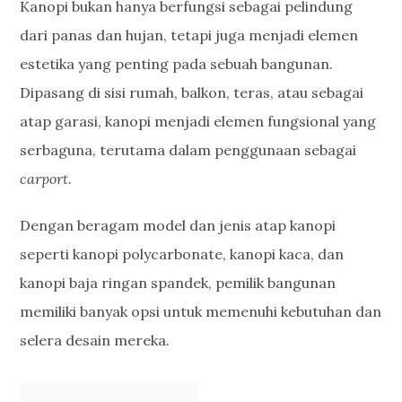
Kanopi bukan hanya berfungsi sebagai pelindung
dari panas dan hujan, tetapi juga menjadi elemen
estetika yang penting pada sebuah bangunan.
Dipasang di sisi rumah, balkon, teras, atau sebagai
atap garasi, kanopi menjadi elemen fungsional yang
serbaguna, terutama dalam penggunaan sebagai
carport
.
Dengan beragam model dan jenis atap kanopi
seperti kanopi polycarbonate, kanopi kaca, dan
kanopi baja ringan spandek, pemilik bangunan
memiliki banyak opsi untuk memenuhi kebutuhan dan
selera desain mereka.