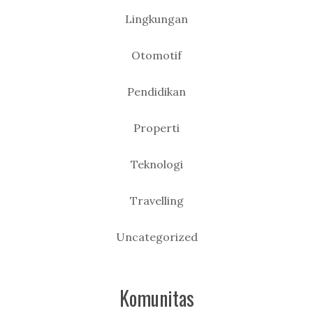
Lingkungan
Otomotif
Pendidikan
Properti
Teknologi
Travelling
Uncategorized
Komunitas