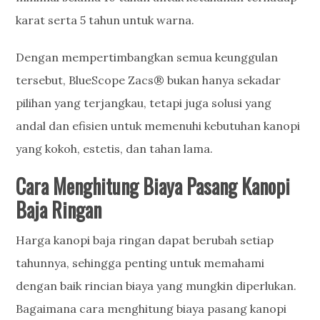
karat serta 5 tahun untuk warna.
Dengan mempertimbangkan semua keunggulan
tersebut, BlueScope Zacs® bukan hanya sekadar
pilihan yang terjangkau, tetapi juga solusi yang
andal dan efisien untuk memenuhi kebutuhan kanopi
yang kokoh, estetis, dan tahan lama.
Cara Menghitung Biaya Pasang
Kanopi
Baja Ringan
Harga kanopi baja ringan dapat berubah setiap
tahunnya, sehingga penting untuk memahami
dengan baik rincian biaya yang mungkin diperlukan.
Bagaimana cara menghitung biaya pasang kanopi