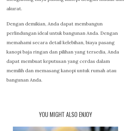
akurat.
Dengan demikian, Anda dapat membangun
perlindungan ideal untuk bangunan Anda. Dengan
memahami secara detail kelebihan, biaya pasang
kanopi baja ringan dan pilihan yang tersedia, Anda
dapat membuat keputusan yang cerdas dalam
memilih dan memasang kanopi untuk rumah atau
bangunan Anda.
YOU MIGHT ALSO ENJOY