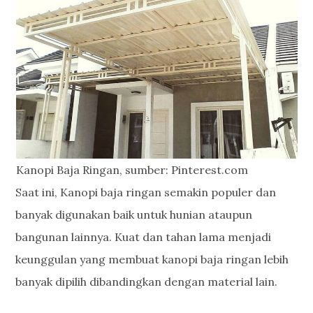
Kanopi Baja Ringan, sumber: Pinterest.com
Saat ini, Kanopi baja ringan semakin populer dan
banyak digunakan baik untuk hunian ataupun
bangunan lainnya. Kuat dan tahan lama menjadi
keunggulan yang membuat kanopi baja ringan lebih
banyak dipilih dibandingkan dengan material lain.