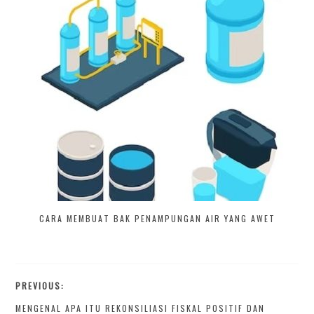
CARA MEMBUAT BAK PENAMPUNGAN AIR YANG AWET
PREVIOUS:
MENGENAL APA ITU REKONSILIASI FISKAL POSITIF DAN