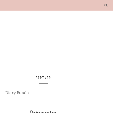
PARTNER
Diary Bunda