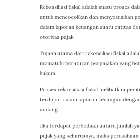
Rekonsiliasi fiskal adalah suatu proses 
untuk mencocokkan dan menyesuaikan per
dalam laporan keuangan suatu entitas den
otoritas pajak.
Tujuan utama dari rekonsiliasi fiskal ada
mematuhi peraturan perpajakan yang ber
hukum.
Proses rekonsiliasi fiskal melibatkan pe
terdapat dalam laporan keuangan dengan
undang.
Jika terdapat perbedaan antara jumlah y
pajak yang seharusnya, maka perusahaan 