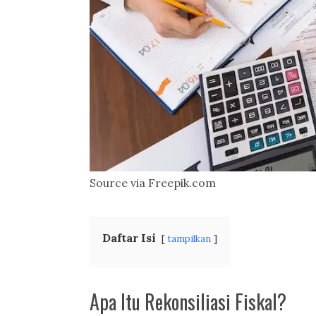
Source via Freepik.com
Daftar Isi
tampilkan
Apa Itu Rekonsiliasi Fiskal?