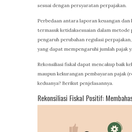
sesuai dengan persyaratan perpajakan.
Perbedaan antara laporan keuangan dan k
termasuk ketidaksesuaian dalam metode p
pengaruh perubahan regulasi perpajakan,
yang dapat mempengaruhi jumlah pajak y
Rekonsiliasi fiskal dapat mencakup baik kel
maupun kekurangan pembayaran pajak (reko
keduanya? Berikut penjelasannya.
Rekonsiliasi Fiskal Positif: Membah