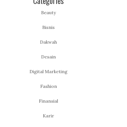
Categories
Beauty
Bisnis
Dakwah
Desain
Digital Marketing
Fashion
Finansial
Karir