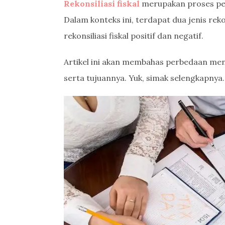
Rekonsiliasi fiskal
merupakan proses pen
Dalam konteks ini, terdapat dua jenis rekon
rekonsiliasi fiskal positif dan negatif.
Artikel ini akan membahas perbedaan menda
serta tujuannya. Yuk, simak selengkapnya.