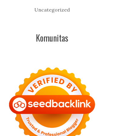
Uncategorized
Komunitas