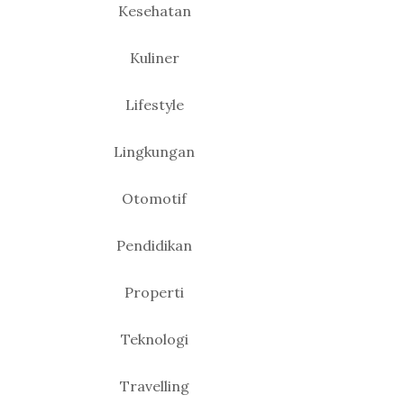
Kesehatan
Kuliner
Lifestyle
Lingkungan
Otomotif
Pendidikan
Properti
Teknologi
Travelling