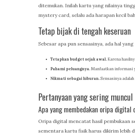
ditemukan. Inilah kartu yang nilainya ting
mystery card, selalu ada harapan kecil bah
Tetap bijak di tengah keseruan
Sebesar apa pun sensasinya, ada hal yang 
Tetapkan budget sejak awal.
Karena hasilny
Pahami peluangnya.
Manfaatkan informasi ya
Nikmati sebagai hiburan.
Sensasinya adalah 
Pertanyaan yang sering muncul
Apa yang membedakan oripa digital da
Oripa digital mencatat hasil pembukaan 
sementara kartu fisik harus dikirim lebih 