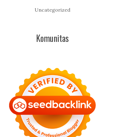
Uncategorized
Komunitas