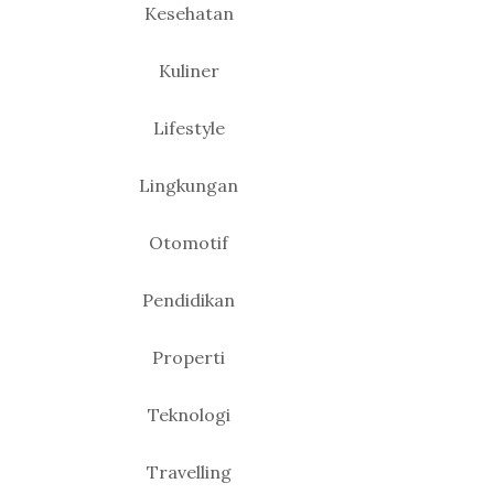
Kesehatan
Kuliner
Lifestyle
Lingkungan
Otomotif
Pendidikan
Properti
Teknologi
Travelling