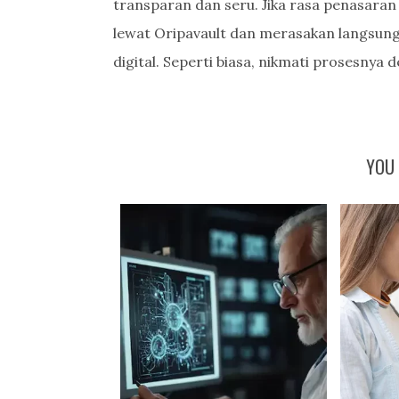
transparan dan seru. Jika rasa penasaran 
lewat Oripavault dan merasakan langsung
digital. Seperti biasa, nikmati prosesnya 
YOU 