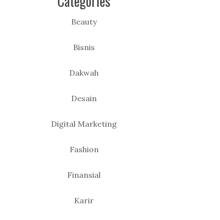
Categories
Beauty
Bisnis
Dakwah
Desain
Digital Marketing
Fashion
Finansial
Karir