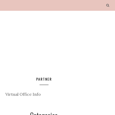
PARTNER
Virtual Office Info