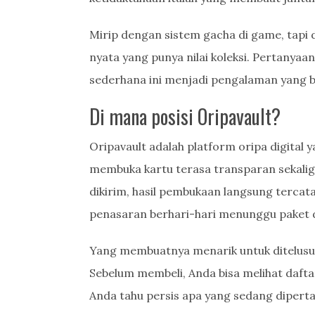
Mirip dengan sistem gacha di game, tapi
nyata yang punya nilai koleksi. Pertanya
sederhana ini menjadi pengalaman yang
Di mana posisi Oripavault?
Oripavault adalah platform oripa digital
membuka kartu terasa transparan sekalig
dikirim, hasil pembukaan langsung tercatat
penasaran berhari-hari menunggu paket 
Yang membuatnya menarik untuk ditelusu
Sebelum membeli, Anda bisa melihat daftar
Anda tahu persis apa yang sedang dipert