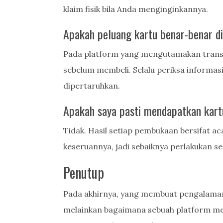
klaim fisik bila Anda menginginkannya.
Apakah peluang kartu benar-benar d
Pada platform yang mengutamakan transpa
sebelum membeli. Selalu periksa informasi
dipertaruhkan.
Apakah saya pasti mendapatkan kart
Tidak. Hasil setiap pembukaan bersifat aca
keseruannya, jadi sebaiknya perlakukan se
Penutup
Pada akhirnya, yang membuat pengalaman
melainkan bagaimana sebuah platform m