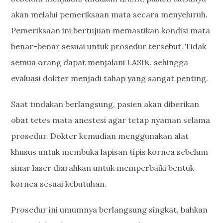
akan melalui pemeriksaan mata secara menyeluruh.
Pemeriksaan ini bertujuan memastikan kondisi mata
benar-benar sesuai untuk prosedur tersebut. Tidak
semua orang dapat menjalani LASIK, sehingga
evaluasi dokter menjadi tahap yang sangat penting.
Saat tindakan berlangsung, pasien akan diberikan
obat tetes mata anestesi agar tetap nyaman selama
prosedur. Dokter kemudian menggunakan alat
khusus untuk membuka lapisan tipis kornea sebelum
sinar laser diarahkan untuk memperbaiki bentuk
kornea sesuai kebutuhan.
Prosedur ini umumnya berlangsung singkat, bahkan