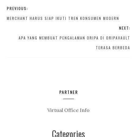
PREVIOUS:
MERCHANT HARUS SIAP IKUTI TREN KONSUMEN MODERN
NEXT:
APA YANG MEMBUAT PENGALAMAN ORIPA DI ORIPAVAULT
TERASA BERBEDA
PARTNER
Virtual Office Info
Categories