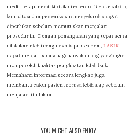
medis tetap memiliki risiko tertentu. Oleh sebab itu,
konsultasi dan pemeriksaan menyeluruh sangat
diperlukan sebelum memutuskan menjalani
prosedur ini. Dengan penanganan yang tepat serta
dilakukan oleh tenaga medis profesional,
LASIK
dapat menjadi solusi bagi banyak orang yang ingin
memperoleh kualitas penglihatan lebih baik.
Memahami informasi secara lengkap juga
membantu calon pasien merasa lebih siap sebelum
menjalani tindakan.
YOU MIGHT ALSO ENJOY