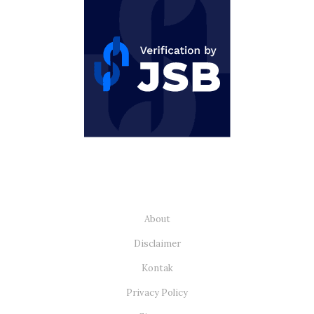
About