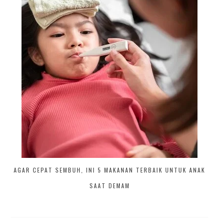
AGAR CEPAT SEMBUH, INI 5 MAKANAN TERBAIK UNTUK ANAK
SAAT DEMAM