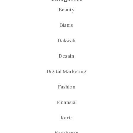
Beauty
Bisnis
Dakwah
Desain
Digital Marketing
Fashion
Finansial
Karir