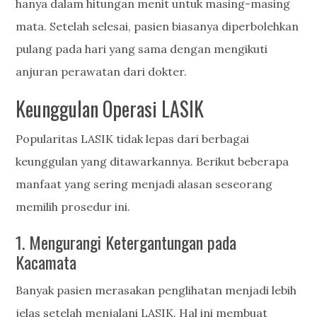
hanya dalam hitungan menit untuk masing-masing
mata. Setelah selesai, pasien biasanya diperbolehkan
pulang pada hari yang sama dengan mengikuti
anjuran perawatan dari dokter.
Keunggulan Operasi LASIK
Popularitas LASIK tidak lepas dari berbagai
keunggulan yang ditawarkannya. Berikut beberapa
manfaat yang sering menjadi alasan seseorang
memilih prosedur ini.
1. Mengurangi Ketergantungan pada
Kacamata
Banyak pasien merasakan penglihatan menjadi lebih
jelas setelah menjalani LASIK. Hal ini membuat