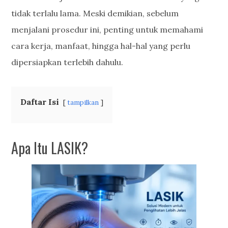
tidak terlalu lama. Meski demikian, sebelum
menjalani prosedur ini, penting untuk memahami
cara kerja, manfaat, hingga hal-hal yang perlu
dipersiapkan terlebih dahulu.
Daftar Isi
tampilkan
Apa Itu LASIK?