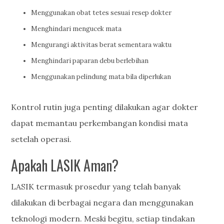
Menggunakan obat tetes sesuai resep dokter
Menghindari mengucek mata
Mengurangi aktivitas berat sementara waktu
Menghindari paparan debu berlebihan
Menggunakan pelindung mata bila diperlukan
Kontrol rutin juga penting dilakukan agar dokter
dapat memantau perkembangan kondisi mata
setelah operasi.
Apakah LASIK Aman?
LASIK termasuk prosedur yang telah banyak
dilakukan di berbagai negara dan menggunakan
teknologi modern. Meski begitu, setiap tindakan