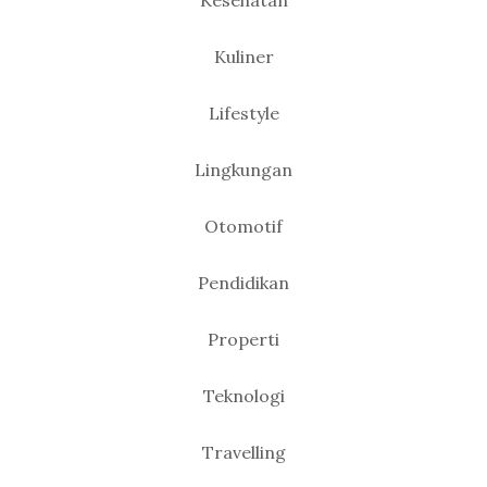
Kesehatan
Kuliner
Lifestyle
Lingkungan
Otomotif
Pendidikan
Properti
Teknologi
Travelling