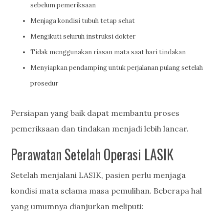
sebelum pemeriksaan
Menjaga kondisi tubuh tetap sehat
Mengikuti seluruh instruksi dokter
Tidak menggunakan riasan mata saat hari tindakan
Menyiapkan pendamping untuk perjalanan pulang setelah
prosedur
Persiapan yang baik dapat membantu proses
pemeriksaan dan tindakan menjadi lebih lancar.
Perawatan Setelah Operasi LASIK
Setelah menjalani LASIK, pasien perlu menjaga
kondisi mata selama masa pemulihan. Beberapa hal
yang umumnya dianjurkan meliputi: