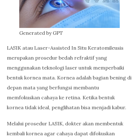
Generated by GPT
LASIK atau Laser-Assisted In Situ Keratomileusis
merupakan prosedur bedah refraktif yang
menggunakan teknologi laser untuk memperbaiki
bentuk kornea mata. Kornea adalah bagian bening di
depan mata yang berfungsi membantu
memfokuskan cahaya ke retina. Ketika bentuk
kornea tidak ideal, penglihatan bisa menjadi kabur.
Melalui prosedur LASIK, dokter akan membentuk
kembali kornea agar cahaya dapat difokuskan