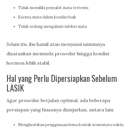
Tidak memiliki penyakit mata tertentu
Kornea mata dalam kondisi baik
Tidak sedang mengalami infeksi mata
Selain itu, ibu hamil atau menyusui umumnya
disarankan menunda prosedur hingga kondisi
hormon lebih stabil.
Hal yang Perlu Dipersiapkan Sebelum
LASIK
Agar prosedur berjalan optimal, ada beberapa
persiapan yang biasanya dianjurkan, antara lain:
Menghentikan penggunaan lensa kontak sementara waktu