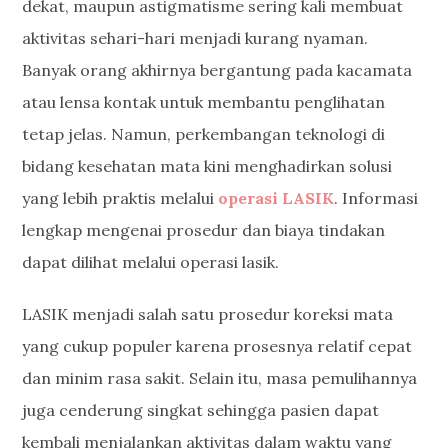
dekat, maupun astigmatisme sering kali membuat
aktivitas sehari-hari menjadi kurang nyaman.
Banyak orang akhirnya bergantung pada kacamata
atau lensa kontak untuk membantu penglihatan
tetap jelas. Namun, perkembangan teknologi di
bidang kesehatan mata kini menghadirkan solusi
yang lebih praktis melalui
operasi LASIK
. Informasi
lengkap mengenai prosedur dan biaya tindakan
dapat dilihat melalui operasi lasik.
LASIK menjadi salah satu prosedur koreksi mata
yang cukup populer karena prosesnya relatif cepat
dan minim rasa sakit. Selain itu, masa pemulihannya
juga cenderung singkat sehingga pasien dapat
kembali menjalankan aktivitas dalam waktu yang