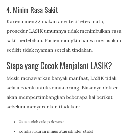
4. Minim Rasa Sakit
Karena menggunakan anestesi tetes mata,
prosedur LASIK umumnya tidak menimbulkan rasa
sakit berlebihan. Pasien mungkin hanya merasakan
sedikit tidak nyaman setelah tindakan.
Siapa yang Cocok Menjalani LASIK?
Meski menawarkan banyak manfaat, LASIK tidak
selalu cocok untuk semua orang. Biasanya dokter
akan mempertimbangkan beberapa hal berikut
sebelum menyarankan tindakan:
Usia sudah cukup dewasa
Kondisi ukuran minus atau silinder stabil