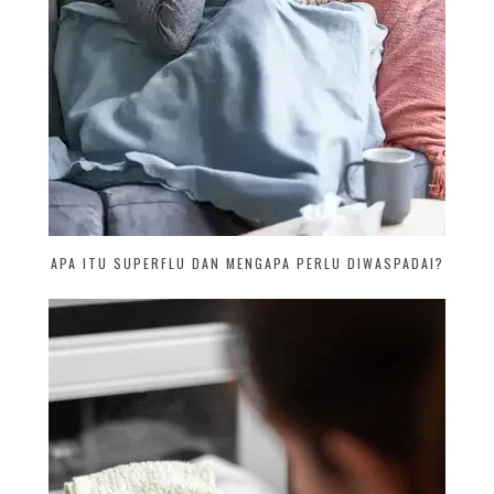
APA ITU SUPERFLU DAN MENGAPA PERLU DIWASPADAI?