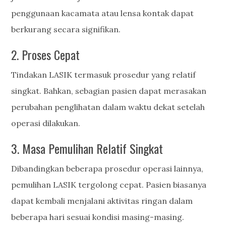
penggunaan kacamata atau lensa kontak dapat
berkurang secara signifikan.
2. Proses Cepat
Tindakan LASIK termasuk prosedur yang relatif
singkat. Bahkan, sebagian pasien dapat merasakan
perubahan penglihatan dalam waktu dekat setelah
operasi dilakukan.
3. Masa Pemulihan Relatif Singkat
Dibandingkan beberapa prosedur operasi lainnya,
pemulihan LASIK tergolong cepat. Pasien biasanya
dapat kembali menjalani aktivitas ringan dalam
beberapa hari sesuai kondisi masing-masing.