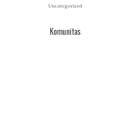
Uncategorized
Komunitas