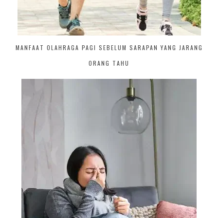
MANFAAT OLAHRAGA PAGI SEBELUM SARAPAN YANG JARANG
ORANG TAHU