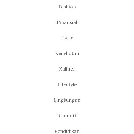
Fashion
Finansial
Karir
Kesehatan
Kuliner
Lifestyle
Lingkungan
Otomotif
Pendidikan