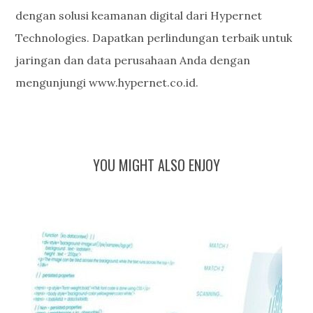
dengan solusi keamanan digital dari Hypernet
Technologies. Dapatkan perlindungan terbaik untuk
jaringan dan data perusahaan Anda dengan
mengunjungi
www.hypernet.co.id.
YOU MIGHT ALSO ENJOY