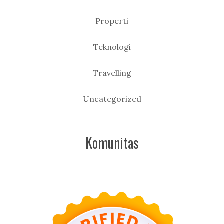
Properti
Teknologi
Travelling
Uncategorized
Komunitas