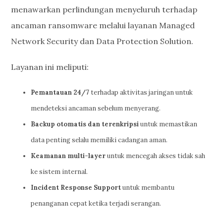
menawarkan perlindungan menyeluruh terhadap
ancaman ransomware melalui layanan Managed
Network Security dan Data Protection Solution.
Layanan ini meliputi:
Pemantauan 24/7
terhadap aktivitas jaringan untuk
mendeteksi ancaman sebelum menyerang.
Backup otomatis dan terenkripsi
untuk memastikan
data penting selalu memiliki cadangan aman.
Keamanan multi-layer
untuk mencegah akses tidak sah
ke sistem internal.
Incident Response Support
untuk membantu
penanganan cepat ketika terjadi serangan.