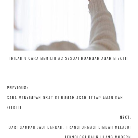
INILAH 8 CARA MEMILIH AC SESUAI RUANGAN AGAR EFEKTIF
PREVIOUS:
CARA MENYIMPAN OBAT DI RUMAH AGAR TETAP AMAN DAN
EFEKTIF
NEXT:
DARI SAMPAH JADI BERKAH: TRANSFORMASI LIMBAH MELALUI
TEKNOLOGI DAUR ULANG MODERN