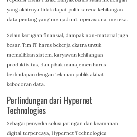
yang akhirnya tidak dapat pulih karena kehilangan
data penting yang menjadi inti operasional mereka.
Selain kerugian finansial, dampak non-material juga
besar. Tim IT harus bekerja ekstra untuk
memulihkan sistem, karyawan kehilangan
produktivitas, dan pihak manajemen harus
berhadapan dengan tekanan publik akibat
kebocoran data.
Perlindungan dari Hypernet
Technologies
Sebagai penyedia solusi jaringan dan keamanan
digital terpercaya, Hypernet Technologies