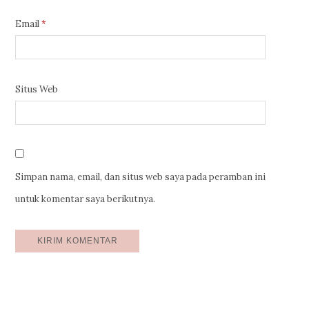
Email
*
Situs Web
Simpan nama, email, dan situs web saya pada peramban ini
untuk komentar saya berikutnya.