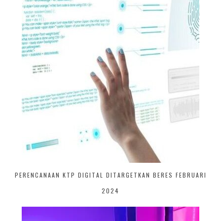
PERENCANAAN KTP DIGITAL DITARGETKAN BERES FEBRUARI
2024