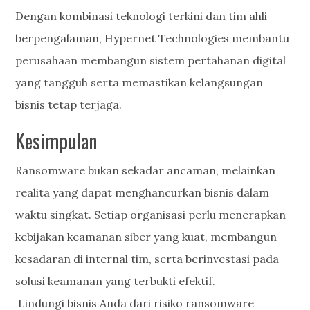
Dengan kombinasi teknologi terkini dan tim ahli
berpengalaman, Hypernet Technologies membantu
perusahaan membangun sistem pertahanan digital
yang tangguh serta memastikan kelangsungan
bisnis tetap terjaga.
Kesimpulan
Ransomware bukan sekadar ancaman, melainkan
realita yang dapat menghancurkan bisnis dalam
waktu singkat. Setiap organisasi perlu menerapkan
kebijakan keamanan siber yang kuat, membangun
kesadaran di internal tim, serta berinvestasi pada
solusi keamanan yang terbukti efektif.
Lindungi bisnis Anda dari risiko ransomware