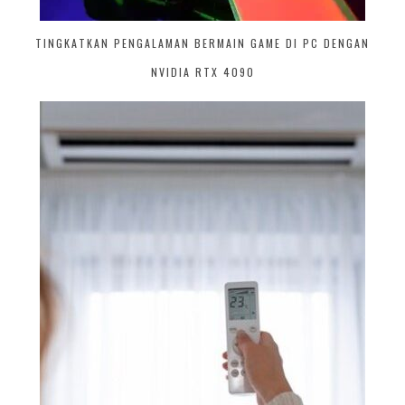
TINGKATKAN PENGALAMAN BERMAIN GAME DI PC DENGAN
NVIDIA RTX 4090