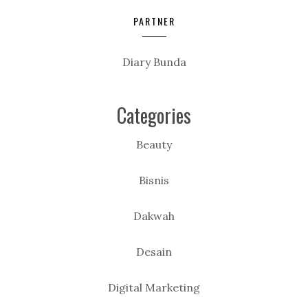
PARTNER
Diary Bunda
Categories
Beauty
Bisnis
Dakwah
Desain
Digital Marketing