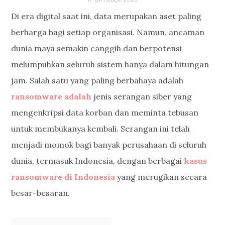
Di era digital saat ini, data merupakan aset paling
berharga bagi setiap organisasi. Namun, ancaman
dunia maya semakin canggih dan berpotensi
melumpuhkan seluruh sistem hanya dalam hitungan
jam. Salah satu yang paling berbahaya adalah
ransomware adalah
jenis serangan siber yang
mengenkripsi data korban dan meminta tebusan
untuk membukanya kembali. Serangan ini telah
menjadi momok bagi banyak perusahaan di seluruh
dunia, termasuk Indonesia, dengan berbagai
kasus
ransomware di Indonesia
yang merugikan secara
besar-besaran.