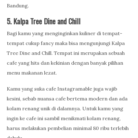
Bandung.
5. Kalpa Tree Dine and Chill
Bagi kamu yang menginginkan kuliner di tempat-
tempat cukup fancy maka bisa mengunjungi Kalpa
Tree Dine and Chill. Tempat ini merupakan sebuah
cafe yang hits dan kekinian dengan banyak pilihan
menu makanan lezat.
Kamu yang suka cafe Instagramable juga wajib
kesini, sebab nuansa cafe bertema modern dan ada
kolam renang unik di dalamnya. Untuk kamu yang
ingin ke cafe ini sambil menikmati kolam renang,
harus melakukan pembelian minimal 80 ribu terlebih