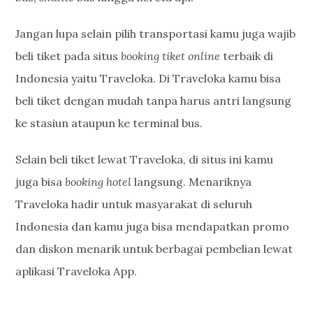
Jangan lupa selain pilih transportasi kamu juga wajib
beli tiket pada situs
booking tiket online
terbaik di
Indonesia yaitu Traveloka. Di Traveloka kamu bisa
beli tiket dengan mudah tanpa harus antri langsung
ke stasiun ataupun ke terminal bus.
Selain beli tiket lewat Traveloka, di situs ini kamu
juga bisa
booking hotel
langsung. Menariknya
Traveloka hadir untuk masyarakat di seluruh
Indonesia dan kamu juga bisa mendapatkan promo
dan diskon menarik untuk berbagai pembelian lewat
aplikasi Traveloka App.