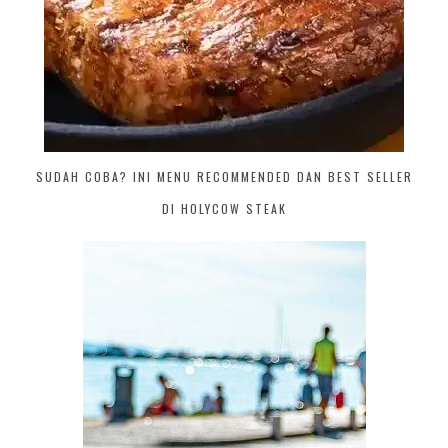
SUDAH COBA? INI MENU RECOMMENDED DAN BEST SELLER
DI HOLYCOW STEAK