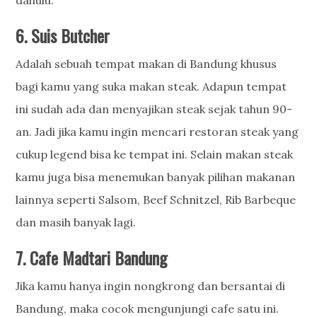
dahulu.
6.
Suis Butcher
Adalah sebuah tempat makan di Bandung khusus
bagi kamu yang suka makan steak. Adapun tempat
ini sudah ada dan menyajikan steak sejak tahun 90-
an. Jadi jika kamu ingin mencari restoran steak yang
cukup legend bisa ke tempat ini. Selain makan steak
kamu juga bisa menemukan banyak pilihan makanan
lainnya seperti Salsom, Beef Schnitzel, Rib Barbeque
dan masih banyak lagi.
7. Cafe Madtari Bandung
Jika kamu hanya ingin nongkrong dan bersantai di
Bandung, maka cocok mengunjungi cafe satu ini.