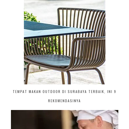
TEMPAT MAKAN OUTDOOR DI SURABAYA TERBAIK, INI 9
REKOMENDASINYA