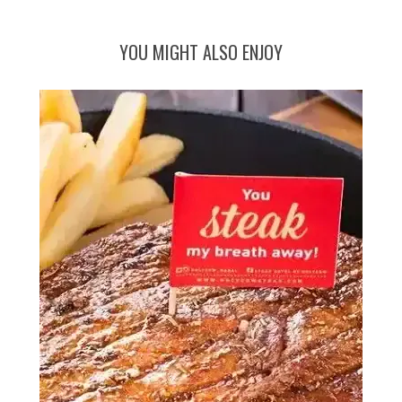
YOU MIGHT ALSO ENJOY