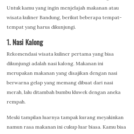
Untuk kamu yang ingin menjelajah makanan atau
wisata kuliner Bandung, berikut beberapa tempat-
tempat yang harus dikunjungi.
1.
Nasi Kalong
Rekomendasi wisata kuliner pertama yang bisa
dikunjungi adalah nasi kalong. Makanan ini
merupakan makanan yang disajikan dengan nasi
berwarna gelap yang memang dibuat dari nasi
merah, lalu ditambah bumbu kluwek dengan aneka
rempah.
Meski tampilan luarnya tampak kurang meyakinkan
namun rasa makanan ini cukup luar biasa. Kamu bisa