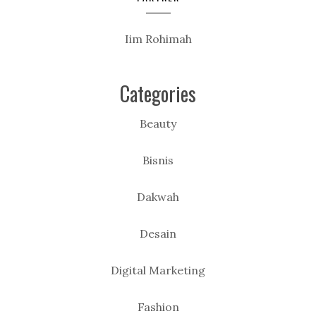
Iim Rohimah
Categories
Beauty
Bisnis
Dakwah
Desain
Digital Marketing
Fashion