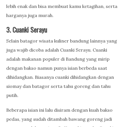
lebih enak dan bisa membuat kamu ketagihan, serta
harganya juga murah.
3. Cuanki Serayu
Selain batagor wisata kuliner bandung lainnya yang
juga wajib dicoba adalah Cuanki Serayu. Cuanki
adalah makanan populer di Bandung yang mirip
dengan bakso namun punya isian berbeda saat
dihidangkan. Biasanya cuanki dihidangkan dengan
siomay dan batagor serta tahu goreng dan tahu
putih.
Beberapa isian ini lalu disiram dengan kuah bakso
pedas, yang sudah ditambah bawang goreng jadi