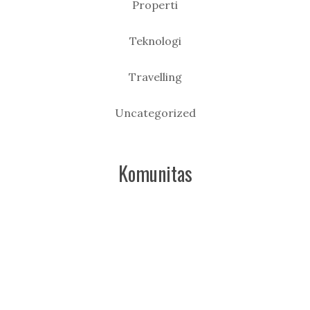
Properti
Teknologi
Travelling
Uncategorized
Komunitas