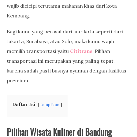
wajib dicicipi terutama makanan khas dari kota
Kembang.
Bagi kamu yang berasal dari luar kota seperti dari
Jakarta, Surabaya, atau Solo, maka kamu wajib
memilih transportasi yaitu
Cititrans
. Pilihan
transportasi ini merupakan yang paling tepat,
karena sudah pasti busnya nyaman dengan fasilitas
premium.
Daftar Isi
tampilkan
Pilihan Wisata Kuliner di Bandung