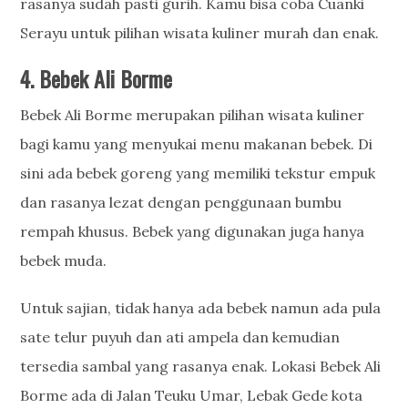
rasanya sudah pasti gurih. Kamu bisa coba Cuanki
Serayu untuk pilihan wisata kuliner murah dan enak.
4. Bebek Ali Borme
Bebek Ali Borme merupakan pilihan wisata kuliner
bagi kamu yang menyukai menu makanan bebek. Di
sini ada bebek goreng yang memiliki tekstur empuk
dan rasanya lezat dengan penggunaan bumbu
rempah khusus. Bebek yang digunakan juga hanya
bebek muda.
Untuk sajian, tidak hanya ada bebek namun ada pula
sate telur puyuh dan ati ampela dan kemudian
tersedia sambal yang rasanya enak. Lokasi Bebek Ali
Borme ada di Jalan Teuku Umar, Lebak Gede kota