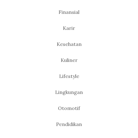
Finansial
Karir
Kesehatan
Kuliner
Lifestyle
Lingkungan
Otomotif
Pendidikan