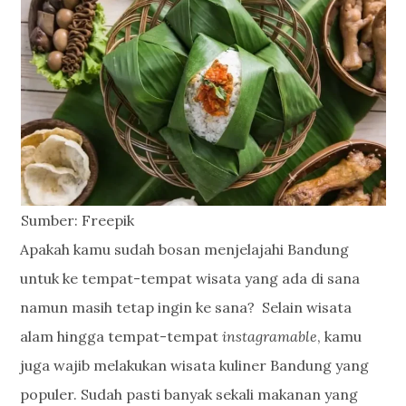
Sumber: Freepik
Apakah kamu sudah bosan menjelajahi Bandung
untuk ke tempat-tempat wisata yang ada di sana
namun masih tetap ingin ke sana? Selain wisata
alam hingga tempat-tempat
instagramable
, kamu
juga wajib melakukan wisata kuliner Bandung yang
populer. Sudah pasti banyak sekali makanan yang