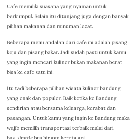
Cafe memiliki suasana yang nyaman untuk
berkumpul. Selain itu ditunjang juga dengan banyak
pilihan makanan dan minuman lezat.
Beberapa menu andalan dari cafe ini adalah pisang
keju dan pisang bakar. Jadi sudah pasti untuk kamu
yang ingin mencari kuliner bukan makanan berat
bisa ke cafe satu ini.
Itu tadi beberapa pilihan wisata kuliner bandung
yang enak dan populer. Baik ketika ke Bandung
sendirian atau bersama keluarga, kerabat dan
pasangan. Untuk kamu yang ingin ke Bandung maka
wajib memilih transportasi terbaik mulai dari
bus,
shuttle
bus hingga kereta api.