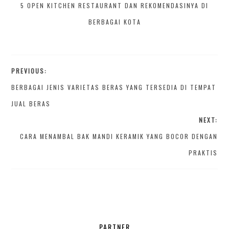
5 OPEN KITCHEN RESTAURANT DAN REKOMENDASINYA DI
BERBAGAI KOTA
PREVIOUS:
BERBAGAI JENIS VARIETAS BERAS YANG TERSEDIA DI TEMPAT
JUAL BERAS
NEXT:
CARA MENAMBAL BAK MANDI KERAMIK YANG BOCOR DENGAN
PRAKTIS
PARTNER