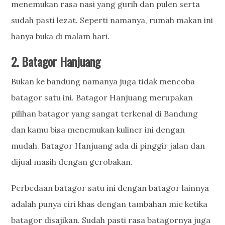
menemukan rasa nasi yang gurih dan pulen serta
sudah pasti lezat. Seperti namanya, rumah makan ini
hanya buka di malam hari.
2. Batagor Hanjuang
Bukan ke bandung namanya juga tidak mencoba
batagor satu ini. Batagor Hanjuang merupakan
pilihan batagor yang sangat terkenal di Bandung
dan kamu bisa menemukan kuliner ini dengan
mudah. Batagor Hanjuang ada di pinggir jalan dan
dijual masih dengan gerobakan.
Perbedaan batagor satu ini dengan batagor lainnya
adalah punya ciri khas dengan tambahan mie ketika
batagor disajikan. Sudah pasti rasa batagornya juga