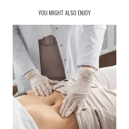
YOU MIGHT ALSO ENJOY