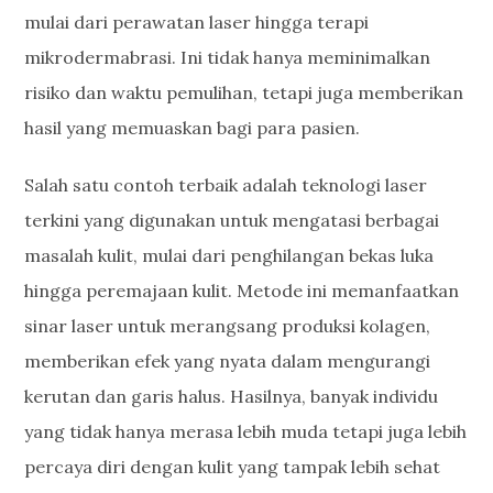
mulai dari perawatan laser hingga terapi
mikrodermabrasi. Ini tidak hanya meminimalkan
risiko dan waktu pemulihan, tetapi juga memberikan
hasil yang memuaskan bagi para pasien.
Salah satu contoh terbaik adalah teknologi laser
terkini yang digunakan untuk mengatasi berbagai
masalah kulit, mulai dari penghilangan bekas luka
hingga peremajaan kulit. Metode ini memanfaatkan
sinar laser untuk merangsang produksi kolagen,
memberikan efek yang nyata dalam mengurangi
kerutan dan garis halus. Hasilnya, banyak individu
yang tidak hanya merasa lebih muda tetapi juga lebih
percaya diri dengan kulit yang tampak lebih sehat