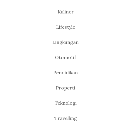
Kuliner
Lifestyle
Lingkungan
Otomotif
Pendidikan
Properti
Teknologi
Travelling