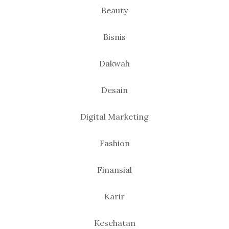
Beauty
Bisnis
Dakwah
Desain
Digital Marketing
Fashion
Finansial
Karir
Kesehatan