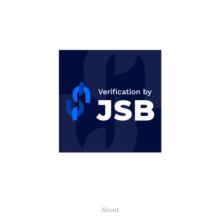
About