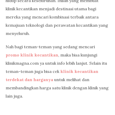
hidup secara keseluruhan. Inilah yang membuat
klinik kecantikan menjadi destinasi utama bagi
mereka yang mencari kombinasi terbaik antara
kemajuan teknologi dan perawatan kecantikan yang
menyeluruh.
Nah bagi teman-teman yang sedang mencari
promo klinik kecantikan
, maka bisa kunjungi
klinikmagna.com ya untuk info lebih lanjut. Selain itu
teman-teman juga bisa cek
klinik kecantikan
terdekat dan harganya
untuk melihat dan
membandingkan harga satu klinik dengan klinik yang
lain juga.