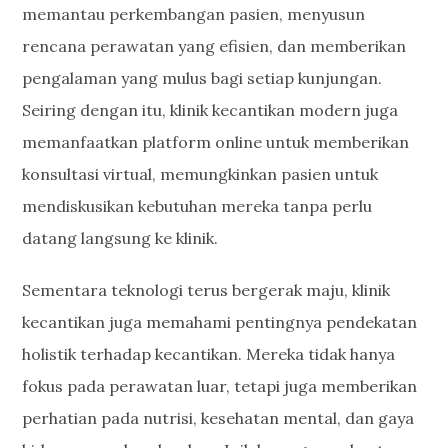
memantau perkembangan pasien, menyusun
rencana perawatan yang efisien, dan memberikan
pengalaman yang mulus bagi setiap kunjungan.
Seiring dengan itu, klinik kecantikan modern juga
memanfaatkan platform online untuk memberikan
konsultasi virtual, memungkinkan pasien untuk
mendiskusikan kebutuhan mereka tanpa perlu
datang langsung ke klinik.
Sementara teknologi terus bergerak maju, klinik
kecantikan juga memahami pentingnya pendekatan
holistik terhadap kecantikan. Mereka tidak hanya
fokus pada perawatan luar, tetapi juga memberikan
perhatian pada nutrisi, kesehatan mental, dan gaya