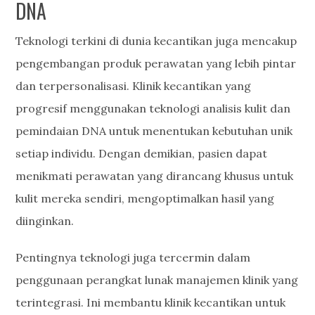
DNA
Teknologi terkini di dunia kecantikan juga mencakup
pengembangan produk perawatan yang lebih pintar
dan terpersonalisasi. Klinik kecantikan yang
progresif menggunakan teknologi analisis kulit dan
pemindaian DNA untuk menentukan kebutuhan unik
setiap individu. Dengan demikian, pasien dapat
menikmati perawatan yang dirancang khusus untuk
kulit mereka sendiri, mengoptimalkan hasil yang
diinginkan.
Pentingnya teknologi juga tercermin dalam
penggunaan perangkat lunak manajemen klinik yang
terintegrasi. Ini membantu klinik kecantikan untuk