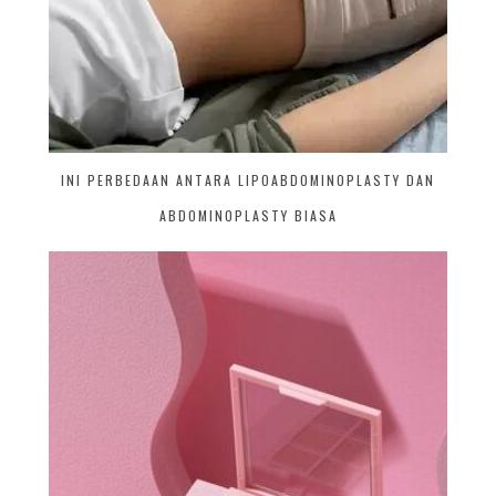
INI PERBEDAAN ANTARA LIPOABDOMINOPLASTY DAN
ABDOMINOPLASTY BIASA