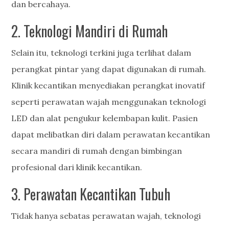
dan bercahaya.
2. Teknologi Mandiri di Rumah
Selain itu, teknologi terkini juga terlihat dalam
perangkat pintar yang dapat digunakan di rumah.
Klinik kecantikan menyediakan perangkat inovatif
seperti perawatan wajah menggunakan teknologi
LED dan alat pengukur kelembapan kulit. Pasien
dapat melibatkan diri dalam perawatan kecantikan
secara mandiri di rumah dengan bimbingan
profesional dari klinik kecantikan.
3. Perawatan Kecantikan Tubuh
Tidak hanya sebatas perawatan wajah, teknologi