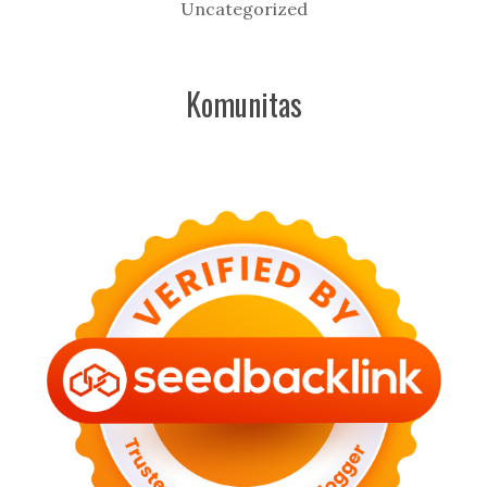
Uncategorized
Komunitas