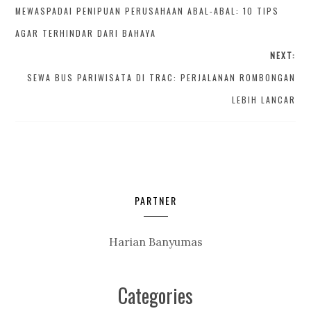
MEWASPADAI PENIPUAN PERUSAHAAN ABAL-ABAL: 10 TIPS
AGAR TERHINDAR DARI BAHAYA
NEXT:
SEWA BUS PARIWISATA DI TRAC: PERJALANAN ROMBONGAN
LEBIH LANCAR
PARTNER
Harian Banyumas
Categories