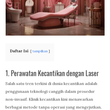
Daftar Isi
tampilkan
1. Perawatan Kecantikan dengan Laser
Salah satu tren terkini di dunia kecantikan adalah
penggunaan teknologi canggih dalam prosedur
non-invasif. Klinik kecantikan kini menawarkan
berbagai metode tanpa operasi yang mengejutkan,