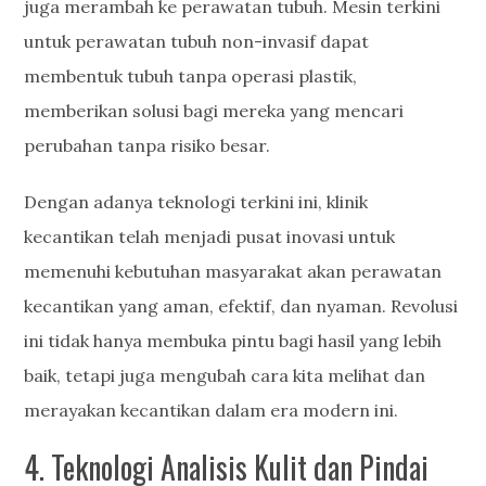
juga merambah ke perawatan tubuh. Mesin terkini
untuk perawatan tubuh non-invasif dapat
membentuk tubuh tanpa operasi plastik,
memberikan solusi bagi mereka yang mencari
perubahan tanpa risiko besar.
Dengan adanya teknologi terkini ini, klinik
kecantikan telah menjadi pusat inovasi untuk
memenuhi kebutuhan masyarakat akan perawatan
kecantikan yang aman, efektif, dan nyaman. Revolusi
ini tidak hanya membuka pintu bagi hasil yang lebih
baik, tetapi juga mengubah cara kita melihat dan
merayakan kecantikan dalam era modern ini.
4. Teknologi Analisis Kulit dan Pindai