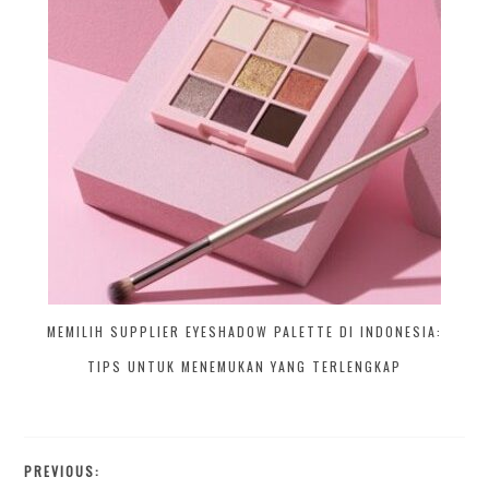
MEMILIH SUPPLIER EYESHADOW PALETTE DI INDONESIA:
TIPS UNTUK MENEMUKAN YANG TERLENGKAP
PREVIOUS: