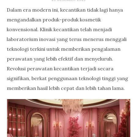
Dalam era modern ini, kecantikan tidak lagi hanya
mengandalkan produk-produk kosmetik
konvensional. Klinik kecantikan telah menjadi
laboratorium inovasi yang terus menerus menggali
teknologi terkini untuk memberikan pengalaman
perawatan yang lebih efektif dan menyeluruh.
Revolusi perawatan kecantikan terjadi secara
signifikan, berkat penggunaan teknologi tinggi yang
memberikan hasil lebih cepat dan lebih tahan lama.