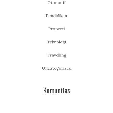
Otomotif
Pendidikan
Properti
Teknologi
Travelling
Uncategorized
Komunitas