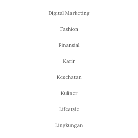
Digital Marketing
Fashion
Finansial
Karir
Kesehatan
Kuliner
Lifestyle
Lingkungan