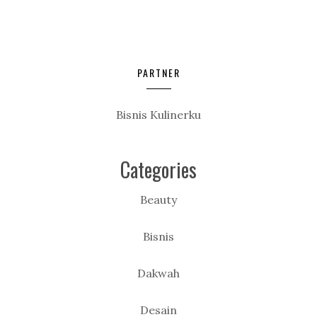
PARTNER
Bisnis Kulinerku
Categories
Beauty
Bisnis
Dakwah
Desain