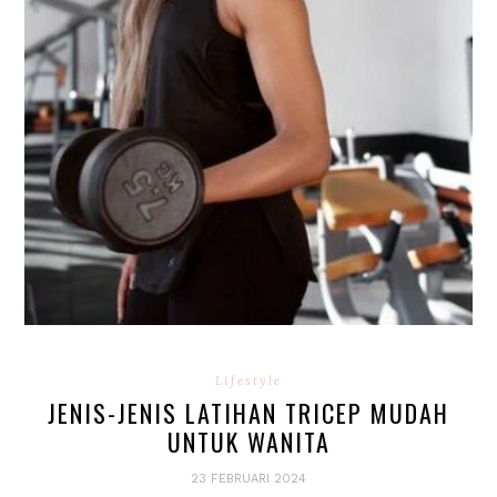
Lifestyle
JENIS-JENIS LATIHAN TRICEP MUDAH
UNTUK WANITA
23 FEBRUARI 2024