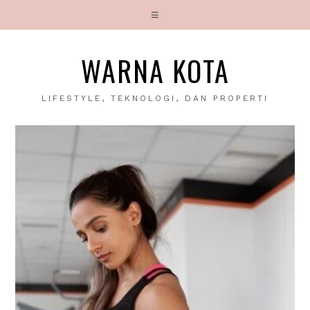
WARNA KOTA
LIFESTYLE, TEKNOLOGI, DAN PROPERTI