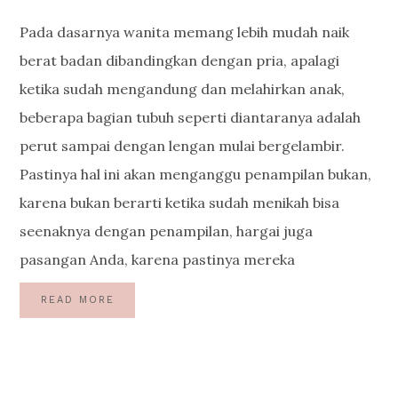
Pada dasarnya wanita memang lebih mudah naik
berat badan dibandingkan dengan pria, apalagi
ketika sudah mengandung dan melahirkan anak,
beberapa bagian tubuh seperti diantaranya adalah
perut sampai dengan lengan mulai bergelambir.
Pastinya hal ini akan menganggu penampilan bukan,
karena bukan berarti ketika sudah menikah bisa
seenaknya dengan penampilan, hargai juga
pasangan Anda, karena pastinya mereka
READ MORE