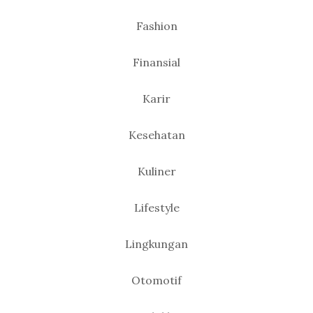
Fashion
Finansial
Karir
Kesehatan
Kuliner
Lifestyle
Lingkungan
Otomotif