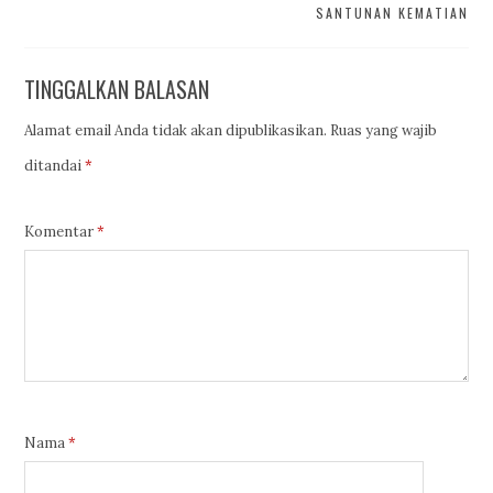
SANTUNAN KEMATIAN
TINGGALKAN BALASAN
Alamat email Anda tidak akan dipublikasikan.
Ruas yang wajib
ditandai
*
Komentar
*
Nama
*