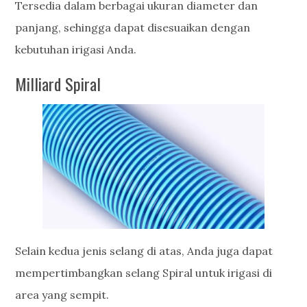
Tersedia dalam berbagai ukuran diameter dan
panjang, sehingga dapat disesuaikan dengan
kebutuhan irigasi Anda.
Milliard Spiral
Selain kedua jenis selang di atas, Anda juga dapat
mempertimbangkan selang Spiral untuk irigasi di
area yang sempit.