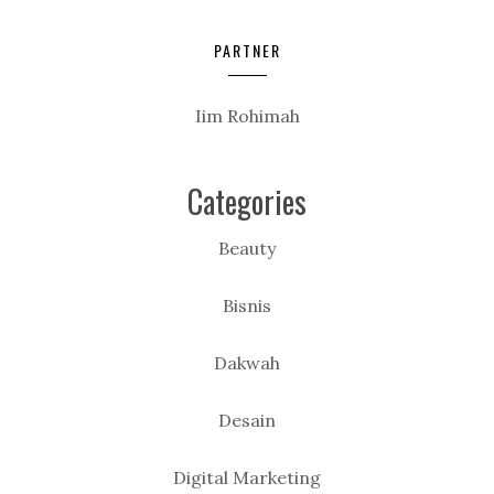
PARTNER
Iim Rohimah
Categories
Beauty
Bisnis
Dakwah
Desain
Digital Marketing