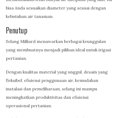
bisa Anda sesuaikan diameter yang sesuai dengan
kebutuhan air tanaman.
Penutup
Selang Milliard menawarkan berbagai keunggulan
yang membuatnya menjadi pilihan ideal untuk irigasi
pertanian.
Dengan kualitas material yang unggul, desain yang
fleksibel, efisiensi penggunaan air, kemudahan
instalasi dan pemeliharaan, selang ini mampu
meningkatkan produktivitas dan efisiensi
operasional pertanian.