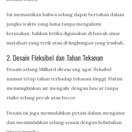
Ini memastikan bahwa selang dapat bertahan dalam
jangka waktu yang lama tanpa mengalami
kerusakan, bahkan ketika digunakan di bawah sinar
matahari yang terik atau di lingkungan yang lembab.
2. Desain Fleksibel dan Tahan Tekanan
Desain selang Milliard dirancang agar fleksibel
namun tetap tahan terhadap tekanan tinggi. Hal ini
memungkinkan air mengalir dengan lancar tanpa
risiko selang pecah atau bocor.
Desain ini juga memudahkan petani dalam mengatur
dan memindahkan selang sesuai dengan kebutuhan
irigasi mereka.