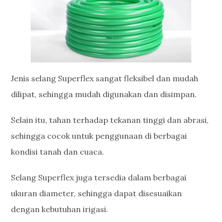
Jenis selang Superflex sangat fleksibel dan mudah
dilipat, sehingga mudah digunakan dan disimpan.
Selain itu, tahan terhadap tekanan tinggi dan abrasi,
sehingga cocok untuk penggunaan di berbagai
kondisi tanah dan cuaca.
Selang Superflex juga tersedia dalam berbagai
ukuran diameter, sehingga dapat disesuaikan
dengan kebutuhan irigasi.