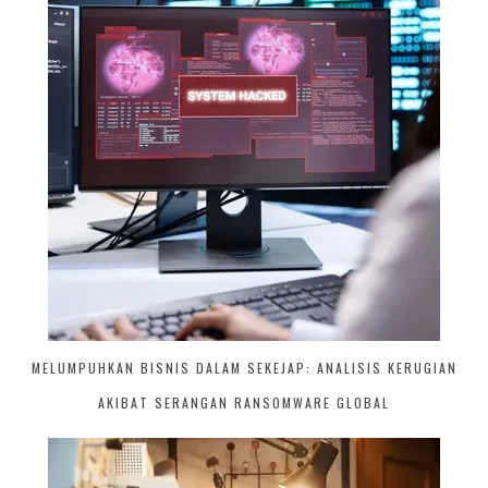
MELUMPUHKAN BISNIS DALAM SEKEJAP: ANALISIS KERUGIAN
AKIBAT SERANGAN RANSOMWARE GLOBAL