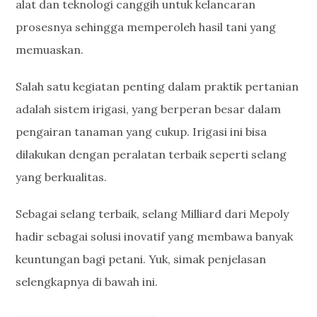
alat dan teknologi canggih untuk kelancaran
prosesnya sehingga memperoleh hasil tani yang
memuaskan.
Salah satu kegiatan penting dalam praktik pertanian
adalah sistem irigasi, yang berperan besar dalam
pengairan tanaman yang cukup. Irigasi ini bisa
dilakukan dengan peralatan terbaik seperti selang
yang berkualitas.
Sebagai selang terbaik, selang Milliard dari Mepoly
hadir sebagai solusi inovatif yang membawa banyak
keuntungan bagi petani. Yuk, simak penjelasan
selengkapnya di bawah ini.