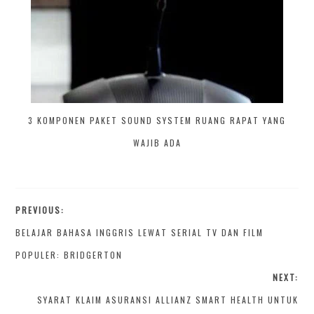
3 KOMPONEN PAKET SOUND SYSTEM RUANG RAPAT YANG
WAJIB ADA
PREVIOUS:
BELAJAR BAHASA INGGRIS LEWAT SERIAL TV DAN FILM
POPULER: BRIDGERTON
NEXT:
SYARAT KLAIM ASURANSI ALLIANZ SMART HEALTH UNTUK