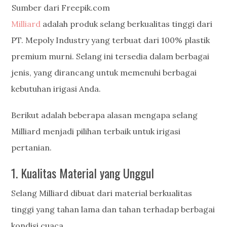
Sumber dari Freepik.com
Milliard
adalah produk selang berkualitas tinggi dari
PT. Mepoly Industry yang terbuat dari 100% plastik
premium murni. Selang ini tersedia dalam berbagai
jenis, yang dirancang untuk memenuhi berbagai
kebutuhan irigasi Anda.
Berikut adalah beberapa alasan mengapa selang
Milliard menjadi pilihan terbaik untuk irigasi
pertanian.
1. Kualitas Material yang Unggul
Selang Milliard dibuat dari material berkualitas
tinggi yang tahan lama dan tahan terhadap berbagai
kondisi cuaca.