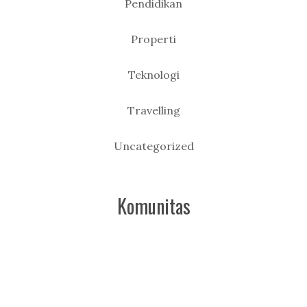
Pendidikan
Properti
Teknologi
Travelling
Uncategorized
Komunitas