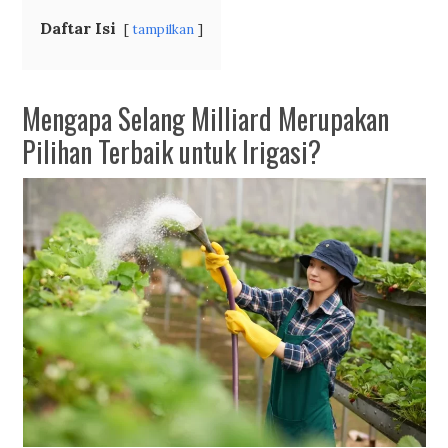
Daftar Isi
tampilkan
Mengapa Selang Milliard Merupakan
Pilihan Terbaik untuk Irigasi?