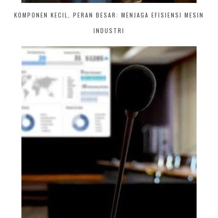
KOMPONEN KECIL, PERAN BESAR: MENJAGA EFISIENSI MESIN
INDUSTRI