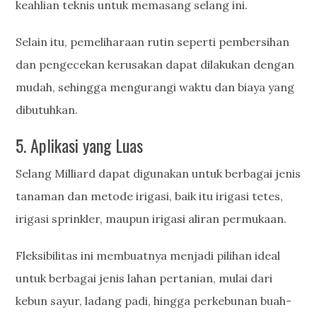
keahlian teknis untuk memasang selang ini.
Selain itu, pemeliharaan rutin seperti pembersihan
dan pengecekan kerusakan dapat dilakukan dengan
mudah, sehingga mengurangi waktu dan biaya yang
dibutuhkan.
5. Aplikasi yang Luas
Selang Milliard dapat digunakan untuk berbagai jenis
tanaman dan metode irigasi, baik itu irigasi tetes,
irigasi sprinkler, maupun irigasi aliran permukaan.
Fleksibilitas ini membuatnya menjadi pilihan ideal
untuk berbagai jenis lahan pertanian, mulai dari
kebun sayur, ladang padi, hingga perkebunan buah-