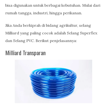
bisa digunakan untuk berbagai kebutuhan. Mulai dari
rumah tangga, industri, hingga perikanan.
Jika Anda berkiprah di bidang agrikultur, selang
Milliard yang paling cocok adalah Selang Superflex
dan Selang PVC. Berikut penjelasannya:
Milliard Transparan