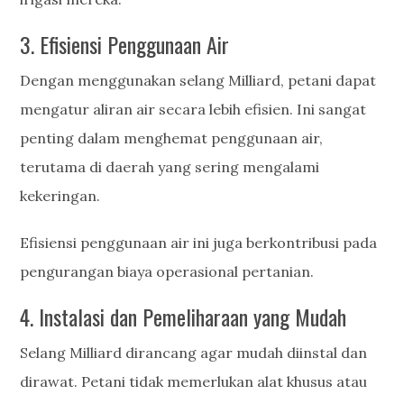
3. Efisiensi Penggunaan Air
Dengan menggunakan selang Milliard, petani dapat
mengatur aliran air secara lebih efisien. Ini sangat
penting dalam menghemat penggunaan air,
terutama di daerah yang sering mengalami
kekeringan.
Efisiensi penggunaan air ini juga berkontribusi pada
pengurangan biaya operasional pertanian.
4. Instalasi dan Pemeliharaan yang Mudah
Selang Milliard dirancang agar mudah diinstal dan
dirawat. Petani tidak memerlukan alat khusus atau