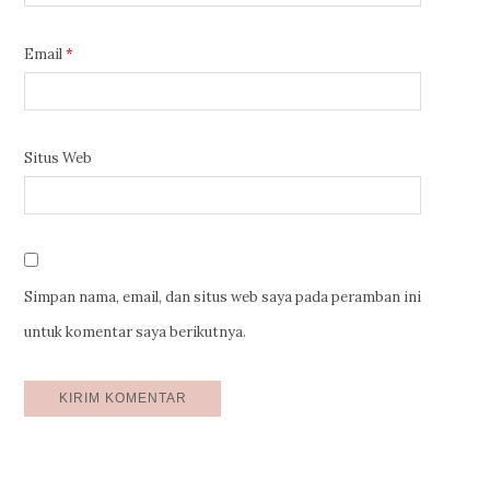
Email
*
Situs Web
Simpan nama, email, dan situs web saya pada peramban ini
untuk komentar saya berikutnya.