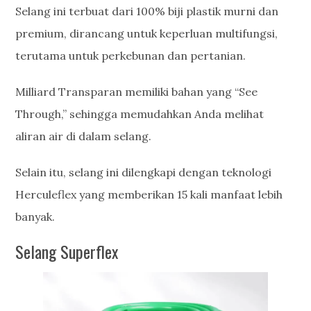
Selang ini terbuat dari 100% biji plastik murni dan
premium, dirancang untuk keperluan multifungsi,
terutama untuk perkebunan dan pertanian.
Milliard Transparan memiliki bahan yang “See
Through,” sehingga memudahkan Anda melihat
aliran air di dalam selang.
Selain itu, selang ini dilengkapi dengan teknologi
Herculeflex yang memberikan 15 kali manfaat lebih
banyak.
Selang Superflex