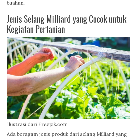
buahan.
Jenis Selang Milliard yang Cocok untuk
Kegiatan Pertanian
Ilustrasi dari Freepik.com
Ada beragam jenis produk dari selang Milliard yang