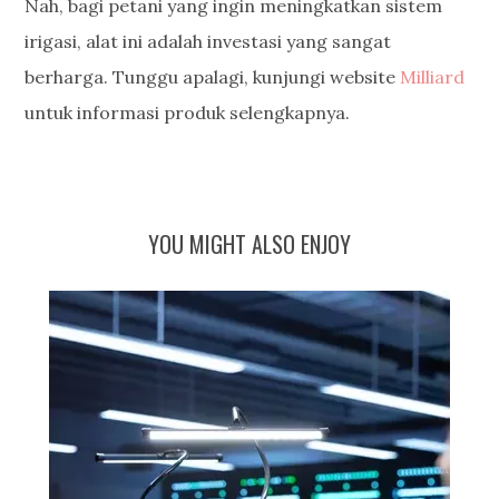
Nah, bagi petani yang ingin meningkatkan sistem
irigasi, alat ini adalah investasi yang sangat
berharga. Tunggu apalagi, kunjungi website
Milliard
untuk informasi produk selengkapnya.
YOU MIGHT ALSO ENJOY