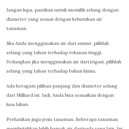
Jangan lupa, pastikan untuk memilih selang dengan
diameter yang sesuai dengan kebutuhan air
tanaman.
Jika Anda menggunakan air dari sumur, pilihlah
selang yang tahan terhadap tekanan tinggi.
Sedangkan jika menggunakan air dari irigasi, pilihlah
selang yang tahan terhadap bahan kimia.
Ada beragam pilihan panjang dan diameter selang
dari Milliard ini. Jadi, Anda bisa sesuaikan dengan
luas lahan.
Perhatikan juga jenis tanaman. Beberapa tanaman
membutuhkan lebih banyak air daripada yang lain. Ini