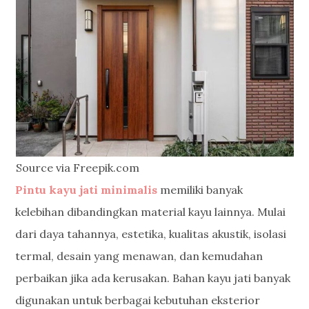
Source via Freepik.com
Pintu kayu jati minimalis
memiliki banyak
kelebihan dibandingkan material kayu lainnya. Mulai
dari daya tahannya, estetika, kualitas akustik, isolasi
termal, desain yang menawan, dan kemudahan
perbaikan jika ada kerusakan. Bahan kayu jati banyak
digunakan untuk berbagai kebutuhan eksterior