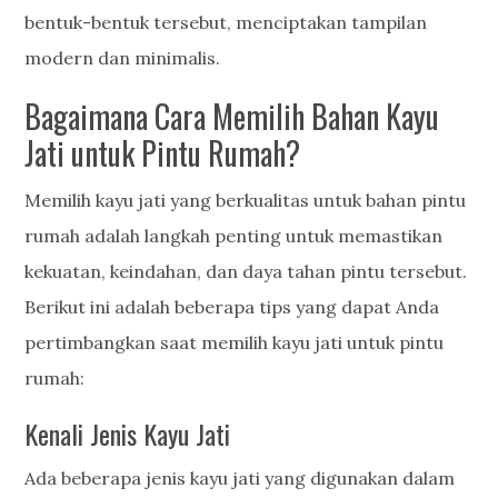
bentuk-bentuk tersebut, menciptakan tampilan
modern dan minimalis.
Bagaimana Cara Memilih Bahan Kayu
Jati untuk Pintu Rumah?
Memilih kayu jati yang berkualitas untuk bahan pintu
rumah adalah langkah penting untuk memastikan
kekuatan, keindahan, dan daya tahan pintu tersebut.
Berikut ini adalah beberapa tips yang dapat Anda
pertimbangkan saat memilih kayu jati untuk pintu
rumah:
Kenali Jenis Kayu Jati
Ada beberapa jenis kayu jati yang digunakan dalam