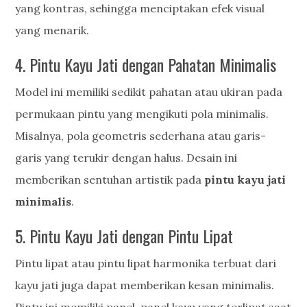
yang kontras, sehingga menciptakan efek visual
yang menarik.
4. Pintu Kayu Jati dengan Pahatan Minimalis
Model ini memiliki sedikit pahatan atau ukiran pada
permukaan pintu yang mengikuti pola minimalis.
Misalnya, pola geometris sederhana atau garis-
garis yang terukir dengan halus. Desain ini
memberikan sentuhan artistik pada
pintu kayu jati
minimalis
.
5. Pintu Kayu Jati dengan Pintu Lipat
Pintu lipat atau pintu lipat harmonika terbuat dari
kayu jati juga dapat memberikan kesan minimalis.