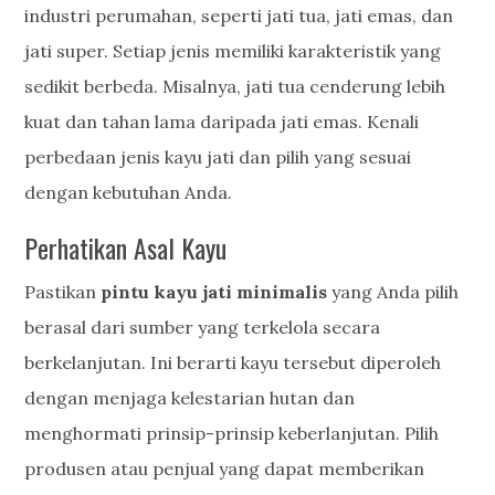
industri perumahan, seperti jati tua, jati emas, dan
jati super. Setiap jenis memiliki karakteristik yang
sedikit berbeda. Misalnya, jati tua cenderung lebih
kuat dan tahan lama daripada jati emas. Kenali
perbedaan jenis kayu jati dan pilih yang sesuai
dengan kebutuhan Anda.
Perhatikan Asal Kayu
Pastikan
pintu kayu jati minimalis
yang Anda pilih
berasal dari sumber yang terkelola secara
berkelanjutan. Ini berarti kayu tersebut diperoleh
dengan menjaga kelestarian hutan dan
menghormati prinsip-prinsip keberlanjutan. Pilih
produsen atau penjual yang dapat memberikan