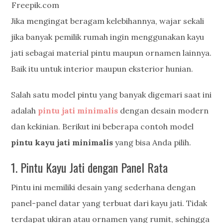
Freepik.com
Jika mengingat beragam kelebihannya, wajar sekali
jika banyak pemilik rumah ingin menggunakan kayu
jati sebagai material pintu maupun ornamen lainnya.
Baik itu untuk interior maupun eksterior hunian.
Salah satu model pintu yang banyak digemari saat ini
adalah
pintu jati minimalis
dengan desain modern
dan kekinian. Berikut ini beberapa contoh model
pintu kayu jati minimalis
yang bisa Anda pilih.
1. Pintu Kayu Jati dengan Panel Rata
Pintu ini memiliki desain yang sederhana dengan
panel-panel datar yang terbuat dari kayu jati. Tidak
terdapat ukiran atau ornamen yang rumit, sehingga