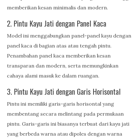
memberikan kesan minimalis dan modern.
2. Pintu Kayu Jati dengan Panel Kaca
Model ini menggabungkan panel-panel kayu dengan
panel kaca di bagian atas atau tengah pintu.
Penambahan panel kaca memberikan kesan
transparan dan modern, serta memungkinkan
cahaya alami masuk ke dalam ruangan.
3. Pintu Kayu Jati dengan Garis Horisontal
Pintu ini memiliki garis-garis horisontal yang
membentang secara melintang pada permukaan
pintu. Garis-garis ini biasanya terbuat dari kayu jati
yang berbeda warna atau dipoles dengan warna