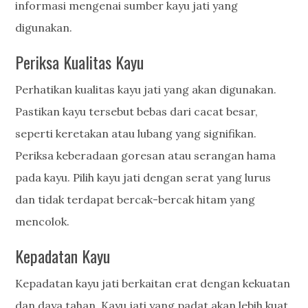
informasi mengenai sumber kayu jati yang
digunakan.
Periksa Kualitas Kayu
Perhatikan kualitas kayu jati yang akan digunakan.
Pastikan kayu tersebut bebas dari cacat besar,
seperti keretakan atau lubang yang signifikan.
Periksa keberadaan goresan atau serangan hama
pada kayu. Pilih kayu jati dengan serat yang lurus
dan tidak terdapat bercak-bercak hitam yang
mencolok.
Kepadatan Kayu
Kepadatan kayu jati berkaitan erat dengan kekuatan
dan daya tahan. Kayu jati yang padat akan lebih kuat