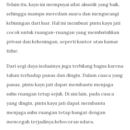
Selain itu, kayu ini mempuyai sifat akustik yang baik,
sehingga mampu meredam suara dan mengurangi
kebisingan dari luar. Hal ini membuat pintu kayu jati
cocok untuk ruangan-ruangan yang membutuhkan
privasi dan keheningan, seperti kantor atau kamar
tidur.
Dari segi daya isolasinya juga terbilang bagus karena
tahan terhadap panas dan dingin. Dalam cuaca yang
panas, pintu kayu jati dapat membantu menjaga
suhu ruangan tetap sejuk. Di sisi lain, pada cuaca
yang dingin, pintu kayu jati dapat membantu
menjaga suhu ruangan tetap hangat dengan
mencegah terjadinya kebocoran udara.