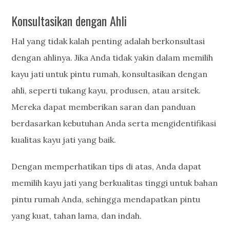
Konsultasikan dengan Ahli
Hal yang tidak kalah penting adalah berkonsultasi
dengan ahlinya. Jika Anda tidak yakin dalam memilih
kayu jati untuk pintu rumah, konsultasikan dengan
ahli, seperti tukang kayu, produsen, atau arsitek.
Mereka dapat memberikan saran dan panduan
berdasarkan kebutuhan Anda serta mengidentifikasi
kualitas kayu jati yang baik.
Dengan memperhatikan tips di atas, Anda dapat
memilih kayu jati yang berkualitas tinggi untuk bahan
pintu rumah Anda, sehingga mendapatkan pintu
yang kuat, tahan lama, dan indah.