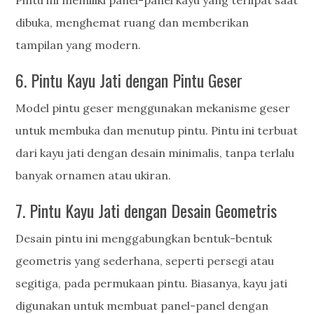
Pintu ini memiliki panel-panel kayu yang terlipat saat
dibuka, menghemat ruang dan memberikan
tampilan yang modern.
6. Pintu Kayu Jati dengan Pintu Geser
Model pintu geser menggunakan mekanisme geser
untuk membuka dan menutup pintu. Pintu ini terbuat
dari kayu jati dengan desain minimalis, tanpa terlalu
banyak ornamen atau ukiran.
7. Pintu Kayu Jati dengan Desain Geometris
Desain pintu ini menggabungkan bentuk-bentuk
geometris yang sederhana, seperti persegi atau
segitiga, pada permukaan pintu. Biasanya, kayu jati
digunakan untuk membuat panel-panel dengan