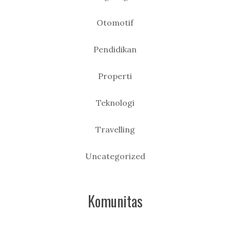
Otomotif
Pendidikan
Properti
Teknologi
Travelling
Uncategorized
Komunitas