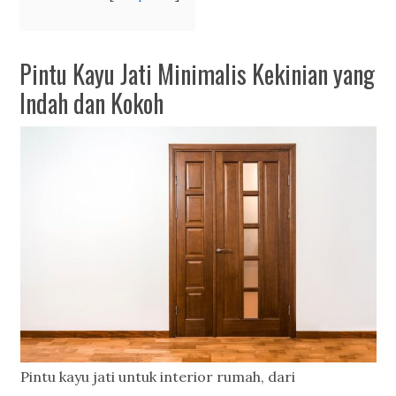
Pintu Kayu Jati Minimalis Kekinian yang
Indah dan Kokoh
Pintu kayu jati untuk interior rumah, dari