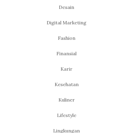
Desain
Digital Marketing
Fashion
Finansial
Karir
Kesehatan
Kuliner
Lifestyle
Lingkungan