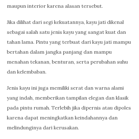
maupun interior karena alasan tersebut.
Jika dilihat dari segi kekuatannya, kayu jati dikenal
sebagai salah satu jenis kayu yang sangat kuat dan
tahan lama. Pintu yang terbuat dari kayu jati mampu
bertahan dalam jangka panjang dan mampu
menahan tekanan, benturan, serta perubahan suhu
dan kelembaban.
Jenis kayu ini juga memiliki serat dan warna alami
yang indah, memberikan tampilan elegan dan klasik
pada pintu rumah. Terlebih jika dipernis atau dipoles
karena dapat meningkatkan keindahannya dan
melindunginya dari kerusakan.