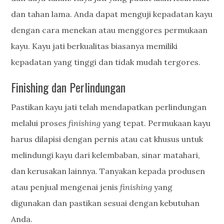
dan tahan lama. Anda dapat menguji kepadatan kayu
dengan cara menekan atau menggores permukaan
kayu. Kayu jati berkualitas biasanya memiliki
kepadatan yang tinggi dan tidak mudah tergores.
Finishing dan Perlindungan
Pastikan kayu jati telah mendapatkan perlindungan
melalui proses
finishing
yang tepat. Permukaan kayu
harus dilapisi dengan pernis atau cat khusus untuk
melindungi kayu dari kelembaban, sinar matahari,
dan kerusakan lainnya. Tanyakan kepada produsen
atau penjual mengenai jenis
finishing
yang
digunakan dan pastikan sesuai dengan kebutuhan
Anda.