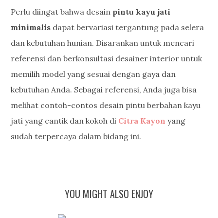
Perlu diingat bahwa desain
pintu kayu jati
minimalis
dapat bervariasi tergantung pada selera
dan kebutuhan hunian. Disarankan untuk mencari
referensi dan berkonsultasi desainer interior untuk
memilih model yang sesuai dengan gaya dan
kebutuhan Anda. Sebagai referensi, Anda juga bisa
melihat contoh-contos desain pintu berbahan kayu
jati yang cantik dan kokoh di
Citra Kayon
yang
sudah terpercaya dalam bidang ini.
YOU MIGHT ALSO ENJOY