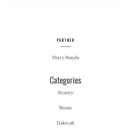
PARTNER
Diary Bunda
Categories
Beauty
Bisnis
Dakwah