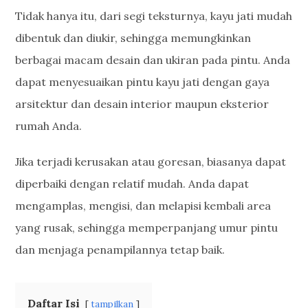
Tidak hanya itu, dari segi teksturnya, kayu jati mudah
dibentuk dan diukir, sehingga memungkinkan
berbagai macam desain dan ukiran pada pintu. Anda
dapat menyesuaikan pintu kayu jati dengan gaya
arsitektur dan desain interior maupun eksterior
rumah Anda.
Jika terjadi kerusakan atau goresan, biasanya dapat
diperbaiki dengan relatif mudah. Anda dapat
mengamplas, mengisi, dan melapisi kembali area
yang rusak, sehingga memperpanjang umur pintu
dan menjaga penampilannya tetap baik.
Daftar Isi
tampilkan