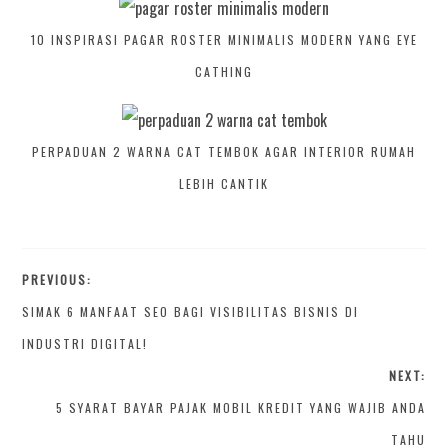
10 INSPIRASI PAGAR ROSTER MINIMALIS MODERN YANG EYE
CATHING
PERPADUAN 2 WARNA CAT TEMBOK AGAR INTERIOR RUMAH
LEBIH CANTIK
PREVIOUS:
SIMAK 6 MANFAAT SEO BAGI VISIBILITAS BISNIS DI
INDUSTRI DIGITAL!
NEXT:
5 SYARAT BAYAR PAJAK MOBIL KREDIT YANG WAJIB ANDA
TAHU