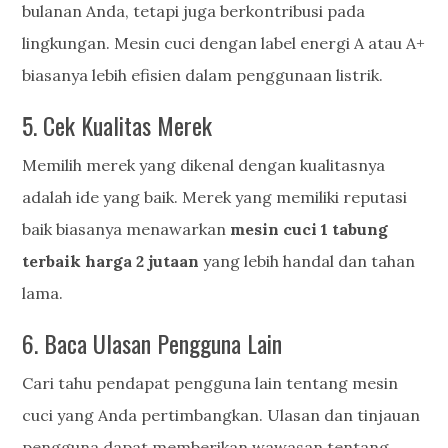
bulanan Anda, tetapi juga berkontribusi pada
lingkungan. Mesin cuci dengan label energi A atau A+
biasanya lebih efisien dalam penggunaan listrik.
5. Cek Kualitas Merek
Memilih merek yang dikenal dengan kualitasnya
adalah ide yang baik. Merek yang memiliki reputasi
baik biasanya menawarkan
mesin cuci 1 tabung
terbaik harga 2 jutaan
yang lebih handal dan tahan
lama.
6. Baca Ulasan Pengguna Lain
Cari tahu pendapat pengguna lain tentang mesin
cuci yang Anda pertimbangkan. Ulasan dan tinjauan
pengguna dapat memberikan wawasan tentang