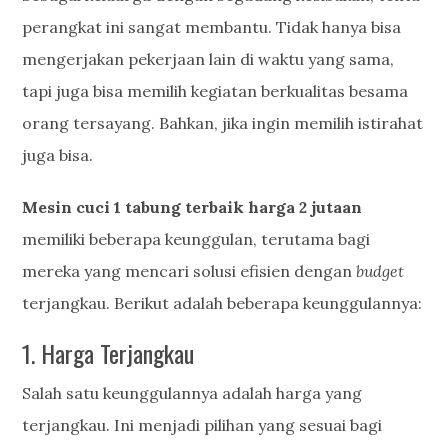
perangkat ini sangat membantu. Tidak hanya bisa
mengerjakan pekerjaan lain di waktu yang sama,
tapi juga bisa memilih kegiatan berkualitas besama
orang tersayang. Bahkan, jika ingin memilih istirahat
juga bisa.
Mesin cuci
1 tabung
terbaik harga 2 jutaan
memiliki beberapa keunggulan, terutama bagi
mereka yang mencari solusi efisien dengan
budget
terjangkau. Berikut adalah beberapa keunggulannya:
1. Harga Terjangkau
Salah satu keunggulannya adalah harga yang
terjangkau. Ini menjadi pilihan yang sesuai bagi