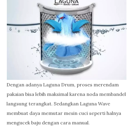
Dengan adanya Laguna Drum, proses merendam
pakaian bisa lebih maksimal karena noda membandel
langsung terangkat. Sedangkan Laguna Wave
membuat daya memutar mesin cuci seperti halnya
mengucek baju dengan cara manual.