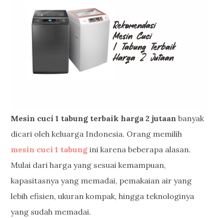
Mesin cuci 1 tabung terbaik harga 2 jutaan
banyak
dicari oleh keluarga Indonesia. Orang memilih
mesin cuci 1 tabung
ini karena beberapa alasan.
Mulai dari harga yang sesuai kemampuan,
kapasitasnya yang memadai, pemakaian air yang
lebih efisien, ukuran kompak, hingga teknologinya
yang sudah memadai.