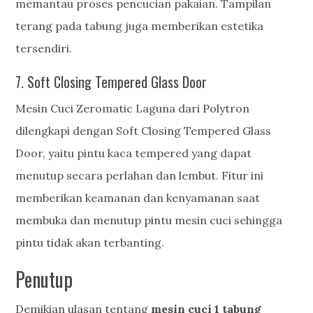
memantau proses pencucian pakaian. Tampilan
terang pada tabung juga memberikan estetika
tersendiri.
7. Soft Closing Tempered Glass Door
Mesin Cuci Zeromatic Laguna dari Polytron
dilengkapi dengan Soft Closing Tempered Glass
Door, yaitu pintu kaca tempered yang dapat
menutup secara perlahan dan lembut. Fitur ini
memberikan keamanan dan kenyamanan saat
membuka dan menutup pintu mesin cuci sehingga
pintu tidak akan terbanting.
Penutup
Demikian ulasan tentang
mesin cuci 1 tabung