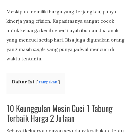
Meskipun memiliki harga yang terjangkau, punya
kinerja yang efisien. Kapasitasnya sangat cocok
untuk keluarga kecil seperti ayah ibu dan dua anak
yang mencuci setiap hari. Bisa juga digunakan orang
yang masih
single
yang punya jadwal mencuci di
waktu tentantu.
Daftar Isi
tampilkan
10 Keunggulan Mesin Cuci 1 Tabung
Terbaik Harga 2 Jutaan
Sebagai keluarga dengan segudang kesibukan, tentu