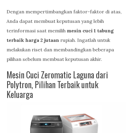
Dengan mempertimbangkan faktor-faktor di atas,
Anda dapat membuat keputusan yang lebih
terinformasi saat memilih
mesin cuci 1 tabung
terbaik harga 2 jutaan
rupiah. Ingatlah untuk
melakukan riset dan membandingkan beberapa
pilihan sebelum membuat keputusan akhir.
Mesin Cuci Zeromatic Laguna dari
Polytron, Pilihan Terbaik untuk
Keluarga