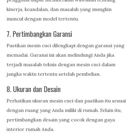
kinerja, keandalan, dan masalah yang mungkin
muncul dengan model tertentu.
7. Pertimbangkan Garansi
Pastikan mesin cuci dilengkapi dengan garansi yang
memadai. Garansi ini akan melindungi Anda jika
terjadi masalah teknis dengan mesin cuci dalam
jangka waktu tertentu setelah pembelian.
8. Ukuran dan Desain
Perhatikan ukuran mesin cuci dan pastikan itu sesuai
dengan ruang yang Anda miliki di rumah. Selain itu,
pertimbangkan desain yang cocok dengan gaya
interior rumah Anda.