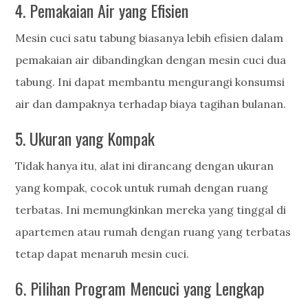
4. Pemakaian Air yang Efisien
Mesin cuci satu tabung biasanya lebih efisien dalam
pemakaian air dibandingkan dengan mesin cuci dua
tabung. Ini dapat membantu mengurangi konsumsi
air dan dampaknya terhadap biaya tagihan bulanan.
5. Ukuran yang Kompak
Tidak hanya itu, alat ini dirancang dengan ukuran
yang kompak, cocok untuk rumah dengan ruang
terbatas. Ini memungkinkan mereka yang tinggal di
apartemen atau rumah dengan ruang yang terbatas
tetap dapat menaruh mesin cuci.
6. Pilihan Program Mencuci yang Lengkap