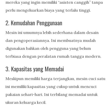
mereka yang ingin memiliki “asisten canggih” tanpa
perlu mengeluarkan biaya yang terlalu tinggi.
2. Kemudahan Penggunaan
Mesin ini umumnya lebih sederhana dalam desain
dan pengoperasiannya. Ini membuatnya mudah
digunakan bahkan oleh pengguna yang belum
terbiasa dengan peralatan rumah tangga modern.
3. Kapasitas yang Memadai
Meskipun memiliki harga terjangkau, mesin cuci satu
ini memiliki kapasitas yang cukup untuk mencuci
pakaian sehari-hari. Ini terbilang memadai untuk
ukuran keluarga kecil.