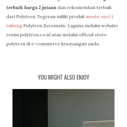
terbaik harga 2 jutaan
dan rekomendasi terbaik
dari Polytron. Segeran miliki produk
mesin cuci 1
tabung
Polytron Zeromatic Laguna melalui website
resmi polytron.co.id atau melalui official store
polytron di e-commerce kesayangan anda.
YOU MIGHT ALSO ENJOY