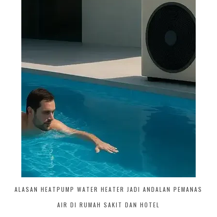
ALASAN HEATPUMP WATER HEATER JADI ANDALAN PEMANAS
AIR DI RUMAH SAKIT DAN HOTEL