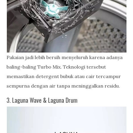
Pakaian jadi lebih bersih menyeluruh karena adanya
baling-baling Turbo Mix. Teknologi tersebut
memastikan detergent bubuk atau cair tercampur
sempurna dengan air tanpa meninggalkan residu.
3. Laguna Wave & Laguna Drum