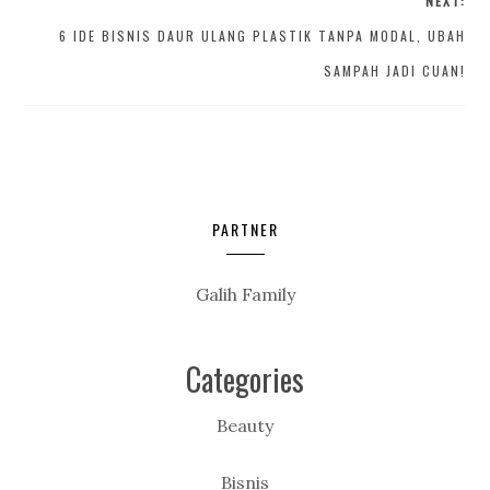
NEXT:
6 IDE BISNIS DAUR ULANG PLASTIK TANPA MODAL, UBAH
SAMPAH JADI CUAN!
PARTNER
Galih Family
Categories
Beauty
Bisnis