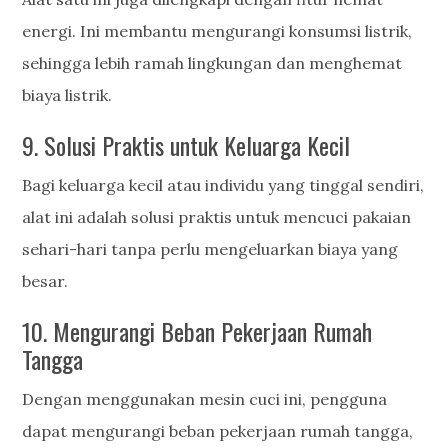
energi. Ini membantu mengurangi konsumsi listrik,
sehingga lebih ramah lingkungan dan menghemat
biaya listrik.
9. Solusi Praktis untuk Keluarga Kecil
Bagi keluarga kecil atau individu yang tinggal sendiri,
alat ini adalah solusi praktis untuk mencuci pakaian
sehari-hari tanpa perlu mengeluarkan biaya yang
besar.
10. Mengurangi Beban Pekerjaan Rumah
Tangga
Dengan menggunakan mesin cuci ini, pengguna
dapat mengurangi beban pekerjaan rumah tangga,