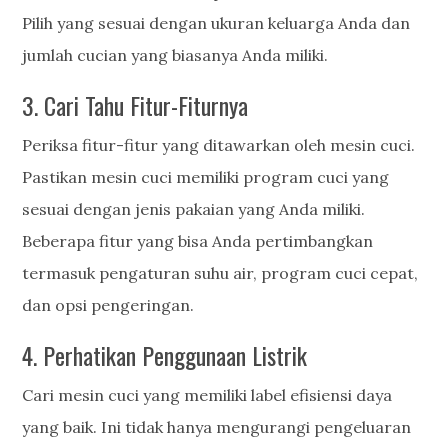
Pilih yang sesuai dengan ukuran keluarga Anda dan
jumlah cucian yang biasanya Anda miliki.
3. Cari Tahu Fitur-Fiturnya
Periksa fitur-fitur yang ditawarkan oleh mesin cuci.
Pastikan mesin cuci memiliki program cuci yang
sesuai dengan jenis pakaian yang Anda miliki.
Beberapa fitur yang bisa Anda pertimbangkan
termasuk pengaturan suhu air, program cuci cepat,
dan opsi pengeringan.
4. Perhatikan Penggunaan Listrik
Cari mesin cuci yang memiliki label efisiensi daya
yang baik. Ini tidak hanya mengurangi pengeluaran