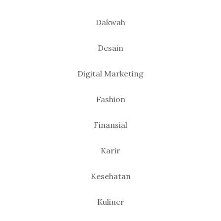
Dakwah
Desain
Digital Marketing
Fashion
Finansial
Karir
Kesehatan
Kuliner