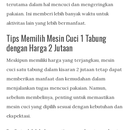
terutama dalam hal mencuci dan mengeringkan
pakaian. Ini memberi lebih banyak waktu untuk
aktivitas lain yang lebih bermanfaat.
Tips Memilih Mesin Cuci 1 Tabung
dengan Harga 2 Jutaan
Meskipun memiliki harga yang terjangkau, mesin
cuci satu tabung dalam kisaran 2 jutaan tetap dapat
memberikan manfaat dan kemudahan dalam
menjalankan tugas mencuci pakaian. Namun,
sebelum membelinya, penting untuk memastikan
mesin cuci yang dipilih sesuai dengan kebutuhan dan
ekspektasi.