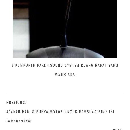
3 KOMPONEN PAKET SOUND SYSTEM RUANG RAPAT YANG
WAJIB ADA
PREVIOUS:
APAKAH HARUS PUNYA MOTOR UNTUK MEMBUAT SIM? INI
JAWABANNYA!