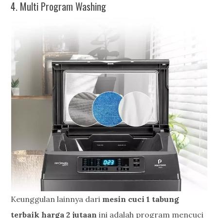
4. Multi Program Washing
Keunggulan lainnya dari
mesin cuci 1 tabung
terbaik harga 2 jutaan
ini adalah program mencuci