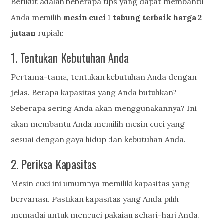
Berikut adalah beberapa tips yang dapat membantu
Anda memilih
mesin cuci 1 tabung terbaik harga 2
jutaan
rupiah:
1. Tentukan Kebutuhan Anda
Pertama-tama, tentukan kebutuhan Anda dengan
jelas. Berapa kapasitas yang Anda butuhkan?
Seberapa sering Anda akan menggunakannya? Ini
akan membantu Anda memilih mesin cuci yang
sesuai dengan gaya hidup dan kebutuhan Anda.
2. Periksa Kapasitas
Mesin cuci ini umumnya memiliki kapasitas yang
bervariasi. Pastikan kapasitas yang Anda pilih
memadai untuk mencuci pakaian sehari-hari Anda.