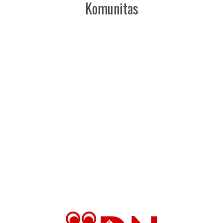
Komunitas