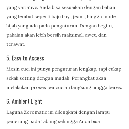
yang variative. Anda bisa sesuaikan dengan bahan
yang lembut seperti baju bayi, jeans, hingga mode
hijab yang ada pada pengaturan. Dengan begitu,
pakaian akan lebih bersih maksimal, awet, dan
terawat.
5. Easy to Access
Mesin cuci ini punya pengaturan lengkap, tapi cukup
sekali setting dengan mudah. Perangkat akan
melakukan proses pencucian langsung hingga beres.
6. Ambient Light
Laguna Zeromatic ini dilengkapi dengan lampu
penerang pada tabung sehingga Anda bisa