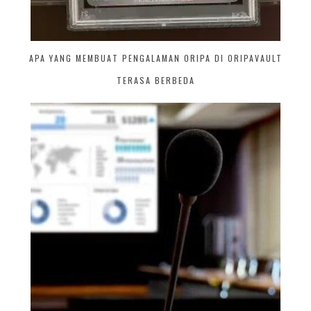
APA YANG MEMBUAT PENGALAMAN ORIPA DI ORIPAVAULT
TERASA BERBEDA