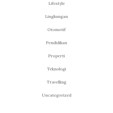
Lifestyle
Lingkungan
Otomotif
Pendidikan
Properti
Teknologi
Travelling
Uncategorized