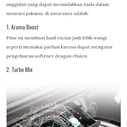
unggulan yang dapat memudahkan Anda dalam
mencuci pakaian, di antaranya adalah:
1. Aroma Boost
Fitur ini membuat hasil cucian jauh lebih wangi
seperti memakai parfum karena dapat mengatur
pengeluaran softener dengan efisien.
2. Turbo Mix