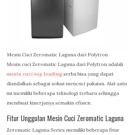
Mesin Cuci Zeromatic Laguna dari Polytron
Mesin cuci Zeromatic Laguna dari Polytron adalah
mesin cuci top loading
serba bisa yang dapat
diandalkan sebagai solusi mencuci pakaian. Alat satu
ini memiliki beberapa teknologi terbaru sehingga
membuat kinerjanya semakin efisien.
Fitur Unggulan Mesin Cuci Zeromatic Laguna
Zeromatic Laguna Series memiliki beberapa fitur