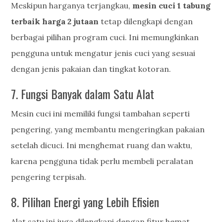
Meskipun harganya terjangkau,
mesin cuci
1 tabung
terbaik harga 2 jutaan
tetap dilengkapi dengan
berbagai pilihan program cuci. Ini memungkinkan
pengguna untuk mengatur jenis cuci yang sesuai
dengan jenis pakaian dan tingkat kotoran.
7. Fungsi Banyak dalam Satu Alat
Mesin cuci ini memiliki fungsi tambahan seperti
pengering, yang membantu mengeringkan pakaian
setelah dicuci. Ini menghemat ruang dan waktu,
karena pengguna tidak perlu membeli peralatan
pengering terpisah.
8. Pilihan Energi yang Lebih Efisien
Alat satu ini juga dilengkapi dengan fitur hemat