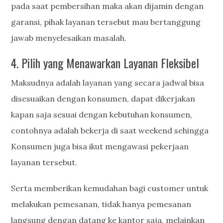
pada saat pembersihan maka akan dijamin dengan
garansi, pihak layanan tersebut mau bertanggung
jawab menyelesaikan masalah.
4. Pilih yang Menawarkan Layanan Fleksibel
Maksudnya adalah layanan yang secara jadwal bisa
disesuaikan dengan konsumen, dapat dikerjakan
kapan saja sesuai dengan kebutuhan konsumen,
contohnya adalah bekerja di saat weekend sehingga
Konsumen juga bisa ikut mengawasi pekerjaan
layanan tersebut.
Serta memberikan kemudahan bagi customer untuk
melakukan pemesanan, tidak hanya pemesanan
langsung dengan datang ke kantor saja, melainkan