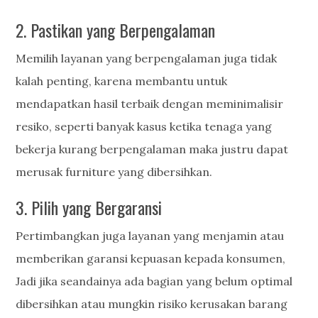
2. Pastikan yang Berpengalaman
Memilih layanan yang berpengalaman juga tidak
kalah penting, karena membantu untuk
mendapatkan hasil terbaik dengan meminimalisir
resiko, seperti banyak kasus ketika tenaga yang
bekerja kurang berpengalaman maka justru dapat
merusak furniture yang dibersihkan.
3. Pilih yang Bergaransi
Pertimbangkan juga layanan yang menjamin atau
memberikan garansi kepuasan kepada konsumen,
Jadi jika seandainya ada bagian yang belum optimal
dibersihkan atau mungkin risiko kerusakan barang