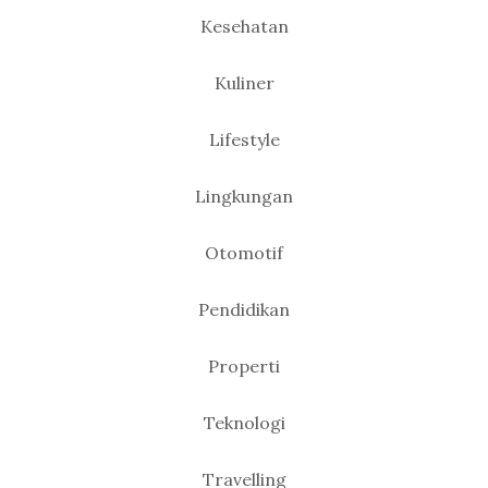
Kesehatan
Kuliner
Lifestyle
Lingkungan
Otomotif
Pendidikan
Properti
Teknologi
Travelling