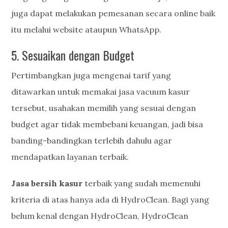
juga dapat melakukan pemesanan secara online baik
itu melalui website ataupun WhatsApp.
5. Sesuaikan dengan Budget
Pertimbangkan juga mengenai tarif yang
ditawarkan untuk memakai jasa vacuum kasur
tersebut, usahakan memilih yang sesuai dengan
budget agar tidak membebani keuangan, jadi bisa
banding-bandingkan terlebih dahulu agar
mendapatkan layanan terbaik.
Jasa bersih kasur
terbaik yang sudah memenuhi
kriteria di atas hanya ada di HydroClean. Bagi yang
belum kenal dengan HydroClean, HydroClean