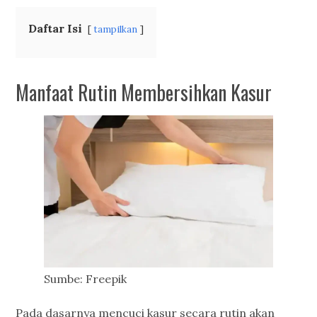
Daftar Isi
tampilkan
Manfaat Rutin Membersihkan Kasur
Sumbe: Freepik
Pada dasarnya mencuci kasur secara rutin akan