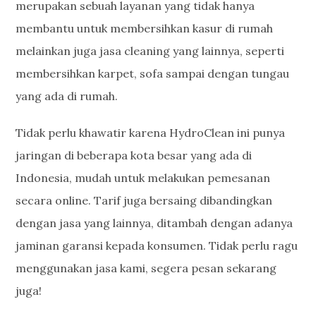
merupakan sebuah layanan yang tidak hanya
membantu untuk membersihkan kasur di rumah
melainkan juga jasa cleaning yang lainnya, seperti
membersihkan karpet, sofa sampai dengan tungau
yang ada di rumah.
Tidak perlu khawatir karena HydroClean ini punya
jaringan di beberapa kota besar yang ada di
Indonesia, mudah untuk melakukan pemesanan
secara online. Tarif juga bersaing dibandingkan
dengan jasa yang lainnya, ditambah dengan adanya
jaminan garansi kepada konsumen. Tidak perlu ragu
menggunakan jasa kami, segera pesan sekarang
juga!