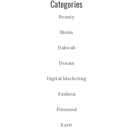
Categories
Beauty
Bisnis
Dakwah
Desain
Digital Marketing
Fashion
Finansial
Karir