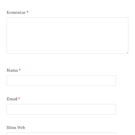
Komentar
*
Nama
*
Email
*
Situs Web