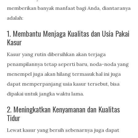
memberikan banyak manfaat bagi Anda, diantaranya
adalah:
1. Membantu Menjaga Kualitas dan Usia Pakai
Kasur
Kasur yang rutin dibersihkan akan terjaga
penampilannya tetap seperti baru, noda-noda yang
menempel juga akan hilang termasuk hal ini juga
dapat memperpanjang usia kasur tersebut, bisa
dipakai untuk jangka waktu lama.
2. Meningkatkan Kenyamanan dan Kualitas
Tidur
Lewat kasur yang bersih sebenarnya juga dapat