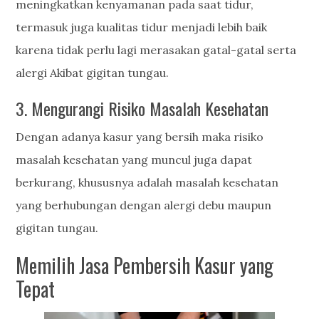
meningkatkan kenyamanan pada saat tidur,
termasuk juga kualitas tidur menjadi lebih baik
karena tidak perlu lagi merasakan gatal-gatal serta
alergi Akibat gigitan tungau.
3. Mengurangi Risiko Masalah Kesehatan
Dengan adanya kasur yang bersih maka risiko
masalah kesehatan yang muncul juga dapat
berkurang, khususnya adalah masalah kesehatan
yang berhubungan dengan alergi debu maupun
gigitan tungau.
Memilih Jasa Pembersih Kasur yang
Tepat