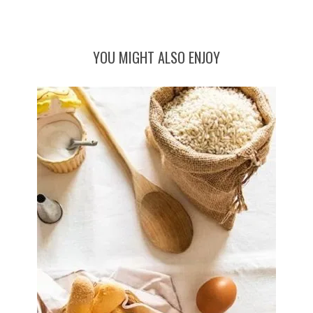
YOU MIGHT ALSO ENJOY