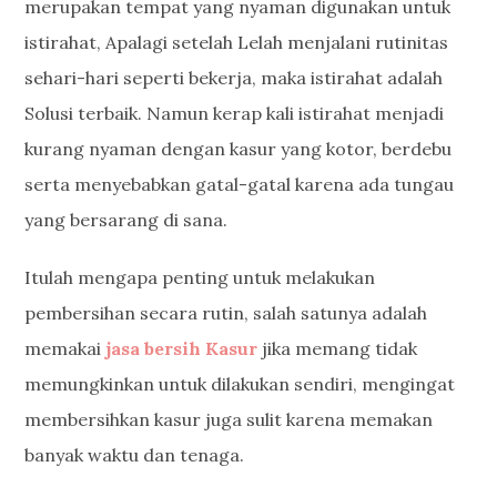
merupakan tempat yang nyaman digunakan untuk
istirahat, Apalagi setelah Lelah menjalani rutinitas
sehari-hari seperti bekerja, maka istirahat adalah
Solusi terbaik. Namun kerap kali istirahat menjadi
kurang nyaman dengan kasur yang kotor, berdebu
serta menyebabkan gatal-gatal karena ada tungau
yang bersarang di sana.
Itulah mengapa penting untuk melakukan
pembersihan secara rutin, salah satunya adalah
memakai
jasa bersih Kasur
jika memang tidak
memungkinkan untuk dilakukan sendiri, mengingat
membersihkan kasur juga sulit karena memakan
banyak waktu dan tenaga.