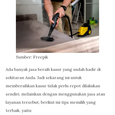
Sumber: Freepik
Ada banyak jasa bersih kasur yang sudah hadir di
sekitaran Anda. Jadi sekarang ini untuk
membersihkan kasur tidak perlu repot dilakukan
sendiri, melainkan dengan menggunakan jasa atau
layanan tersebut, berikut ini tips memilih yang
terbaik, yaitu: