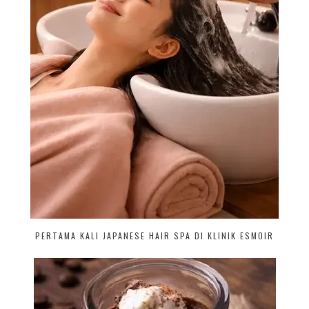
PERTAMA KALI JAPANESE HAIR SPA DI KLINIK ESMOIR