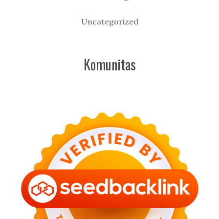
Uncategorized
Komunitas