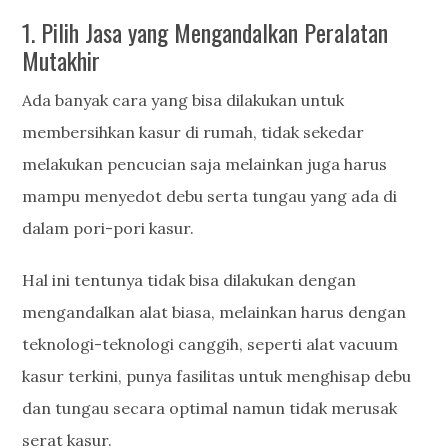
1. Pilih Jasa yang Mengandalkan Peralatan
Mutakhir
Ada banyak cara yang bisa dilakukan untuk
membersihkan kasur di rumah, tidak sekedar
melakukan pencucian saja melainkan juga harus
mampu menyedot debu serta tungau yang ada di
dalam pori-pori kasur.
Hal ini tentunya tidak bisa dilakukan dengan
mengandalkan alat biasa, melainkan harus dengan
teknologi-teknologi canggih, seperti alat vacuum
kasur terkini, punya fasilitas untuk menghisap debu
dan tungau secara optimal namun tidak merusak
serat kasur.