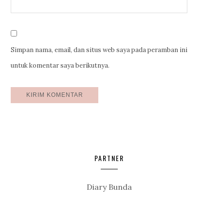
Simpan nama, email, dan situs web saya pada peramban ini
untuk komentar saya berikutnya.
PARTNER
Diary Bunda