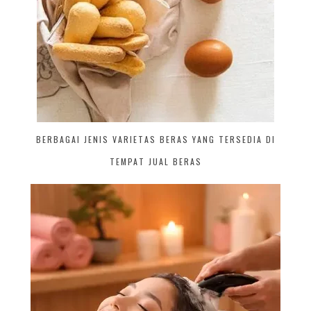
BERBAGAI JENIS VARIETAS BERAS YANG TERSEDIA DI
TEMPAT JUAL BERAS