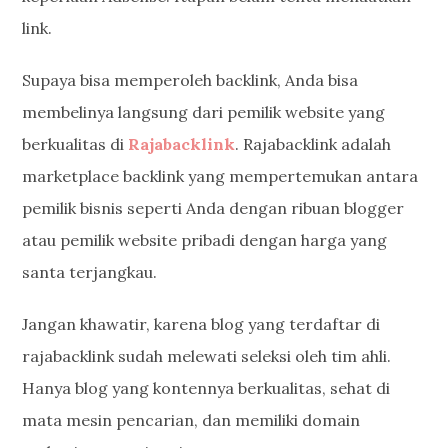
link.
Supaya bisa memperoleh backlink, Anda bisa
membelinya langsung dari pemilik website yang
berkualitas di
Rajabacklink
. Rajabacklink adalah
marketplace backlink yang mempertemukan antara
pemilik bisnis seperti Anda dengan ribuan blogger
atau pemilik website pribadi dengan harga yang
santa terjangkau.
Jangan khawatir, karena blog yang terdaftar di
rajabacklink sudah melewati seleksi oleh tim ahli.
Hanya blog yang kontennya berkualitas, sehat di
mata mesin pencarian, dan memiliki domain