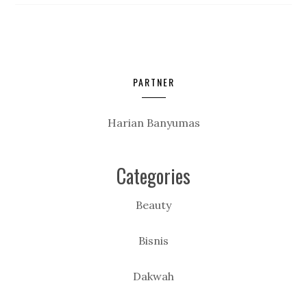
PARTNER
Harian Banyumas
Categories
Beauty
Bisnis
Dakwah