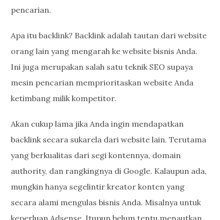
pencarian.
Apa itu backlink? Backlink adalah tautan dari website
orang lain yang mengarah ke website bisnis Anda.
Ini juga merupakan salah satu teknik SEO supaya
mesin pencarian memprioritaskan website Anda
ketimbang milik kompetitor.
Akan cukup lama jika Anda ingin mendapatkan
backlink secara sukarela dari website lain. Terutama
yang berkualitas dari segi kontennya, domain
authority, dan rangkingnya di Google. Kalaupun ada,
mungkin hanya segelintir kreator konten yang
secara alami mengulas bisnis Anda. Misalnya untuk
keperluan Adsense. Itupun belum tentu menautkan