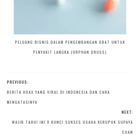
PELUANG BISNIS DALAM PENGEMBANGAN OBAT UNTUK
PENYAKIT LANGKA (ORPHAN DRUGS)
PREVIOUS:
BERITA HOAX YANG VIRAL DI INDONESIA DAN CARA
MENGATASINYA
NEXT:
WAJIB TAHU! INI 8 KUNCI SUKSES USAHA KERUPUK SUPAYA
CUAN