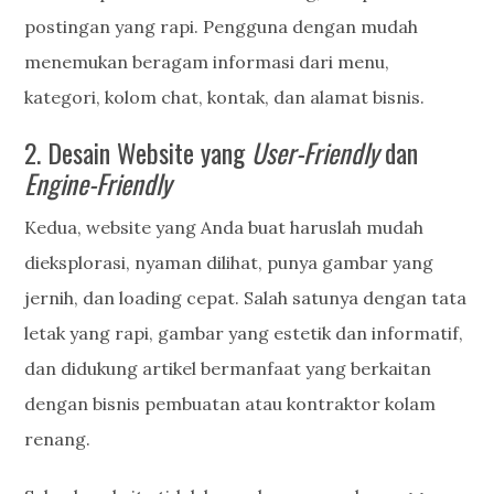
postingan yang rapi. Pengguna dengan mudah
menemukan beragam informasi dari menu,
kategori, kolom chat, kontak, dan alamat bisnis.
2. Desain Website yang
User-Friendly
dan
Engine-Friendly
Kedua, website yang Anda buat haruslah mudah
dieksplorasi, nyaman dilihat, punya gambar yang
jernih, dan loading cepat. Salah satunya dengan tata
letak yang rapi, gambar yang estetik dan informatif,
dan didukung artikel bermanfaat yang berkaitan
dengan bisnis pembuatan atau kontraktor kolam
renang.