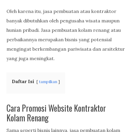
Oleh karena itu, jasa pembuatan atau kontraktor
banyak dibutuhkan oleh pengusaha wisata maupun
hunian pribadi. Jasa pembuatan kolam renang atau
perbaikannya merupakan bisnis yang potensial
mengingat berkembangan pariwisata dan arsitektur
yang juga meningkat.
Daftar Isi
tampilkan
Cara Promosi Website Kontraktor
Kolam Renang
Sama seperti bisnis lainnya, jasa pembuatan kolam