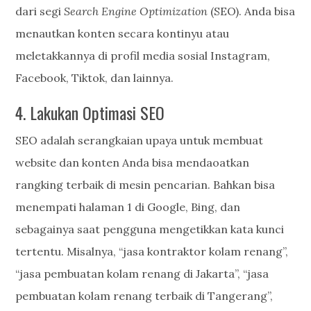
dari segi
Search Engine Optimization
(SEO). Anda bisa
menautkan konten secara kontinyu atau
meletakkannya di profil media sosial Instagram,
Facebook, Tiktok, dan lainnya.
4. Lakukan Optimasi SEO
SEO adalah serangkaian upaya untuk membuat
website dan konten Anda bisa mendaoatkan
rangking terbaik di mesin pencarian. Bahkan bisa
menempati halaman 1 di Google, Bing, dan
sebagainya saat pengguna mengetikkan kata kunci
tertentu. Misalnya, “jasa kontraktor kolam renang”,
“jasa pembuatan kolam renang di Jakarta”, “jasa
pembuatan kolam renang terbaik di Tangerang”,