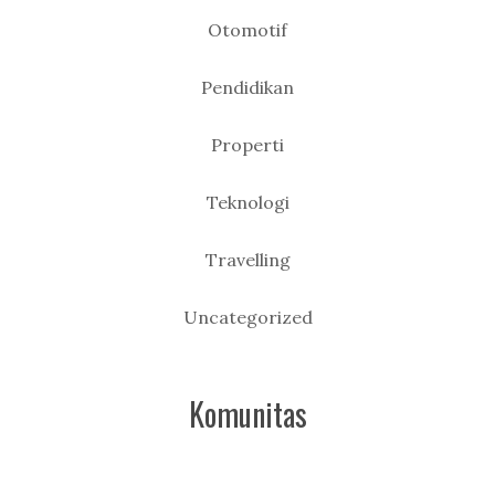
Otomotif
Pendidikan
Properti
Teknologi
Travelling
Uncategorized
Komunitas