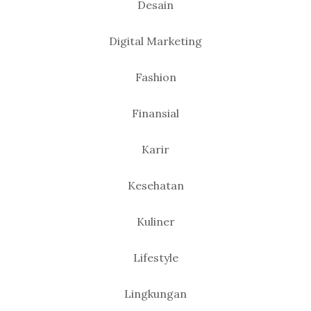
Desain
Digital Marketing
Fashion
Finansial
Karir
Kesehatan
Kuliner
Lifestyle
Lingkungan