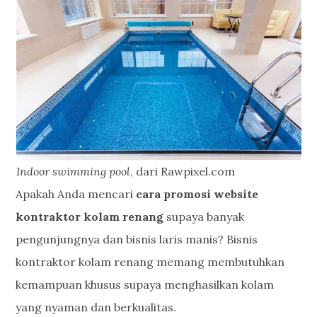
Indoor swimming pool
, dari Rawpixel.com
Apakah Anda mencari
cara promosi website
kontraktor kolam renang
supaya banyak
pengunjungnya dan bisnis laris manis? Bisnis
kontraktor kolam renang memang membutuhkan
kemampuan khusus supaya menghasilkan kolam
yang nyaman dan berkualitas.