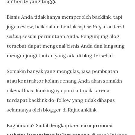
authority yang tinggi.
Bisnis Anda tidak hanya memperoleh backlink, tapi
juga review, baik dalam bentuk
soft selling
atau
hard
selling
sesuai permintaan Anda. Pengunjung blog
tersebut dapat mengenal bisnis Anda dan langsung
mengunjungi tautan yang ada di blog tersebut.
Semakin banyak yang mengulas, jasa pembuatan
atau kontraktor kolam renang Anda akan semakin
dikenal luas. Rankingnya pun ikut naik karena
terdapat backlink do-follow yang tidak dihapus
selamanya oleh blogger di Rajacanklink.
Bagaimana? Sudah lengkap
kan
,
cara promosi