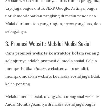
Sebuah website tidak hanya harus ramah pengguna,
tapi juga bagus untuk SERP Google. Artinya, bagus
untuk mendapatkan rangking di mesin pencarian.
Mulai dari muatan yang ringan,
space
yang luas, dan
sebagainya.
3. Promosi Website Melalui Media Sosial
Cara promosi website kontraktor kolam renang
selanjutnya adalah promosi di media sosial. Selain
memperhatikan
intern
websitenya itu sendiri,
mempromosikan website ke media sosial juga tidak
kalah penting.
Melalui media sosial, orang akan mengenal website
Anda. Membagikannya di media sosial juga bagus