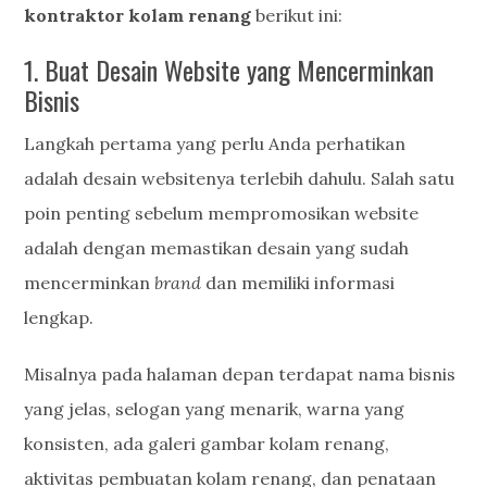
kontraktor kolam renang
berikut ini:
1. Buat Desain Website yang Mencerminkan
Bisnis
Langkah pertama yang perlu Anda perhatikan
adalah desain websitenya terlebih dahulu. Salah satu
poin penting sebelum mempromosikan website
adalah dengan memastikan desain yang sudah
mencerminkan
brand
dan memiliki informasi
lengkap.
Misalnya pada halaman depan terdapat nama bisnis
yang jelas, selogan yang menarik, warna yang
konsisten, ada galeri gambar kolam renang,
aktivitas pembuatan kolam renang, dan penataan