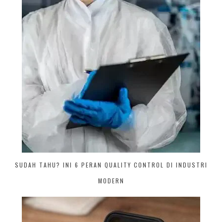
SUDAH TAHU? INI 6 PERAN QUALITY CONTROL DI INDUSTRI
MODERN