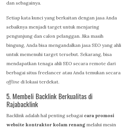
dan sebagainya.
Setiap kata kunci yang berkaitan dengan jasa Anda
sebaiknya menjadi target untuk menjaring
pengunjung dan calon pelanggan. Jika masih
bingung, Anda bisa mengandalkan jasa SEO yang ahli
untuk memenuhi target tersebut. Sekarang, bisa
mendapatkan tenaga ahli SEO secara remote dari
berbagai situs freelancer atau Anda temukan secara
offline
di lokasi terdekat.
5. Membeli Backlink Berkualitas di
Rajabacklink
Backlink adalah hal penting sebagai
cara promosi
website kontraktor kolam renang
melalui mesin