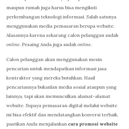
maupun rumah juga harus bisa mengikuti
perkembangan teknologi informasi. Salah satunya
menggunakan media pemasaran berupa website.
Alasannya karena sekarang calon pelanggan sudah
online.
Pesaing Anda juga sudah
online.
Calon pelanggan akan menggunakan mesin
pencarian untuk mendapatkan informasi jasa
kontraktor yang mereka butuhkan. Hasil
pencariannya bukanlan media sosial ataupun yang
lainnya, tapi akan memunculkan alamat-alamat
website. Supaya pemasaran digital melalui website
ini bisa efektif dan mendatangkan konversi terbaik,
pastikan Anda menjalankan
cara promosi website