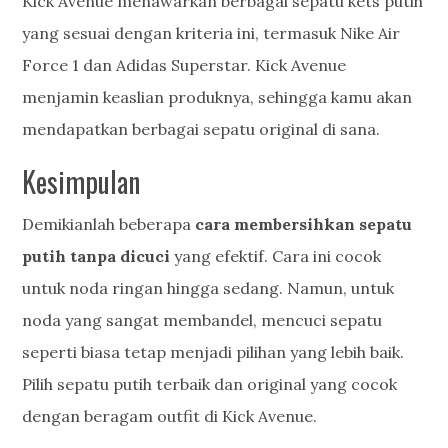
Kick Avenue menawarkan berbagai sepatu kets putih
yang sesuai dengan kriteria ini, termasuk Nike Air
Force 1 dan Adidas Superstar. Kick Avenue
menjamin keaslian produknya, sehingga kamu akan
mendapatkan berbagai sepatu original di sana.
Kesimpulan
Demikianlah beberapa
cara membersihkan sepatu
putih tanpa dicuci
yang efektif. Cara ini cocok
untuk noda ringan hingga sedang. Namun, untuk
noda yang sangat membandel, mencuci sepatu
seperti biasa tetap menjadi pilihan yang lebih baik.
Pilih sepatu putih terbaik dan original yang cocok
dengan beragam outfit di Kick Avenue.