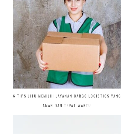
6 TIPS JITU MEMILIH LAYANAN CARGO LOGISTICS YANG
AMAN DAN TEPAT WAKTU