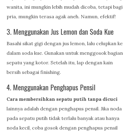
wanita, ini mungkin lebih mudah dicoba, tetapi bagi
pria, mungkin terasa agak aneh. Namun, efektif!
3. Menggunakan Jus Lemon dan Soda Kue
Basahi sikat gigi dengan jus lemon, lalu celupkan ke
dalam soda kue. Gunakan untuk menggosok bagian
sepatu yang kotor. Setelah itu, lap dengan kain
bersih sebagai finishing.
4. Menggunakan Penghapus Pensil
Cara membersihkan sepatu putih tanpa dicuci
lainnya adalah dengan penghapus pensil. Jika noda
pada sepatu putih tidak terlalu banyak atau hanya
noda kecil, coba gosok dengan penghapus pensil