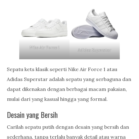
Nike Air Force 1
Adidas Superstar
Sepatu kets klasik seperti Nike Air Force 1 atau
Adidas Superstar adalah sepatu yang serbaguna dan
dapat dikenakan dengan berbagai macam pakaian,
mulai dari yang kasual hingga yang formal.
Desain yang Bersih
Carilah sepatu putih dengan desain yang bersih dan
sederhana, tanpa terlalu banyak detail atau warna