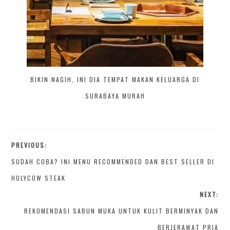
BIKIN NAGIH, INI DIA TEMPAT MAKAN KELUARGA DI
SURABAYA MURAH
PREVIOUS:
SUDAH COBA? INI MENU RECOMMENDED DAN BEST SELLER DI
HOLYCOW STEAK
NEXT:
REKOMENDASI SABUN MUKA UNTUK KULIT BERMINYAK DAN
BERJERAWAT PRIA