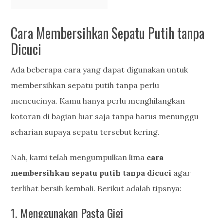
Cara Membersihkan Sepatu Putih tanpa
Dicuci
Ada beberapa cara yang dapat digunakan untuk
membersihkan sepatu putih tanpa perlu
mencucinya. Kamu hanya perlu menghilangkan
kotoran di bagian luar saja tanpa harus menunggu
seharian supaya sepatu tersebut kering.
Nah, kami telah mengumpulkan lima
cara
membersihkan sepatu putih tanpa dicuci
agar
terlihat bersih kembali. Berikut adalah tipsnya:
1. Menggunakan Pasta Gigi