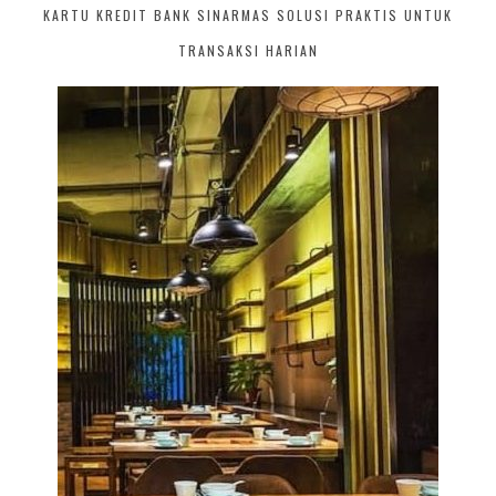
KARTU KREDIT BANK SINARMAS SOLUSI PRAKTIS UNTUK
TRANSAKSI HARIAN