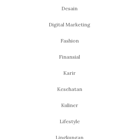
Desain
Digital Marketing
Fashion
Finansial
Karir
Kesehatan
Kuliner
Lifestyle
Lingkungan