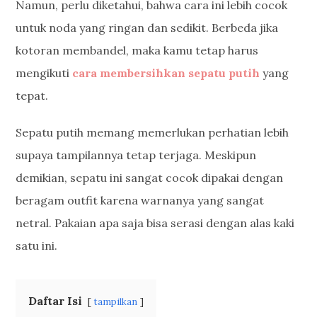
Namun, perlu diketahui, bahwa cara ini lebih cocok
untuk noda yang ringan dan sedikit. Berbeda jika
kotoran membandel, maka kamu tetap harus
mengikuti
cara membersihkan sepatu putih
yang
tepat.
Sepatu putih memang memerlukan perhatian lebih
supaya tampilannya tetap terjaga. Meskipun
demikian, sepatu ini sangat cocok dipakai dengan
beragam outfit karena warnanya yang sangat
netral. Pakaian apa saja bisa serasi dengan alas kaki
satu ini.
Daftar Isi
tampilkan