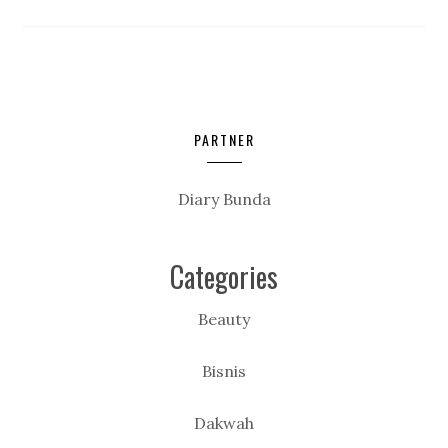
PARTNER
Diary Bunda
Categories
Beauty
Bisnis
Dakwah