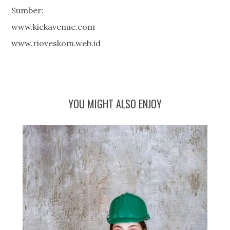
Sumber:
www.kickavenue.com
www.rioveskom.web.id
YOU MIGHT ALSO ENJOY