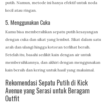
putih. Namun, metode ini hanya efektif untuk noda
kecil atau ringan.
5. Menggunakan Cuka
Kamu bisa membersihkan sepatu putih kesayangan
dengan cuka dan sikat yang lembut. Sikat dalam satu
arah dan ulangi hingga kotoran terlihat bersih.
Setelah itu, basahi sedikit kain dengan air untuk
membersihkannya, dan akhiri dengan menggunakan
kain bersih dan kering untuk hasil yang maksimal.
Rekomendasi Sepatu Putih di Kick
Avenue yang Serasi untuk Beragam
Outfit