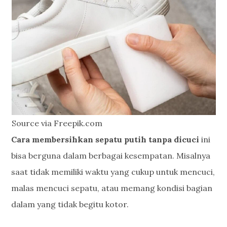
Source via Freepik.com
Cara membersihkan sepatu putih tanpa dicuci
ini
bisa berguna dalam berbagai kesempatan. Misalnya
saat tidak memiliki waktu yang cukup untuk mencuci,
malas mencuci sepatu, atau memang kondisi bagian
dalam yang tidak begitu kotor.