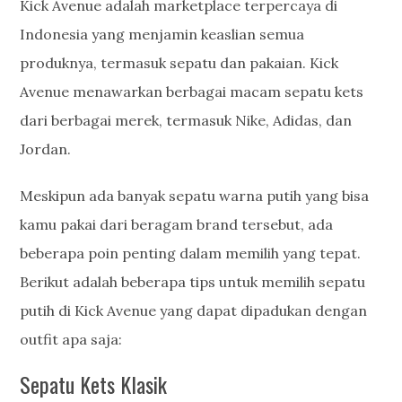
Kick Avenue adalah marketplace terpercaya di
Indonesia yang menjamin keaslian semua
produknya, termasuk sepatu dan pakaian. Kick
Avenue menawarkan berbagai macam sepatu kets
dari berbagai merek, termasuk Nike, Adidas, dan
Jordan.
Meskipun ada banyak sepatu warna putih yang bisa
kamu pakai dari beragam brand tersebut, ada
beberapa poin penting dalam memilih yang tepat.
Berikut adalah beberapa tips untuk memilih sepatu
putih di Kick Avenue yang dapat dipadukan dengan
outfit apa saja:
Sepatu Kets Klasik