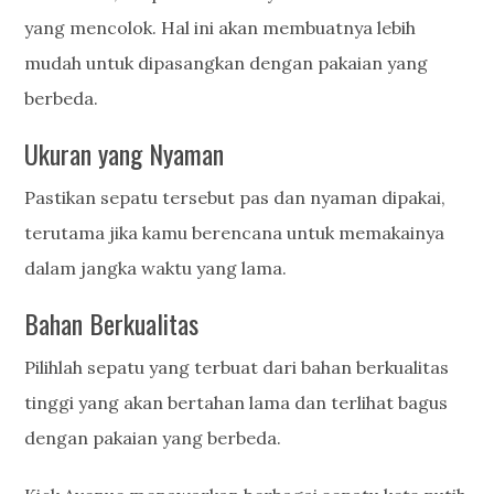
yang mencolok. Hal ini akan membuatnya lebih
mudah untuk dipasangkan dengan pakaian yang
berbeda.
Ukuran yang Nyaman
Pastikan sepatu tersebut pas dan nyaman dipakai,
terutama jika kamu berencana untuk memakainya
dalam jangka waktu yang lama.
Bahan Berkualitas
Pilihlah sepatu yang terbuat dari bahan berkualitas
tinggi yang akan bertahan lama dan terlihat bagus
dengan pakaian yang berbeda.