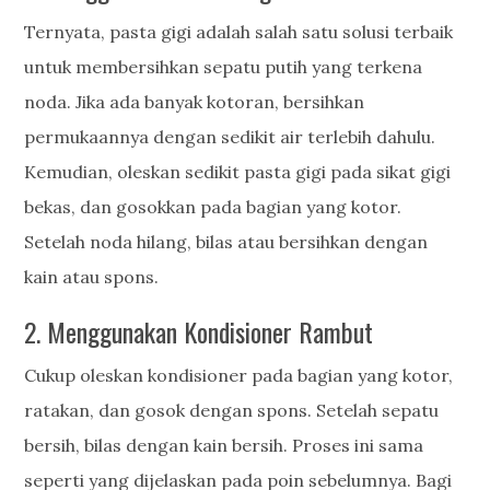
Ternyata, pasta gigi adalah salah satu solusi terbaik
untuk membersihkan sepatu putih yang terkena
noda. Jika ada banyak kotoran, bersihkan
permukaannya dengan sedikit air terlebih dahulu.
Kemudian, oleskan sedikit pasta gigi pada sikat gigi
bekas, dan gosokkan pada bagian yang kotor.
Setelah noda hilang, bilas atau bersihkan dengan
kain atau spons.
2. Menggunakan Kondisioner Rambut
Cukup oleskan kondisioner pada bagian yang kotor,
ratakan, dan gosok dengan spons. Setelah sepatu
bersih, bilas dengan kain bersih. Proses ini sama
seperti yang dijelaskan pada poin sebelumnya. Bagi