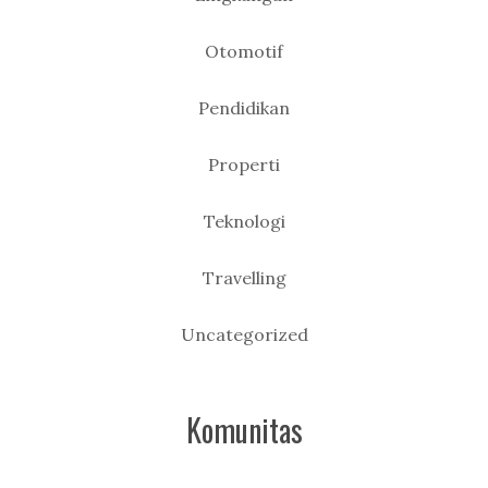
Otomotif
Pendidikan
Properti
Teknologi
Travelling
Uncategorized
Komunitas