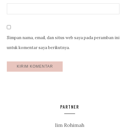
Simpan nama, email, dan situs web saya pada peramban ini
untuk komentar saya berikutnya.
PARTNER
Iim Rohimah