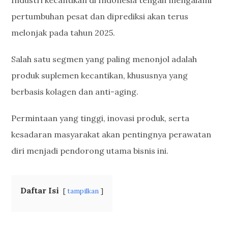
Industri kecantikan di Indonesia tengah mengalami
pertumbuhan pesat dan diprediksi akan terus
melonjak pada tahun 2025.
Salah satu segmen yang paling menonjol adalah
produk suplemen kecantikan, khususnya yang
berbasis kolagen dan anti-aging.
Permintaan yang tinggi, inovasi produk, serta
kesadaran masyarakat akan pentingnya perawatan
diri menjadi pendorong utama bisnis ini.
Daftar Isi
tampilkan