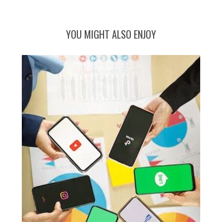
YOU MIGHT ALSO ENJOY