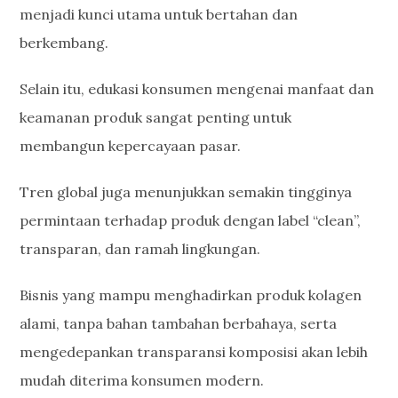
menjadi kunci utama untuk bertahan dan
berkembang.
Selain itu, edukasi konsumen mengenai manfaat dan
keamanan produk sangat penting untuk
membangun kepercayaan pasar.
Tren global juga menunjukkan semakin tingginya
permintaan terhadap produk dengan label “clean”,
transparan, dan ramah lingkungan.
Bisnis yang mampu menghadirkan produk kolagen
alami, tanpa bahan tambahan berbahaya, serta
mengedepankan transparansi komposisi akan lebih
mudah diterima konsumen modern.