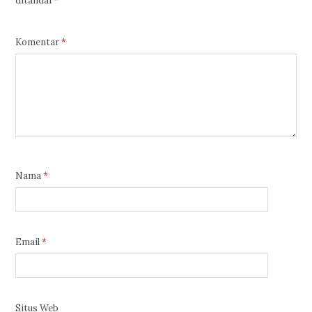
ditandai
*
Komentar
*
Nama
*
Email
*
Situs Web