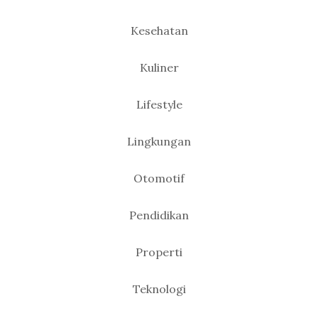
Kesehatan
Kuliner
Lifestyle
Lingkungan
Otomotif
Pendidikan
Properti
Teknologi