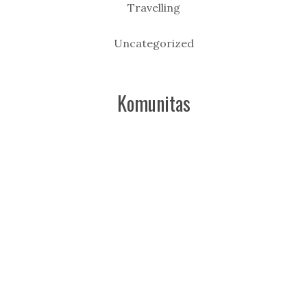
Travelling
Uncategorized
Komunitas