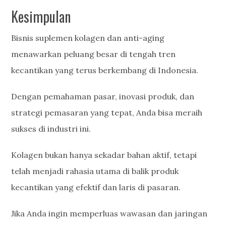
Kesimpulan
Bisnis suplemen kolagen dan anti-aging
menawarkan peluang besar di tengah tren
kecantikan yang terus berkembang di Indonesia.
Dengan pemahaman pasar, inovasi produk, dan
strategi pemasaran yang tepat, Anda bisa meraih
sukses di industri ini.
Kolagen bukan hanya sekadar bahan aktif, tetapi
telah menjadi rahasia utama di balik produk
kecantikan yang efektif dan laris di pasaran.
Jika Anda ingin memperluas wawasan dan jaringan