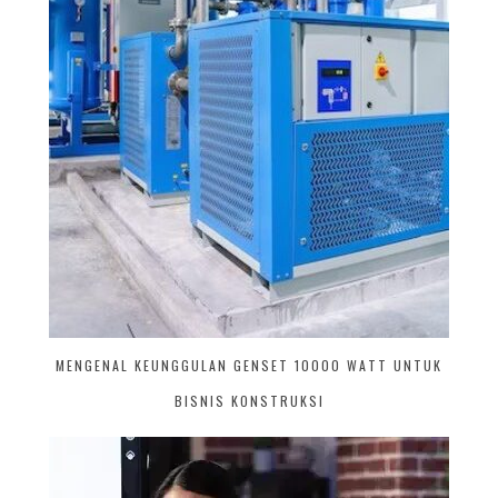
MENGENAL KEUNGGULAN GENSET 10000 WATT UNTUK
BISNIS KONSTRUKSI