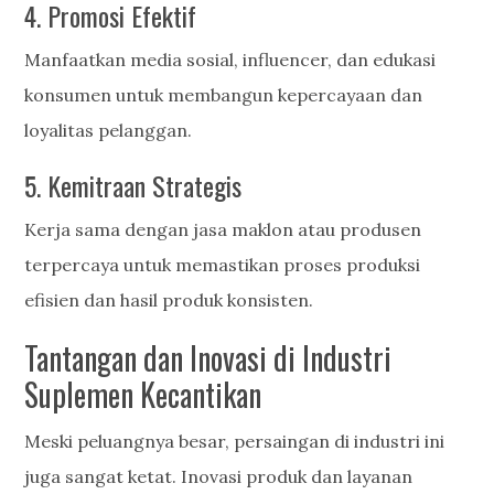
4. Promosi Efektif
Manfaatkan media sosial, influencer, dan edukasi
konsumen untuk membangun kepercayaan dan
loyalitas pelanggan.
5. Kemitraan Strategis
Kerja sama dengan jasa maklon atau produsen
terpercaya untuk memastikan proses produksi
efisien dan hasil produk konsisten.
Tantangan dan Inovasi di Industri
Suplemen Kecantikan
Meski peluangnya besar, persaingan di industri ini
juga sangat ketat. Inovasi produk dan layanan