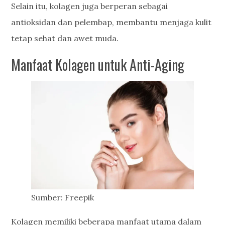
Selain itu, kolagen juga berperan sebagai
antioksidan dan pelembap, membantu menjaga kulit
tetap sehat dan awet muda.
Manfaat Kolagen untuk Anti-Aging
Sumber: Freepik
Kolagen memiliki beberapa manfaat utama dalam