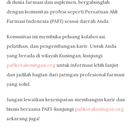
di dunia farmasi dan suplemen, bergabunglah
dengan komunitas profesi seperti Persatuan Ahli
Farmasi Indonesia (PAFI) sesuai daerah Anda.
Komunitas ini membuka peluang kolaborasi,
pelatihan, dan pengembangan karir. Untuk Anda
yang berada di wilayah Kuningan, kunjungi
pafikotakuningan.org
untuk informasi lebih lanjut
dan jadilah bagian dari jaringan profesional farmasi
yang solid.
Jangan lewatkan kesempatan membangun karir dan
bisnis bersama PAFI-kunjungi
pafikotakuningan.org
sekarang juga!