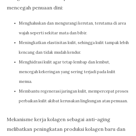
mencegah penuaan dini:
Menghaluskan dan mengurangi kerutan, terutama di area
wajah seperti sekitar mata dan bibir.
Meningkatkan elastisitas kulit, sehingga kulit tampak lebih
kencang dan tidak mudah kendur.
Menghidrasi kulit agar tetap lembap dan lembut,
mencegah kekeringan yang sering terjadi pada kulit
menua.
Membantu regenerasi jaringan kulit, mempercepat proses
perbaikan kulit akibat kerusakan lingkungan atau penuaan.
Mekanisme kerja kolagen sebagai anti-aging
melibatkan peningkatan produksi kolagen baru dan