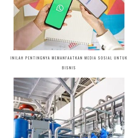
INILAH PENTINGNYA MEMANFAATKAN MEDIA SOSIAL UNTUK
BISNIS