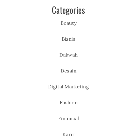
Categories
Beauty
Bisnis
Dakwah
Desain
Digital Marketing
Fashion
Finansial
Karir