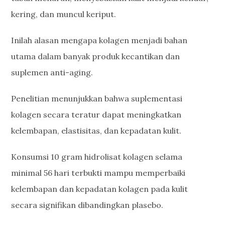
kering, dan muncul keriput.
Inilah alasan mengapa kolagen menjadi bahan
utama dalam banyak produk kecantikan dan
suplemen anti-aging.
Penelitian menunjukkan bahwa suplementasi
kolagen secara teratur dapat meningkatkan
kelembapan, elastisitas, dan kepadatan kulit.
Konsumsi 10 gram hidrolisat kolagen selama
minimal 56 hari terbukti mampu memperbaiki
kelembapan dan kepadatan kolagen pada kulit
secara signifikan dibandingkan plasebo.