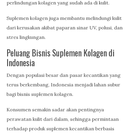
perlindungan kolagen yang sudah ada di kulit.
Suplemen kolagen juga membantu melindungi kulit
dari kerusakan akibat paparan sinar UV, polusi, dan
stres lingkungan.
Peluang Bisnis Suplemen Kolagen di
Indonesia
Dengan populasi besar dan pasar kecantikan yang
terus berkembang, Indonesia menjadi lahan subur
bagi bisnis suplemen kolagen.
Konsumen semakin sadar akan pentingnya
perawatan kulit dari dalam, sehingga permintaan
terhadap produk suplemen kecantikan berbasis