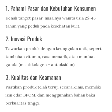
1. Pahami Pasar dan Kebutuhan Konsumen
Kenali target pasar, misalnya wanita usia 25-45
tahun yang peduli pada kesehatan kulit.
2. Inovasi Produk
Tawarkan produk dengan keunggulan unik, seperti
tambahan vitamin, rasa menarik, atau manfaat
ganda (misal: kolagen + antioksidan).
3. Kualitas dan Keamanan
Pastikan produk telah teruji secara klinis, memiliki
izin edar BPOM, dan menggunakan bahan baku
berkualitas tinggi.