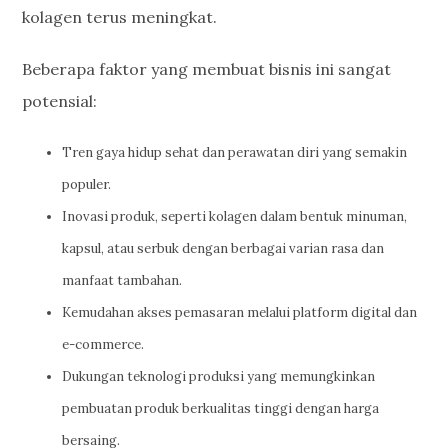
kolagen terus meningkat.
Beberapa faktor yang membuat bisnis ini sangat
potensial:
Tren gaya hidup sehat dan perawatan diri yang semakin
populer.
Inovasi produk, seperti kolagen dalam bentuk minuman,
kapsul, atau serbuk dengan berbagai varian rasa dan
manfaat tambahan.
Kemudahan akses pemasaran melalui platform digital dan
e-commerce.
Dukungan teknologi produksi yang memungkinkan
pembuatan produk berkualitas tinggi dengan harga
bersaing.