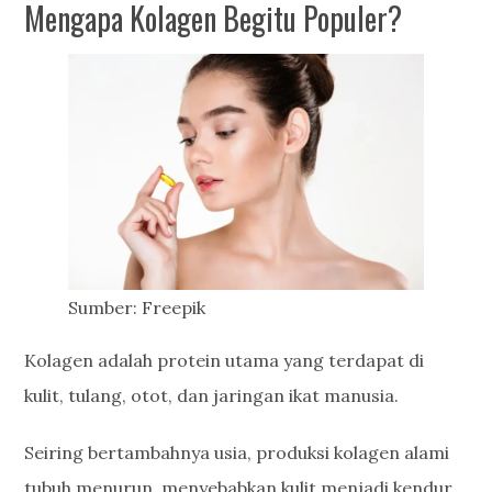
Mengapa Kolagen Begitu Populer?
Sumber: Freepik
Kolagen adalah protein utama yang terdapat di
kulit, tulang, otot, dan jaringan ikat manusia.
Seiring bertambahnya usia, produksi kolagen alami
tubuh menurun, menyebabkan kulit menjadi kendur,