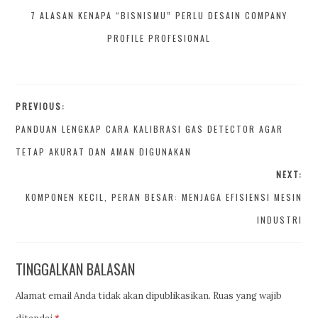
7 ALASAN KENAPA “BISNISMU” PERLU DESAIN COMPANY
PROFILE PROFESIONAL
PREVIOUS:
PANDUAN LENGKAP CARA KALIBRASI GAS DETECTOR AGAR
TETAP AKURAT DAN AMAN DIGUNAKAN
NEXT:
KOMPONEN KECIL, PERAN BESAR: MENJAGA EFISIENSI MESIN
INDUSTRI
TINGGALKAN BALASAN
Alamat email Anda tidak akan dipublikasikan.
Ruas yang wajib