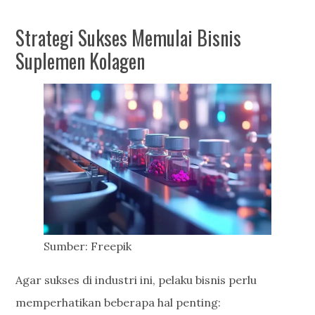
Strategi Sukses Memulai Bisnis
Suplemen Kolagen
Sumber: Freepik
Agar sukses di industri ini, pelaku bisnis perlu
memperhatikan beberapa hal penting: