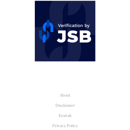
About
Disclaimer
Kontak
Privacy Policy