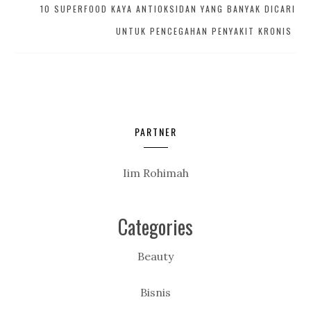
10 SUPERFOOD KAYA ANTIOKSIDAN YANG BANYAK DICARI
UNTUK PENCEGAHAN PENYAKIT KRONIS
PARTNER
Iim Rohimah
Categories
Beauty
Bisnis