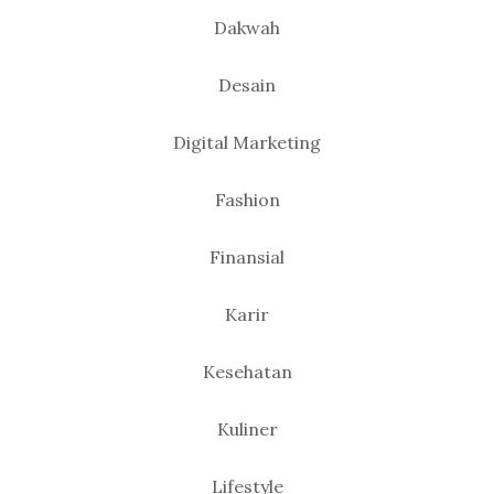
Dakwah
Desain
Digital Marketing
Fashion
Finansial
Karir
Kesehatan
Kuliner
Lifestyle