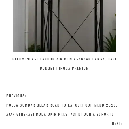
REKOMENDASI TANDON AIR BERDASARKAN HARGA, DARI
BUDGET HINGGA PREMIUM
PREVIOUS:
POLDA SUMBAR GELAR ROAD TO KAPOLRI CUP MLBB 2026,
AJAK GENERASI MUDA UKIR PRESTASI DI DUNIA ESPORTS
NEXT: