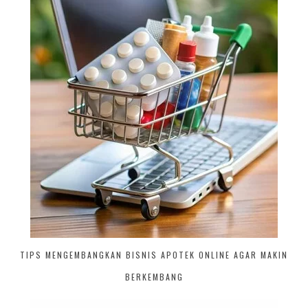
TIPS MENGEMBANGKAN BISNIS APOTEK ONLINE AGAR MAKIN
BERKEMBANG