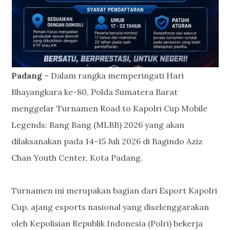
Padang
– Dalam rangka memperingati Hari
Bhayangkara ke-80, Polda Sumatera Barat
menggelar Turnamen Road to Kapolri Cup Mobile
Legends: Bang Bang (MLBB) 2026 yang akan
dilaksanakan pada 14-15 Juli 2026 di Bagindo Aziz
Chan Youth Center, Kota Padang.
Turnamen ini merupakan bagian dari Esport Kapolri
Cup, ajang esports nasional yang diselenggarakan
oleh Kepolisian Republik Indonesia (Polri) bekerja