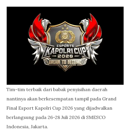
Tim-tim terbaik dari babak penyisihan daerah
nantinya akan berkesempatan tampil pada Grand
Final Esport Kapolri Cup 2026 yang dijadwalkan
berlangsung pada 26-28 Juli 2026 di SMESCO
Indonesia, Jakarta.