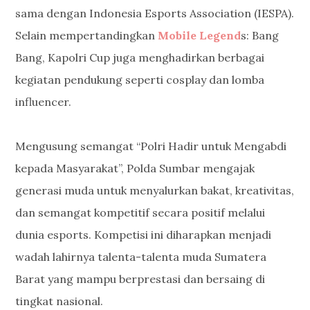
sama dengan Indonesia Esports Association (IESPA).
Selain mempertandingkan
Mobile Legend
s: Bang
Bang, Kapolri Cup juga menghadirkan berbagai
kegiatan pendukung seperti cosplay dan lomba
influencer.
Mengusung semangat “Polri Hadir untuk Mengabdi
kepada Masyarakat”, Polda Sumbar mengajak
generasi muda untuk menyalurkan bakat, kreativitas,
dan semangat kompetitif secara positif melalui
dunia esports. Kompetisi ini diharapkan menjadi
wadah lahirnya talenta-talenta muda Sumatera
Barat yang mampu berprestasi dan bersaing di
tingkat nasional.