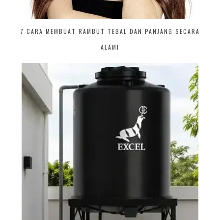
7 CARA MEMBUAT RAMBUT TEBAL DAN PANJANG SECARA
ALAMI