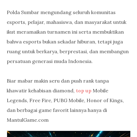
Polda Sumbar mengundang seluruh komunitas
esports, pelajar, mahasiswa, dan masyarakat untuk
ikut meramaikan turnamen ini serta membuktikan
bahwa esports bukan sekadar hiburan, tetapi juga
ruang untuk berkarya, berprestasi, dan membangun
persatuan generasi muda Indonesia.
Biar mabar makin seru dan push rank tanpa
khawatir kehabisan diamond,
top up
Mobile
Legends, Free Fire, PUBG Mobile, Honor of Kings,
dan berbagai game favorit lainnya hanya di
MantulGame.com