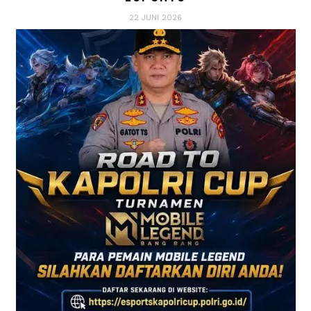
22 JUNI 2026