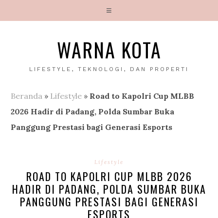
WARNA KOTA
LIFESTYLE, TEKNOLOGI, DAN PROPERTI
Beranda
»
Lifestyle
»
Road to Kapolri Cup MLBB
2026 Hadir di Padang, Polda Sumbar Buka
Panggung Prestasi bagi Generasi Esports
Lifestyle
ROAD TO KAPOLRI CUP MLBB 2026
HADIR DI PADANG, POLDA SUMBAR BUKA
PANGGUNG PRESTASI BAGI GENERASI
ESPORTS