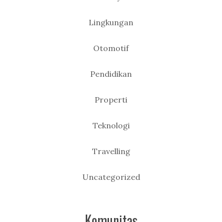
Lingkungan
Otomotif
Pendidikan
Properti
Teknologi
Travelling
Uncategorized
Komunitas