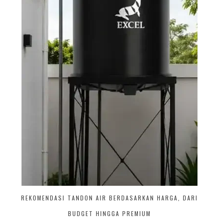
REKOMENDASI TANDON AIR BERDASARKAN HARGA, DARI
BUDGET HINGGA PREMIUM