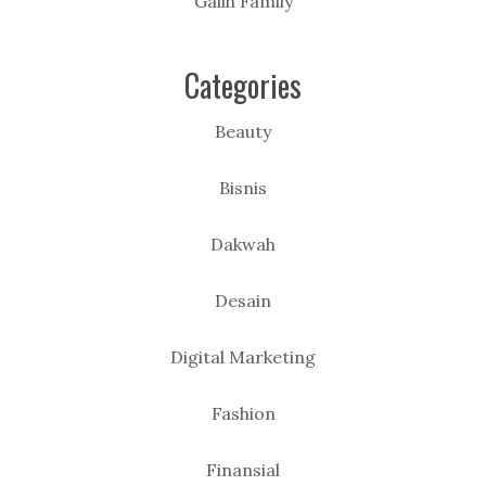
Galih Family
Categories
Beauty
Bisnis
Dakwah
Desain
Digital Marketing
Fashion
Finansial