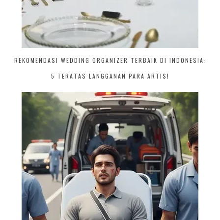
REKOMENDASI WEDDING ORGANIZER TERBAIK DI INDONESIA:
5 TERATAS LANGGANAN PARA ARTIS!