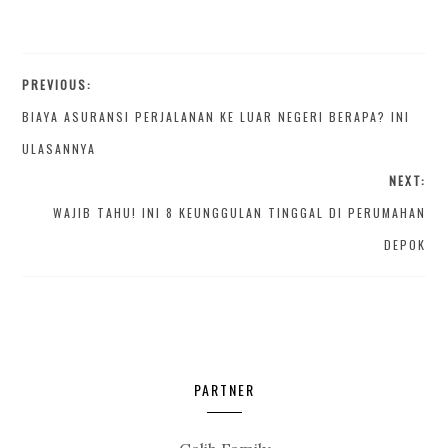
PREVIOUS:
BIAYA ASURANSI PERJALANAN KE LUAR NEGERI BERAPA? INI
ULASANNYA
NEXT:
WAJIB TAHU! INI 8 KEUNGGULAN TINGGAL DI PERUMAHAN
DEPOK
PARTNER