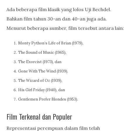
Ada beberapa film klasik yang lolos Uji Bechdel.
Bahkan film tahun 30-an dan 40-an juga ada.
Menurut beberapa sumber, film tersebut antara lain:
Monty Python’s Life of Brian (1979),
The Sound of Music (1965),
The Exorcist (1973), dan
Gone With The Wind (1939),
The Wizard of Oz (1939),
His Girl Friday (1940), dan
Gentlemen Prefer Blondes (1953).
Film Terkenal dan Populer
Representasi perempuan dalam film telah