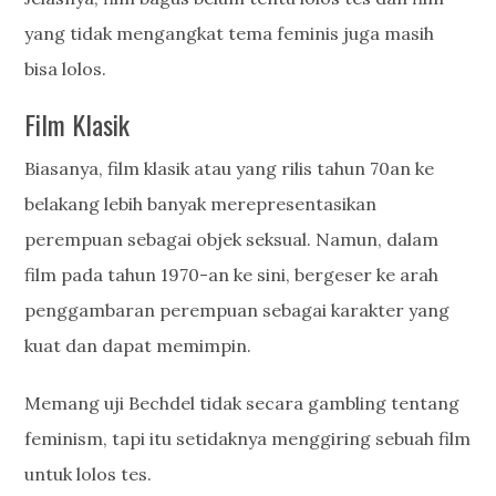
yang tidak mengangkat tema feminis juga masih
bisa lolos.
Film Klasik
Biasanya, film klasik atau yang rilis tahun 70an ke
belakang lebih banyak merepresentasikan
perempuan sebagai objek seksual. Namun, dalam
film pada tahun 1970-an ke sini, bergeser ke arah
penggambaran perempuan sebagai karakter yang
kuat dan dapat memimpin.
Memang uji Bechdel tidak secara gambling tentang
feminism, tapi itu setidaknya menggiring sebuah film
untuk lolos tes.