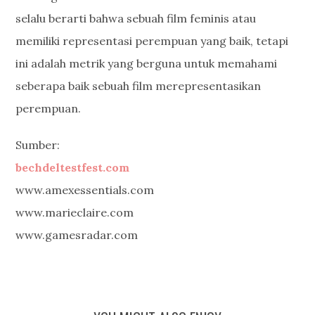
selalu berarti bahwa sebuah film feminis atau
memiliki representasi perempuan yang baik, tetapi
ini adalah metrik yang berguna untuk memahami
seberapa baik sebuah film merepresentasikan
perempuan.
Sumber:
bechdeltestfest.com
www.amexessentials.com
www.marieclaire.com
www.gamesradar.com