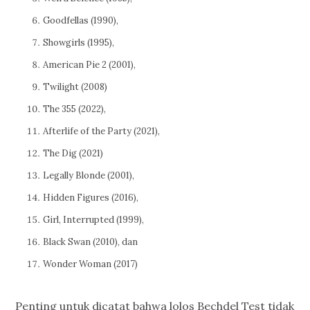
Goodfellas (1990),
Showgirls (1995),
American Pie 2 (2001),
Twilight (2008)
The 355 (2022),
Afterlife of the Party (2021),
The Dig (2021)
Legally Blonde (2001),
Hidden Figures (2016),
Girl, Interrupted (1999),
Black Swan (2010), dan
Wonder Woman (2017)
Penting untuk dicatat bahwa lolos Bechdel Test tidak