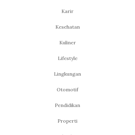
Karir
Kesehatan
Kuliner
Lifestyle
Lingkungan
Otomotif
Pendidikan
Properti