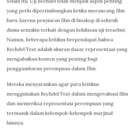
Selain itu, Uji Bechdel telah menjadi aspek penting
yang perlu dipertimbangkan ketika merancang film
baru, karena penyiaran film di bioskop di seluruh
dunia semakin terkait dengan kelulusan uji tersebut.
Namun, beberapa kritikus berpendapat bahwa
Bechdel Test adalah ukuran dasar representasi yang
mengabaikan konten yang penting bagi
penggambaran perempuan dalam film.
Mereka menyarankan agar para kritikus
menggunakan Bechdel Test dalam mengevaluasi film
dan memeriksa representasi perempuan yang
termasuk dalam kelompok-kelompok marjinal
lainnya.