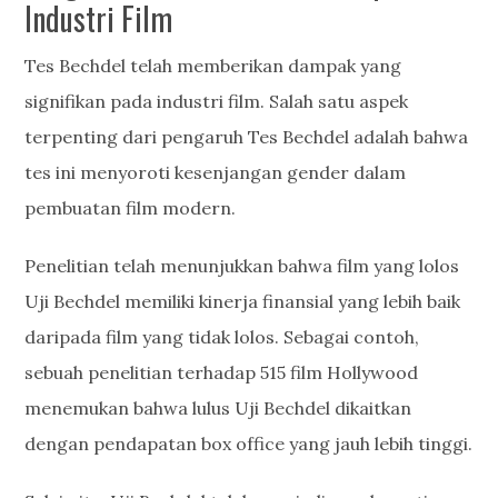
Industri Film
Tes Bechdel telah memberikan dampak yang
signifikan pada industri film. Salah satu aspek
terpenting dari pengaruh Tes Bechdel adalah bahwa
tes ini menyoroti kesenjangan gender dalam
pembuatan film modern.
Penelitian telah menunjukkan bahwa film yang lolos
Uji Bechdel memiliki kinerja finansial yang lebih baik
daripada film yang tidak lolos. Sebagai contoh,
sebuah penelitian terhadap 515 film Hollywood
menemukan bahwa lulus Uji Bechdel dikaitkan
dengan pendapatan box office yang jauh lebih tinggi.