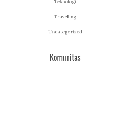
Teknologi
Travelling
Uncategorized
Komunitas