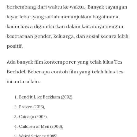
berkembang dari waktu ke waktu. Banyak tayangan
layar lebar yang sudah menunjukkan bagaimana
kaum hawa digambarkan dalam kaitannya dengan
kesetaraan gender, keluarga, dan sosial secara lebih
positif.
Ada banyak film kontemporer yang telah lulus Tes
Bechdel. Beberapa contoh film yang telah lulus tes
ini antara lain:
Bend it Like Beckham (2002),
Frozen (2013),
Chicago (2002),
Children of Men (2006),
Weird Science (1985),