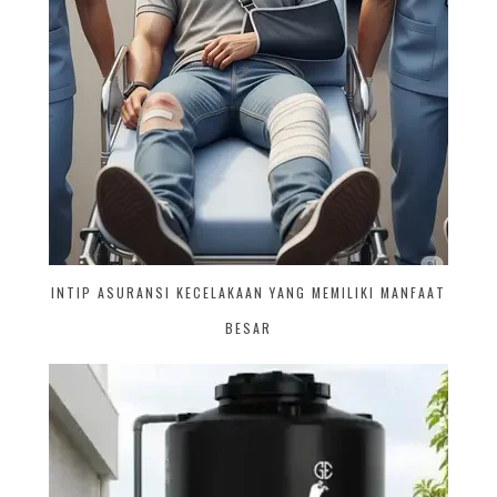
INTIP ASURANSI KECELAKAAN YANG MEMILIKI MANFAAT
BESAR