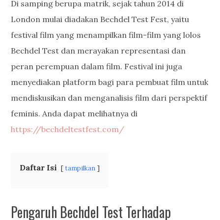
Di samping berupa matrik, sejak tahun 2014 di
London mulai diadakan Bechdel Test Fest, yaitu
festival film yang menampilkan film-film yang lolos
Bechdel Test dan merayakan representasi dan
peran perempuan dalam film. Festival ini juga
menyediakan platform bagi para pembuat film untuk
mendiskusikan dan menganalisis film dari perspektif
feminis. Anda dapat melihatnya di
https://bechdeltestfest.com/
Daftar Isi
tampilkan
Pengaruh Bechdel Test Terhadap